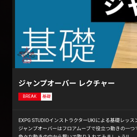
ジャンプオーバー レクチャー
BREAK
基礎
EXPG STUDIOインストラクターUKIによる基礎レッス
ジャンプオーバーはフロアムーブで役立つ動きの一つで
色々な動きの中から繋いで取り入れてみましょう!!