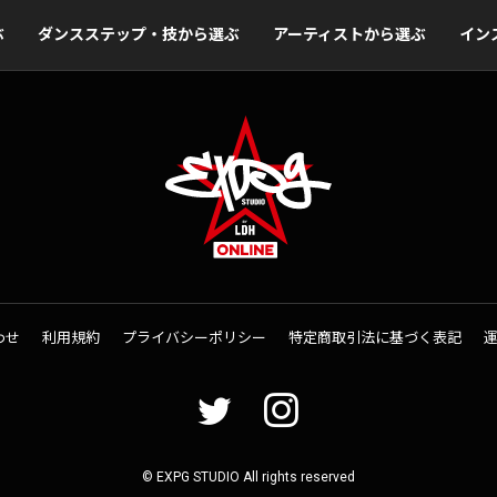
ぶ
ダンスステップ・技から選ぶ
アーティストから選ぶ
イン
わせ
利用規約
プライバシーポリシー
特定商取引法に基づく表記
© EXPG STUDIO All rights reserved