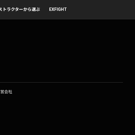
ストラクターから選ぶ
EXFIGHT
運営会社