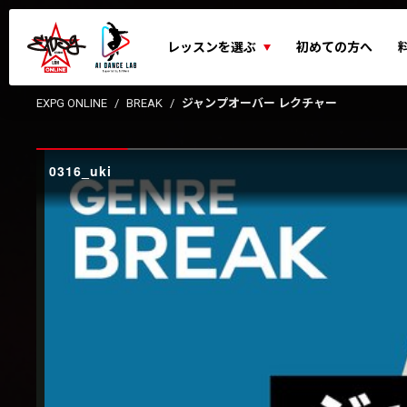
レッスンを選ぶ
初めての方へ
EXPG ONLINE
BREAK
ジャンプオーバー レクチャー
0316_uki