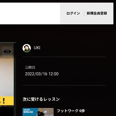
ログイン
新規会員登録
UKI
公開日
2022/03/16 12:00
次に受けるレッスン
フットワーク 6歩