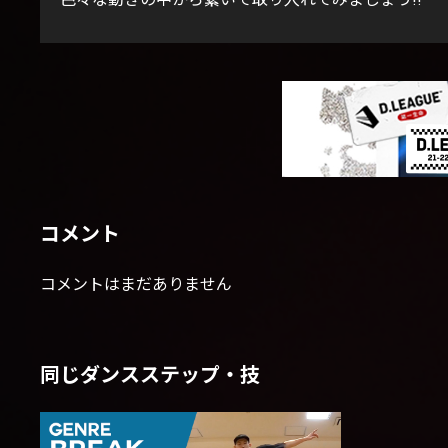
コメント
コメントはまだありません
同じダンスステップ・技