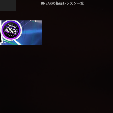
BREAKの基礎レッスン一覧