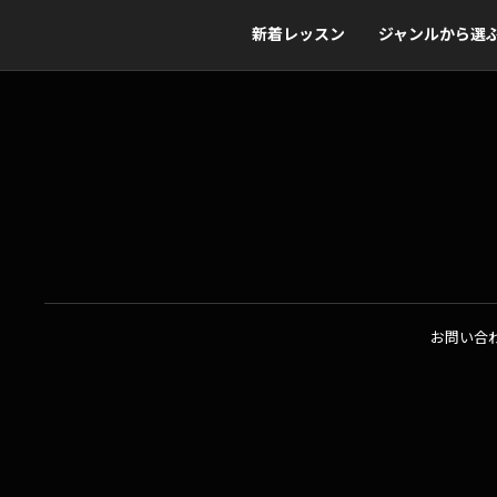
新着レッスン
ジャンルから選
お問い合