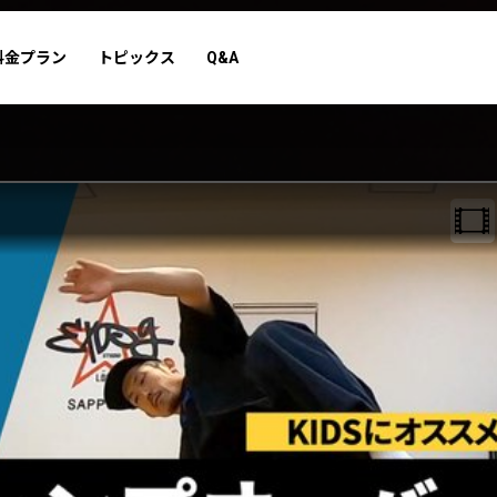
料金プラン
トピックス
Q&A