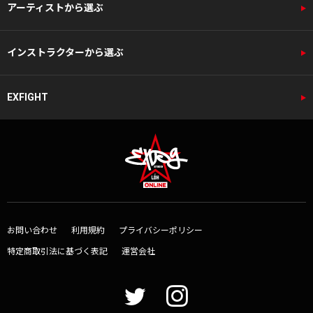
アーティストから選ぶ
インストラクターから選ぶ
EXFIGHT
お問い合わせ
利用規約
プライバシーポリシー
特定商取引法に基づく表記
運営会社