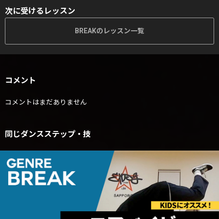
次に受けるレッスン
BREAKのレッスン一覧
コメント
コメントはまだありません
同じダンスステップ・技