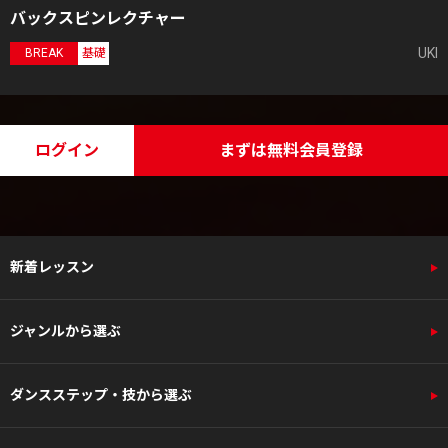
バックスピンレクチャー
UKI
BREAK
基礎
ログイン
まずは無料会員登録
新着レッスン
ジャンルから選ぶ
ダンスステップ・技から選ぶ