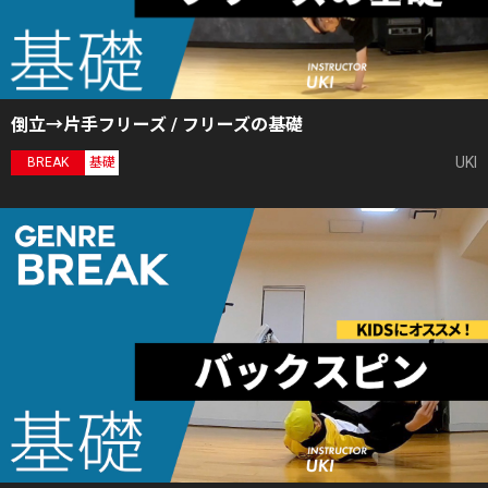
倒立→片手フリーズ / フリーズの基礎
UKI
BREAK
基礎