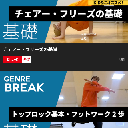
チェアー・フリーズの基礎
UKI
BREAK
基礎