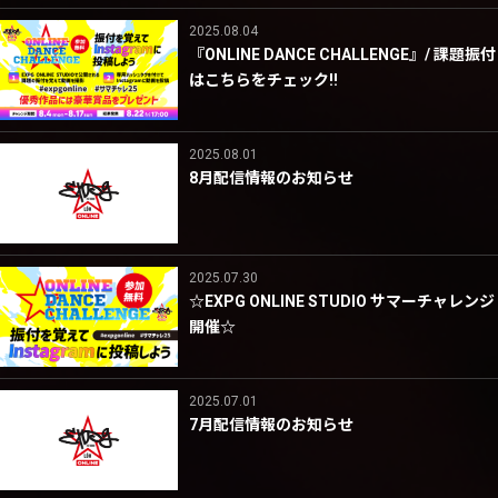
2025.08.04
『ONLINE DANCE CHALLENGE』/ 課題振付
はこちらをチェック!!
2025.08.01
8月配信情報のお知らせ
2025.07.30
☆EXPG ONLINE STUDIO サマーチャレンジ
開催☆
2025.07.01
7月配信情報のお知らせ