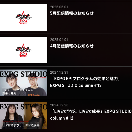
2025.05.01
5月配信情報のお知らせ
2025.04.01
4月配信情報のお知らせ
2024.12.31
「EXPG EPIプログラムの効果と魅力」
EXPG STUDIO column #13
2024.12.26
「LIVEで学び、LIVEで成長」EXPG STUDIO
column #12