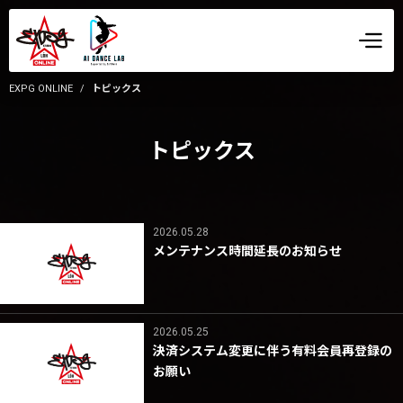
EXPG ONLINE
トピックス
トピックス
2026.05.28
メンテナンス時間延長のお知らせ
2026.05.25
決済システム変更に伴う有料会員再登録の
お願い