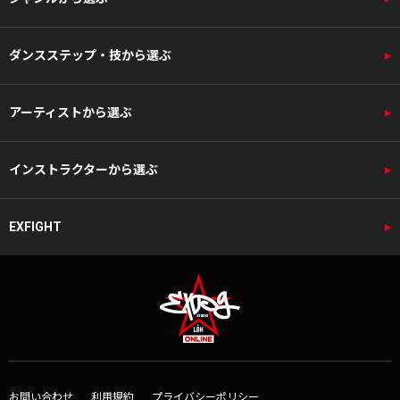
ダンスステップ・技から選ぶ
アーティストから選ぶ
インストラクターから選ぶ
EXFIGHT
お問い合わせ
利用規約
プライバシーポリシー