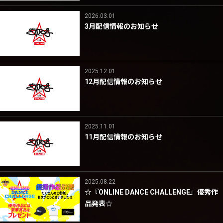
2026.03.01
3月配信情報のお知らせ
2025.12.01
12月配信情報のお知らせ
2025.11.01
11月配信情報のお知らせ
2025.08.22
☆『ONLINE DANCE CHALLENGE』優秀作
品発表☆