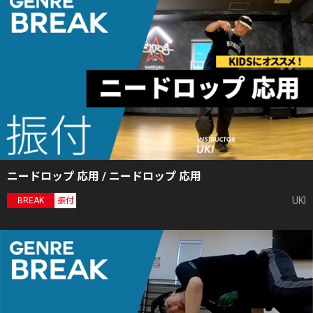
ニードロップ 応用 / ニードロップ 応用
UKI
BREAK
振付