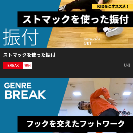
ストマックを使った振付
UKI
BREAK
振付