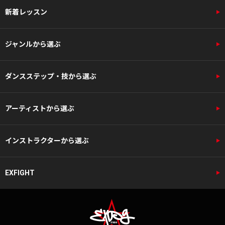
新着レッスン
ジャンルから選ぶ
ダンスステップ・技から選ぶ
アーティストから選ぶ
インストラクターから選ぶ
EXFIGHT