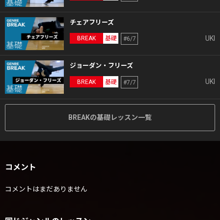
チェアフリーズ
UKI
BREAK
基礎
#6/7
ジョーダン・フリーズ
UKI
BREAK
基礎
#7/7
BREAKの基礎レッスン一覧
コメント
コメントはまだありません