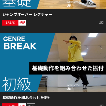
ジャンプオーバー レクチャー
UKI
BREAK
基礎
基礎動作を組み合わせた振付