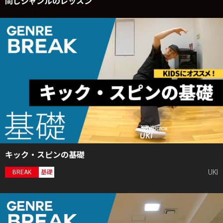
同じジャンルのレッスン
キック・スピンの基礎
UKI
BREAK
基礎