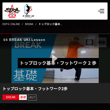
EXPG ONLINE
BREAK
トップロック基本・フットワーク2歩
04 BREAK UKI Lesson
トップロック基本・フットワーク2歩
BREAK
基礎
#3/7