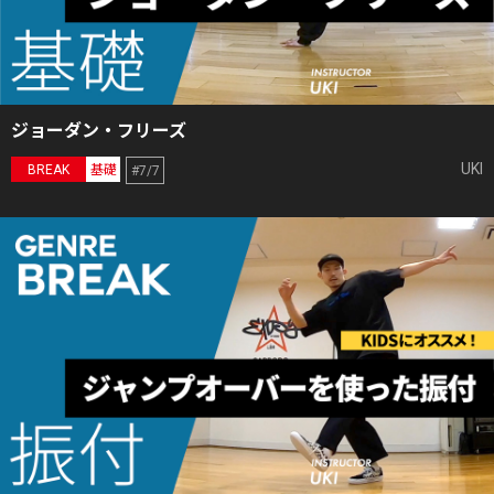
ジョーダン・フリーズ
UKI
BREAK
基礎
#7/7