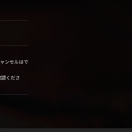
ャンセルはで
確認くださ