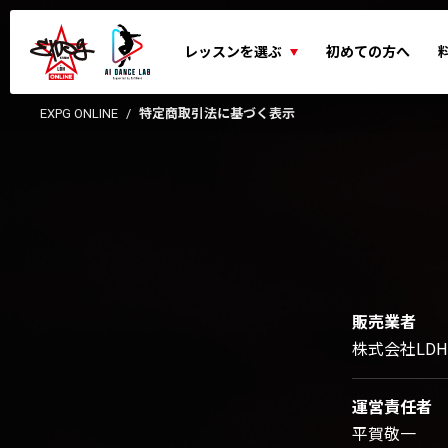
レッスンを選ぶ
初めての方へ
EXPG ONLINE
特定商取引法に基づく表示
販売業者
株式会社LDH 
運営責任者
平賀敬一