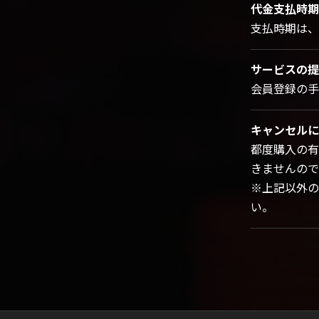
代金支払時期
支払時期は、
サービスの提
会員登録の手
キャンセルに
都度購入の有
きませんので
※上記以外の
い。