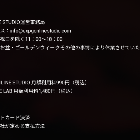
NE STUDIO運営事務局
ス：
info@expgonlinestudio.com
日を除く11：00～18：00
お盆・ゴールデンウィークその他の事情により休業させていた
ONLINE STUDIO 月額利用料990円（税込）
NCE LAB 月額利用料1,480円（税込）
トカード決済
社が定める支払方法