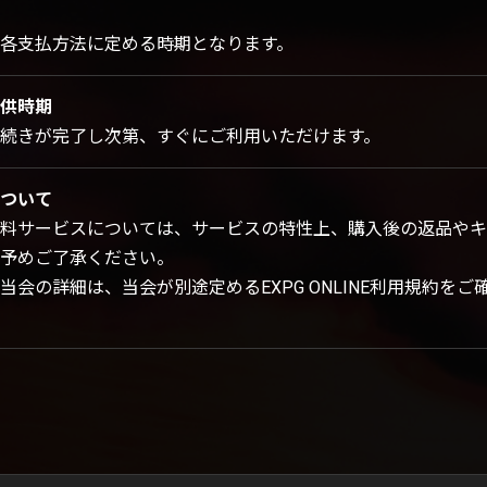
各支払方法に定める時期となります。
供時期
続きが完了し次第、すぐにご利用いただけます。
ついて
料サービスについては、サービスの特性上、購入後の返品やキ
予めご了承ください。
当会の詳細は、当会が別途定めるEXPG ONLINE利用規約をご