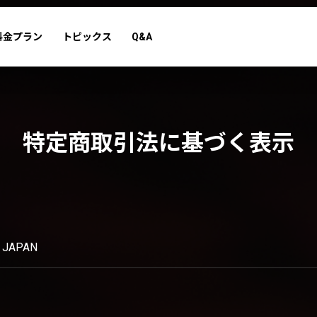
料金プラン
トピックス
Q&A
特定商取引法に基づく表示
JAPAN