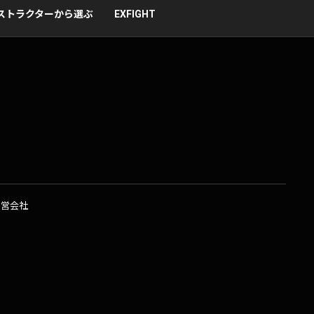
ストラクターから選ぶ
EXFIGHT
運営会社