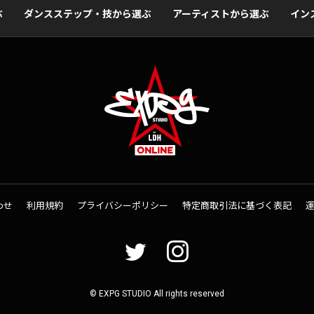
ぶ
ダンスステップ・技から選ぶ
アーティストから選ぶ
イン
わせ
利用規約
プライバシーポリシー
特定商取引法に基づく表記
© EXPG STUDIO All rights reserved