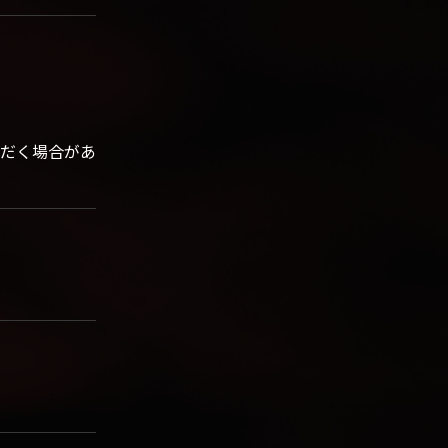
だく場合があ