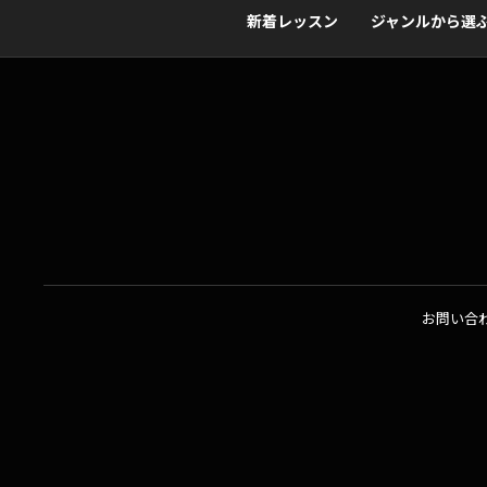
新着レッスン
ジャンルから選
お問い合