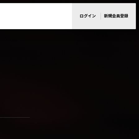
ログイン
新規会員登録