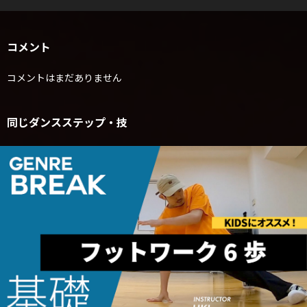
コメント
コメントはまだありません
同じダンスステップ・技