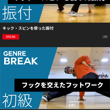
キック・スピンを使った振付
UKI
BREAK