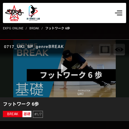
EXPG ONLINE
BREAK
フットワーク 6歩
0717_UKI_SP_genreBREAK
フットワーク 6歩
BREAK
基礎
#1/7