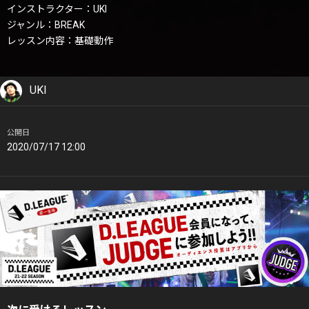
インストラクター：UKI
ジャンル：BREAK
レッスン内容：基礎動作
UKI
公開日
2020/07/17 12:00