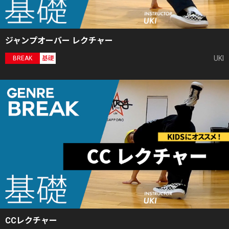
ジャンプオーバー レクチャー
UKI
BREAK
基礎
CCレクチャー