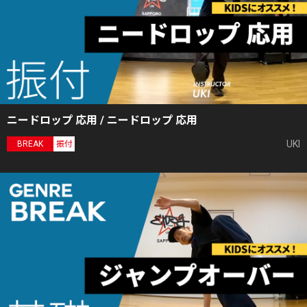
ニードロップ 応用 / ニードロップ 応用
UKI
BREAK
振付