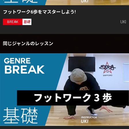
フットワーク6歩をマスターしよう!
UKI
BREAK
基礎
同じジャンルのレッスン