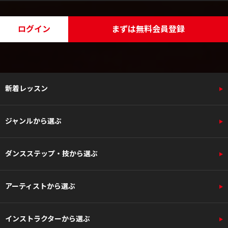
ログイン
まずは無料会員登録
新着レッスン
ジャンルから選ぶ
ダンスステップ・技から選ぶ
アーティストから選ぶ
インストラクターから選ぶ