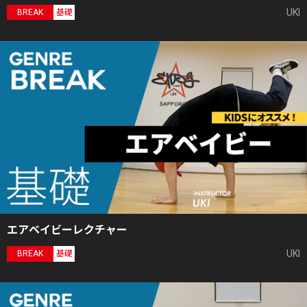
UKI
BREAK
基礎
エアベイビーレクチャー
UKI
BREAK
基礎