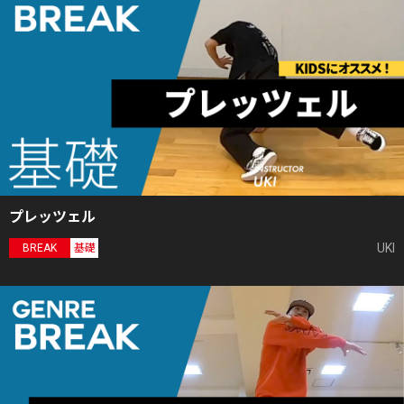
プレッツェル
UKI
BREAK
基礎