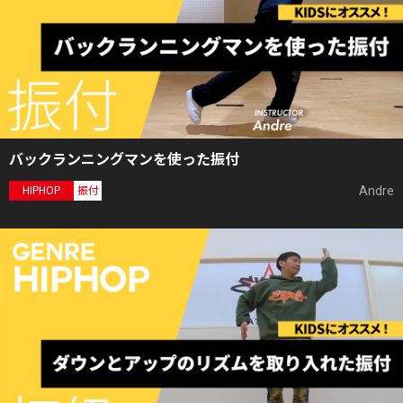
バックランニングマンを使った振付
Andre
HIPHOP
振付