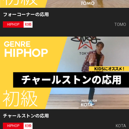
フォーコーナーの応用
TOMO
HIPHOP
初級
チャールストンの応用
KOTA
HIPHOP
初級