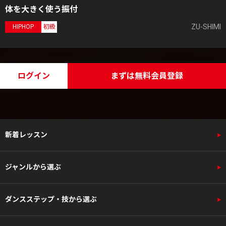
体を大きく使う振付
ZU-SHIMI
HIPHOP
初級
ログイン
まずは無料会員登録
新着レッスン
ジャンルから選ぶ
ダンスステップ・技から選ぶ