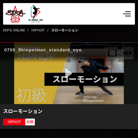
EXPG ONLINE
HIPHOP
スローモーション
0709_Shinpeiman_standard_oyo
スローモーション
HIPHOP
初級