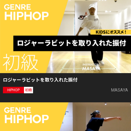
ロジャーラビットを取り入れた振付
MASAYA
HIPHOP
初級