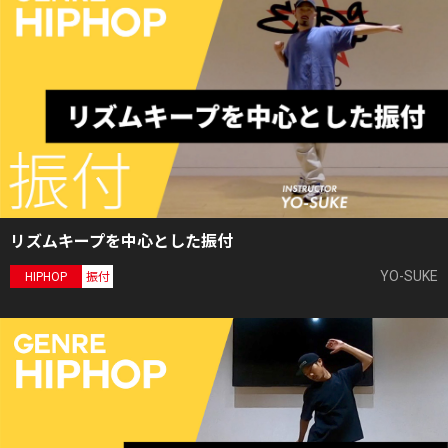
リズムキープを中心とした振付
YO-SUKE
HIPHOP
振付