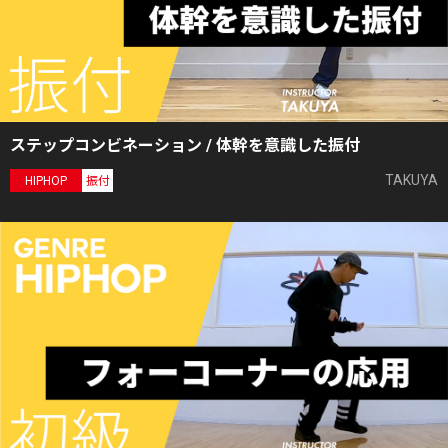
ステップコンビネーション / 体幹を意識した振付
TAKUYA
HIPHOP
振付