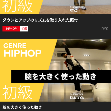
ダウンとアップのリズムを取り入れた振付
RYO
HIPHOP
初級
腕を大きく使った動き