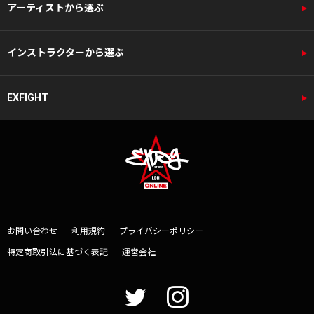
アーティストから選ぶ
インストラクターから選ぶ
EXFIGHT
お問い合わせ
利用規約
プライバシーポリシー
特定商取引法に基づく表記
運営会社