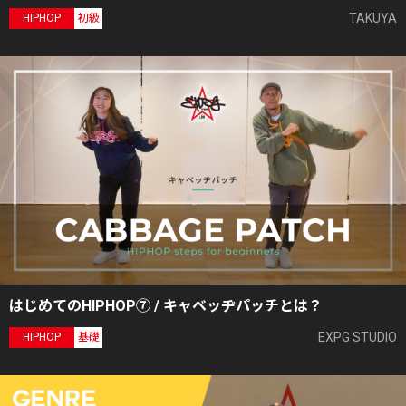
TAKUYA
HIPHOP
初級
はじめてのHIPHOP⑦ / キャベッヂパッチとは？
EXPG STUDIO
HIPHOP
基礎