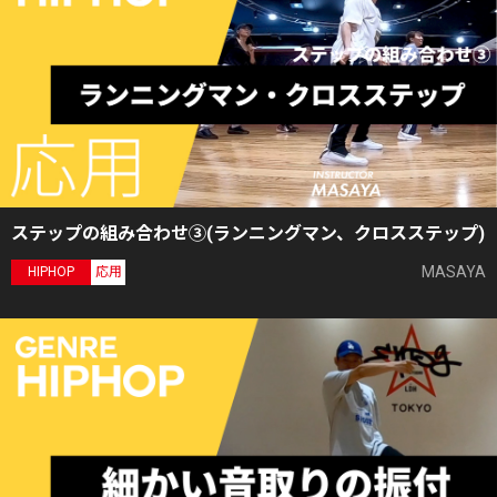
ステップの組み合わせ③(ランニングマン、クロスステップ)
MASAYA
HIPHOP
応用