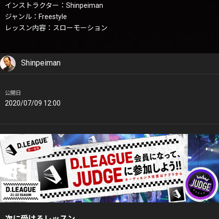
インストラクター：Shinpeiman
ジャンル：Freestyle
レッスン内容：スローモーション
Shinpeiman
公開日
2020/07/09 12:00
次に受けるレッスン