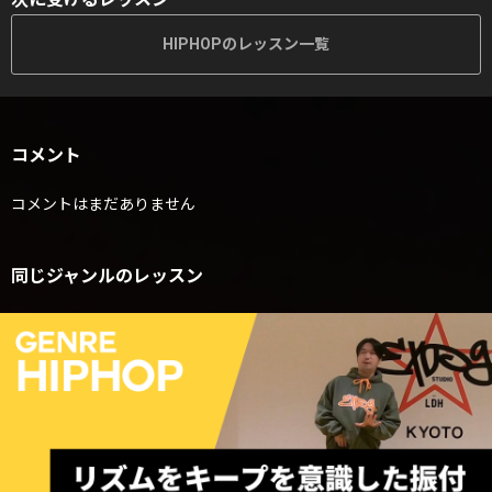
HIPHOPのレッスン一覧
コメント
コメントはまだありません
同じジャンルのレッスン