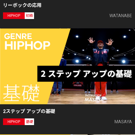
リーボックの応用
WATANABE
HIPHOP
初級
2ステップ アップの基礎
MASAYA
HIPHOP
基礎