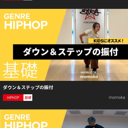
ダウン＆ステップの振付
momoka
HIPHOP
基礎