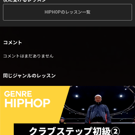
HIPHOPのレッスン一覧
コメント
コメントはまだありません
同じジャンルのレッスン