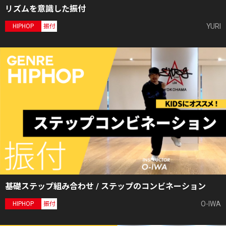
リズムを意識した振付
YURI
HIPHOP
振付
基礎ステップ組み合わせ / ステップのコンビネーション
O-IWA
HIPHOP
振付