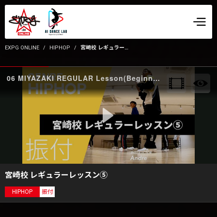
EXPG ONLINE
HIPHOP
宮崎校 レギュラーレッスン⑤
06 MIYAZAKI REGULAR Lesson(Beginner) front
宮崎校 レギュラーレッスン⑤
HIPHOP
振付