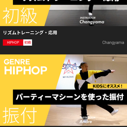
リズムトレーニング・応用
Changyama
HIPHOP
初級