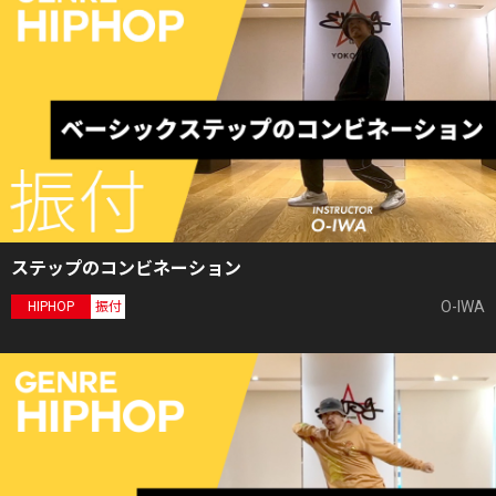
ステップのコンビネーション
O-IWA
HIPHOP
振付