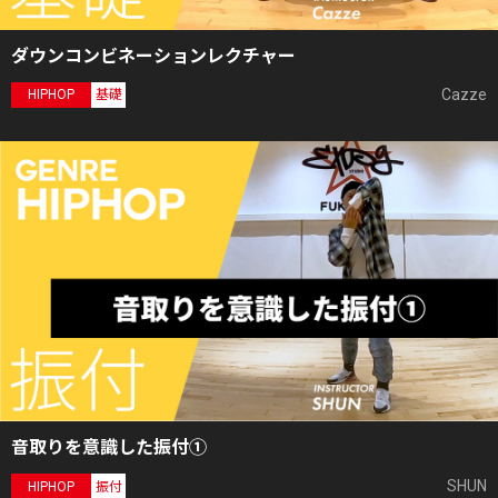
ダウンコンビネーションレクチャー
Cazze
HIPHOP
基礎
音取りを意識した振付①
SHUN
HIPHOP
振付