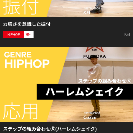
力強さを意識した振付
KEI
HIPHOP
振付
ステップの組み合わせ⑤(ハーレムシェイク)