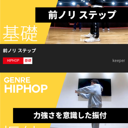
前ノリ ステップ
keeper
HIPHOP
基礎