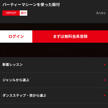
パーティーマシーンを使った振付
Andre
HIPHOP
振付
ログイン
まずは無料会員登録
新着レッスン
ジャンルから選ぶ
ダンスステップ・技から選ぶ