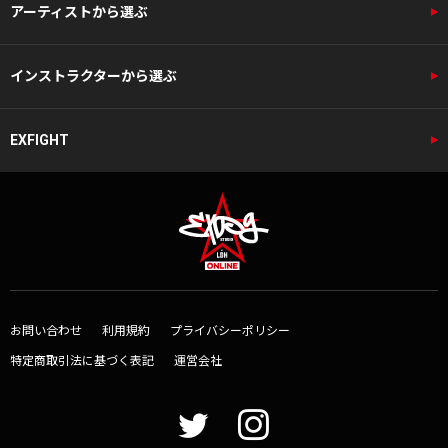
アーティストから選ぶ
インストラクターから選ぶ
EXFIGHT
お問い合わせ
利用規約
プライバシーポリシー
特定商取引法に基づく表記
運営会社