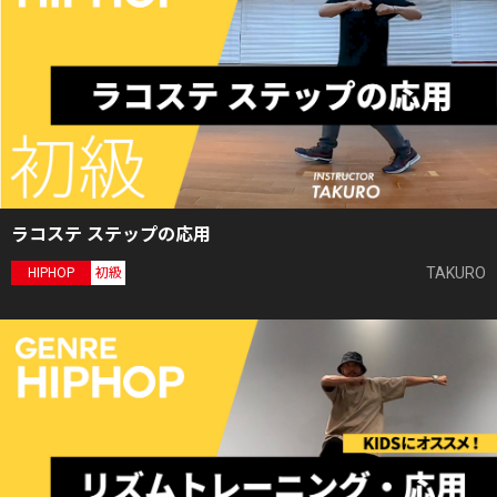
ラコステ ステップの応用
TAKURO
HIPHOP
初級