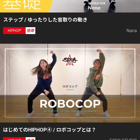
ステップ / ゆったりした音取りの動き
Nana
HIPHOP
基礎
はじめてのHIPHOP④ / ロボコップとは？