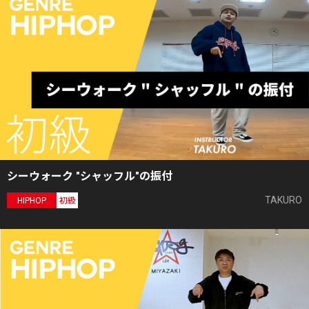
シーウォーク "シャッフル"の振付
TAKURO
HIPHOP
初級