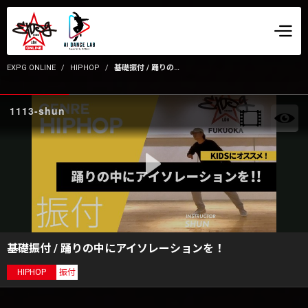
EXPG ONLINE
HIPHOP
基礎振付 / 踊りの中にアイソレーションを！
1113-shun
基礎振付 / 踊りの中にアイソレーションを！
HIPHOP
振付