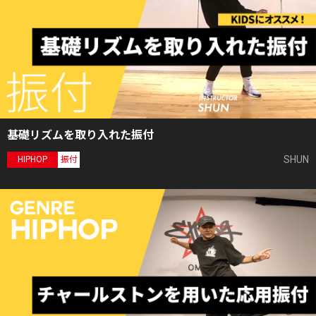
基礎リズムを取り入れた振付
SHUN
HIPHOP
振付