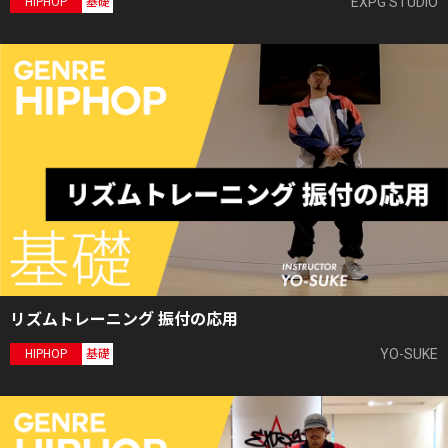
EXPG STUDIO
HIPHOP
基礎
リズムトレーニング 振付の応用
YO-SUKE
HIPHOP
基礎