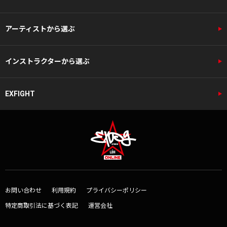
アーティストから選ぶ
インストラクターから選ぶ
EXFIGHT
お問い合わせ
利用規約
プライバシーポリシー
特定商取引法に基づく表記
運営会社