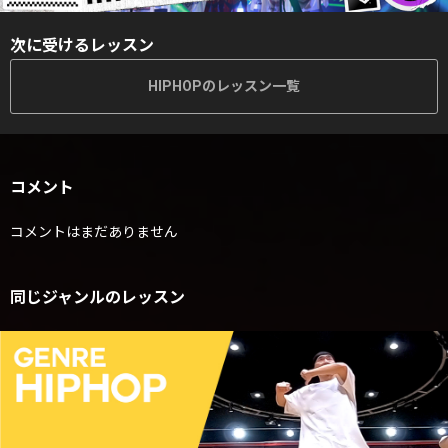
次に受けるレッスン
HIPHOPのレッスン一覧
コメント
コメントはまだありません
同じジャンルのレッスン