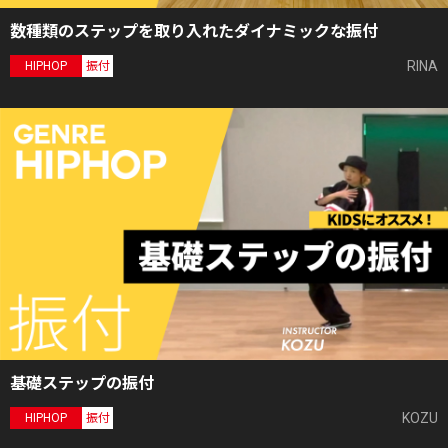
数種類のステップを取り入れたダイナミックな振付
RINA
HIPHOP
振付
基礎ステップの振付
KOZU
HIPHOP
振付