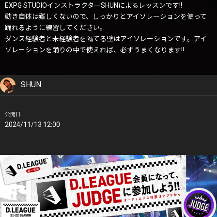
EXPG STUDIOインストラクターSHUNによるレッスンです!!
動き自体は難しくないので、しっかりとアイソレーションを使って
踊れるように練習してください。
ダンス経験者と未経験者を隔てる壁はアイソレーションです。アイ
ソレーションを踊りの中で使えれば、必ずうまくなります!!
SHUN
公開日
2024/11/13 12:00