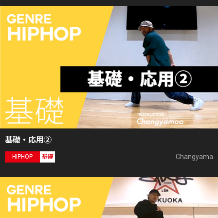
基礎・応用②
Changyama
HIPHOP
基礎