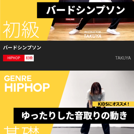
バードシンプソン
TAKUYA
HIPHOP
初級