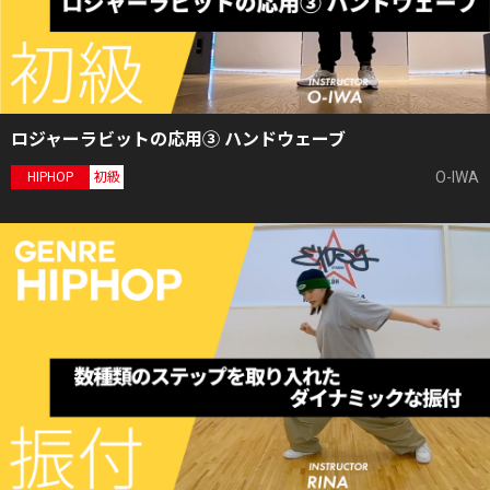
ロジャーラビットの応用③ ハンドウェーブ
O-IWA
HIPHOP
初級