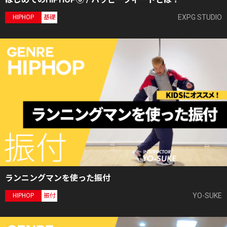
EXPG STUDIO
HIPHOP
基礎
ランニングマンを使った振付
YO-SUKE
HIPHOP
振付