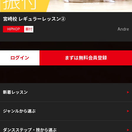
宮崎校 レギュラーレッスン②
Andre
HIPHOP
振付
ログイン
まずは無料会員登録
新着レッスン
ジャンルから選ぶ
ダンスステップ・技から選ぶ