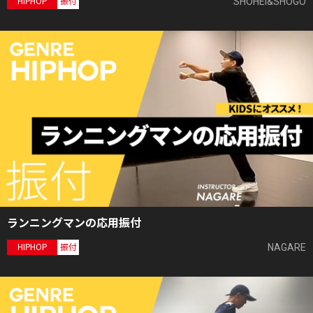
SHOHEI&SHOGO
HIPHOP
振付
ランニングマンの応用振付
NAGARE
HIPHOP
振付