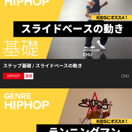
ステップ基礎 / スライドベースの動き
CHU
HIPHOP
基礎