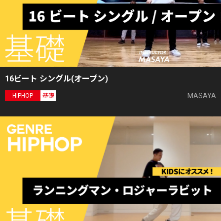
16ビート シングル(オープン)
MASAYA
HIPHOP
基礎