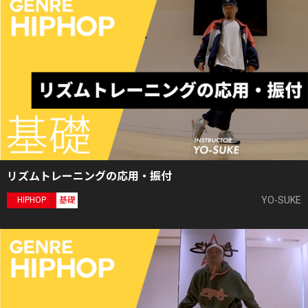
リズムトレーニングの応用・振付
YO-SUKE
HIPHOP
基礎