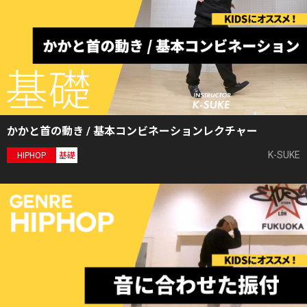
かかと首の動き / 基本コンビネーションレクチャー
K-SUKE
HIPHOP
基礎