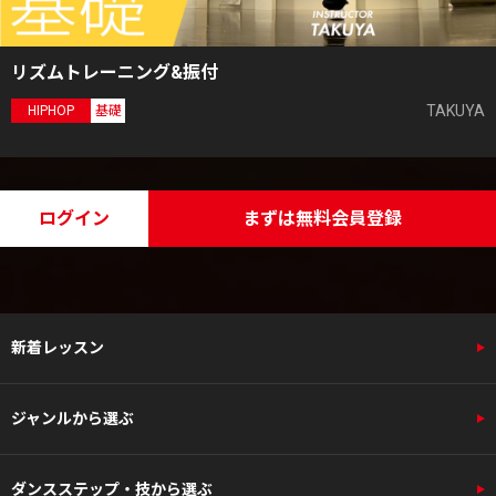
リズムトレーニング&振付
TAKUYA
HIPHOP
基礎
ログイン
まずは無料会員登録
新着レッスン
ジャンルから選ぶ
ダンスステップ・技から選ぶ