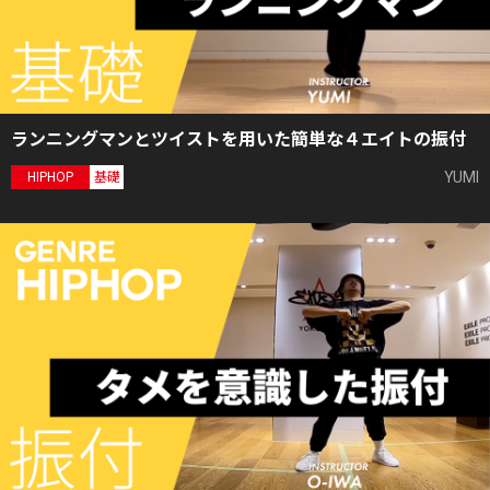
ランニングマンとツイストを用いた簡単な４エイトの振付
YUMI
HIPHOP
基礎