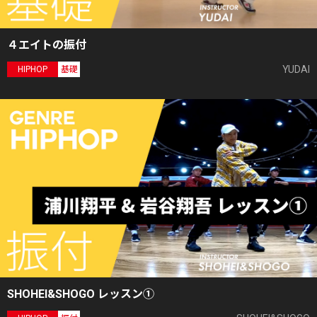
４エイトの振付
YUDAI
HIPHOP
基礎
SHOHEI&SHOGO レッスン①