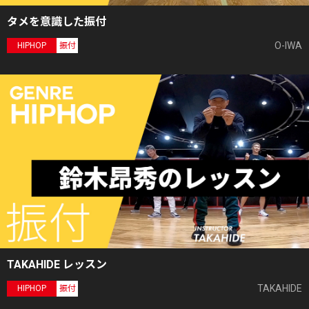
タメを意識した振付
O-IWA
HIPHOP
振付
TAKAHIDE レッスン
TAKAHIDE
HIPHOP
振付