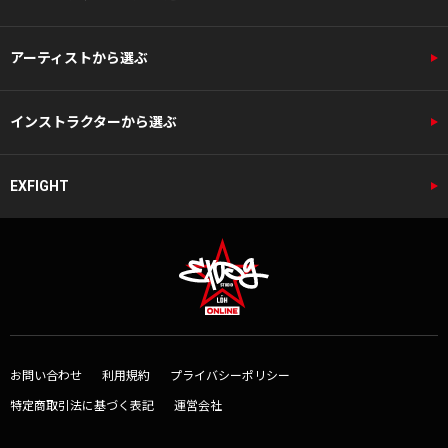
アーティストから選ぶ
インストラクターから選ぶ
EXFIGHT
お問い合わせ
利用規約
プライバシーポリシー
特定商取引法に基づく表記
運営会社