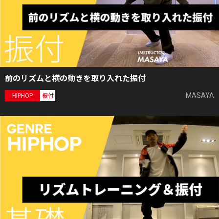
前のリズムと横の動きを取り入れた振付
MASAYA
HIPHOP
振付