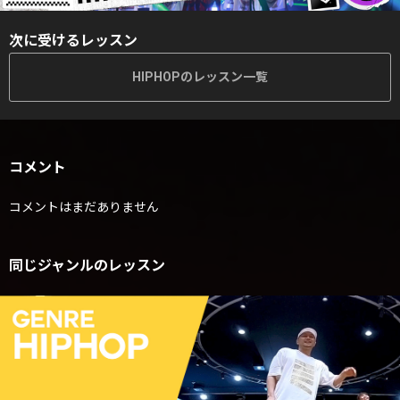
次に受けるレッスン
HIPHOPのレッスン一覧
コメント
コメントはまだありません
同じジャンルのレッスン