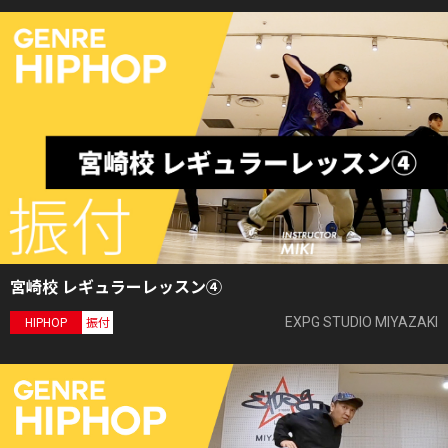
宮崎校 レギュラーレッスン④
EXPG STUDIO MIYAZAKI
HIPHOP
振付