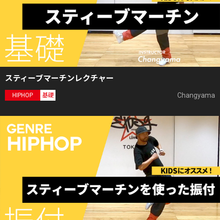
スティーブマーチンレクチャー
Changyama
HIPHOP
基礎