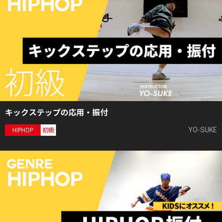
キックステップの応用・振付
YO-SUKE
HIPHOP
初級