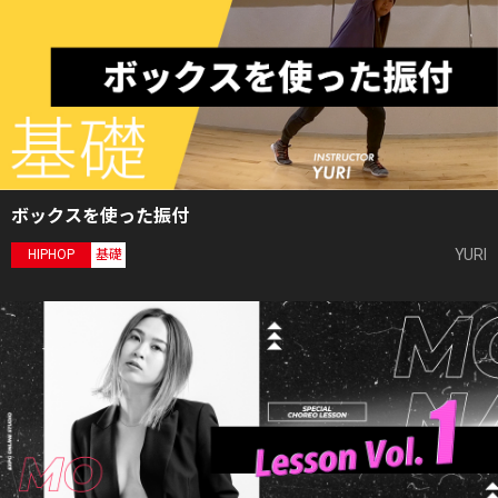
ボックスを使った振付
YURI
HIPHOP
基礎