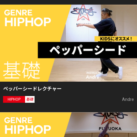
ペッパーシードレクチャー
Andre
HIPHOP
基礎