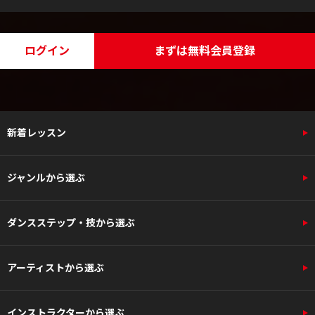
ログイン
まずは無料会員登録
新着レッスン
ジャンルから選ぶ
ダンスステップ・技から選ぶ
アーティストから選ぶ
インストラクターから選ぶ