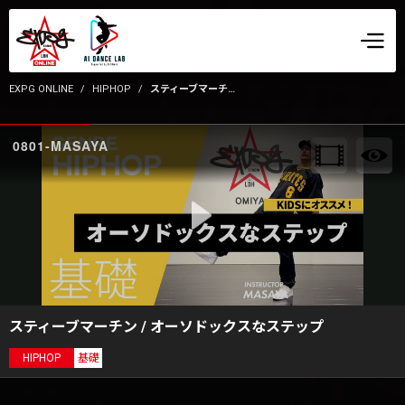
EXPG ONLINE
HIPHOP
スティーブマーチン / オーソドックスなステップ
0801-MASAYA
スティーブマーチン / オーソドックスなステップ
HIPHOP
基礎