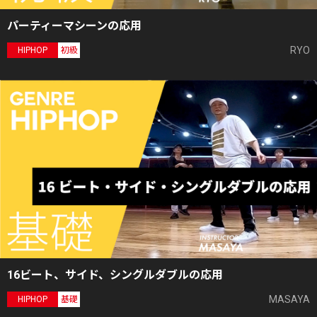
パーティーマシーンの応用
RYO
HIPHOP
初級
16ビート、サイド、シングルダブルの応用
MASAYA
HIPHOP
基礎