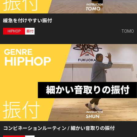
緩急を付けやすい振付
TOMO
HIPHOP
振付
コンビネーションルーティン / 細かい音取りの振付