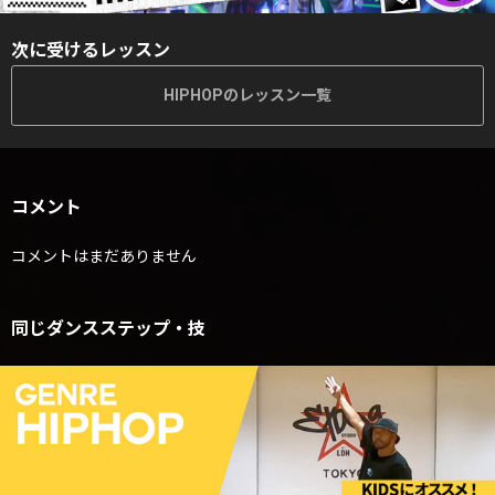
次に受けるレッスン
HIPHOPのレッスン一覧
コメント
コメントはまだありません
同じダンスステップ・技