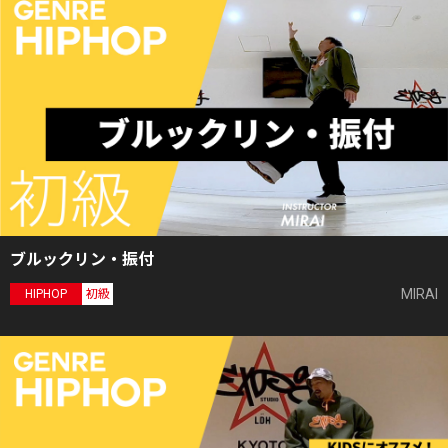
ブルックリン・振付
MIRAI
HIPHOP
初級