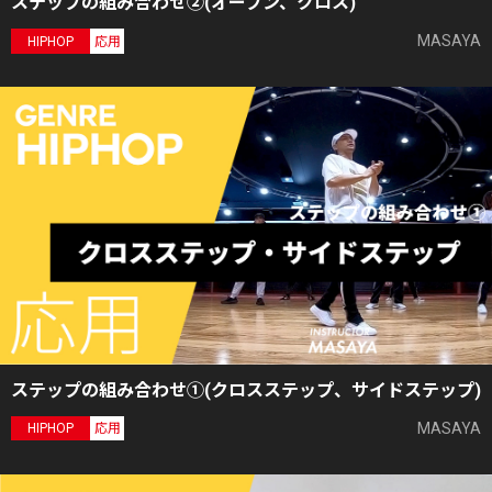
ステップの組み合わせ②(オープン、クロス)
MASAYA
HIPHOP
応用
ステップの組み合わせ①(クロスステップ、サイドステップ)
MASAYA
HIPHOP
応用