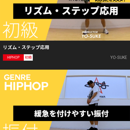
リズム・ステップ応用
YO-SUKE
HIPHOP
初級