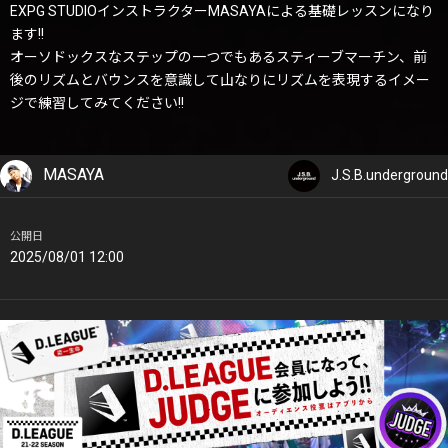
EXPG STUDIOインストラクターMASAYAによる基礎レッスンになり
ます!!
オーソドックスなステップの一つでもあるスティーブマーチン、前
後のリズムとバウンスを意識して山なりにリズムを表現するイメー
ジで練習してみてください!!
MASAYA
J.S.B.underground
公開日
2025/08/01 12:00