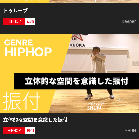
トゥループ
keeper
HIPHOP
初級
立体的な空間を意識した振付
SHUN
HIPHOP
振付