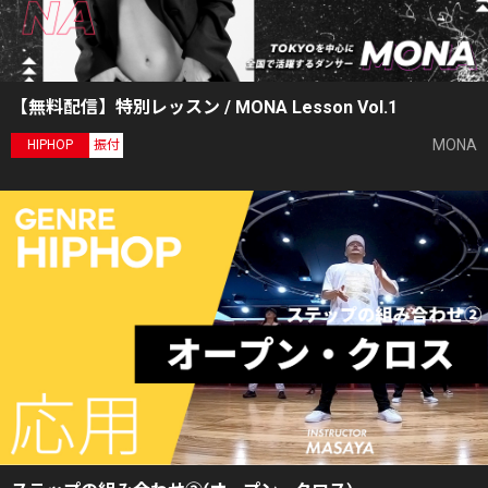
【無料配信】特別レッスン / MONA Lesson Vol.1
MONA
HIPHOP
振付