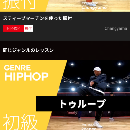
スティーブマーチンを使った振付
Changyama
HIPHOP
振付
同じジャンルのレッスン