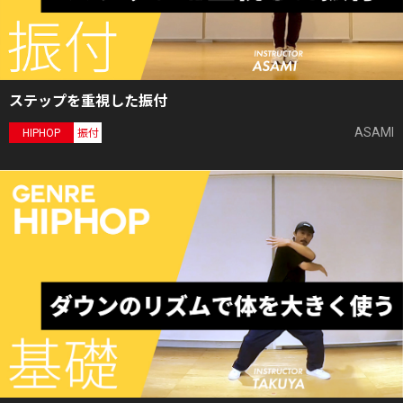
ステップを重視した振付
ASAMI
HIPHOP
振付