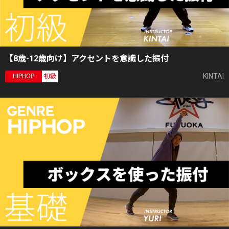
【8歳-12歳向け】アクセントを意識した振付
KINTAI
HIPHOP
初級