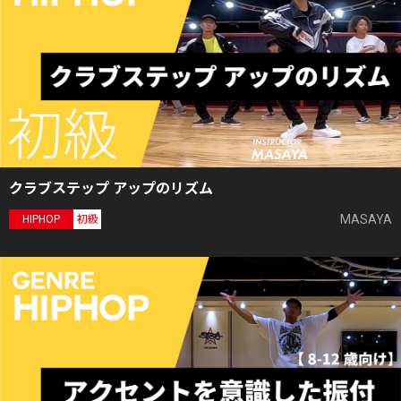
クラブステップ アップのリズム
MASAYA
HIPHOP
初級