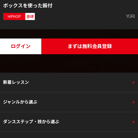
ボックスを使った振付
YURI
HIPHOP
基礎
ログイン
まずは無料会員登録
新着レッスン
ジャンルから選ぶ
ダンスステップ・技から選ぶ