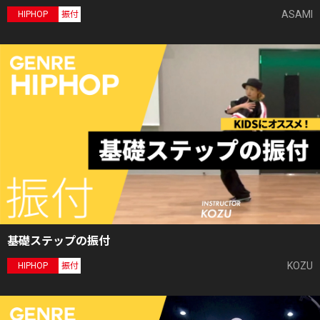
ASAMI
HIPHOP
振付
基礎ステップの振付
KOZU
HIPHOP
振付