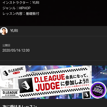
インストラクター：YURI
ジャンル：HIPHOP
レッスン内容：基礎振付
YURI
公開日
2020/05/16 12:00
次に受けるレッスン