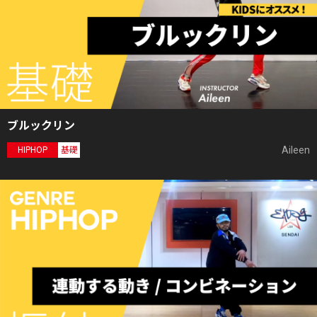
ブルックリン
Aileen
HIPHOP
基礎