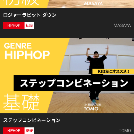
ロジャーラビット ダウン
MASAYA
HIPHOP
初級
ステップコンビネーション
TOMO
HIPHOP
基礎