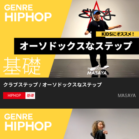
クラブステップ / オーソドックスなステップ
MASAYA
HIPHOP
基礎