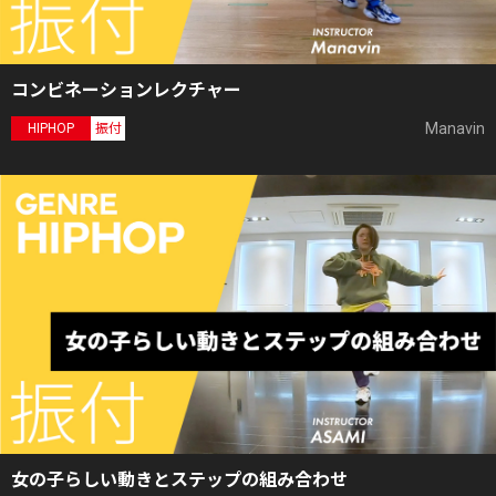
コンビネーションレクチャー
Manavin
HIPHOP
振付
女の子らしい動きとステップの組み合わせ