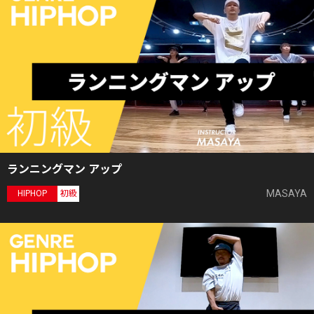
ランニングマン アップ
MASAYA
HIPHOP
初級