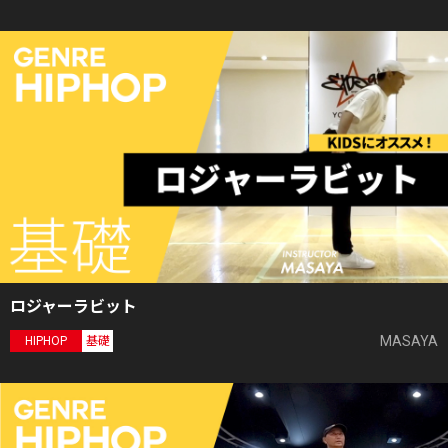
ロジャーラビット
MASAYA
HIPHOP
基礎