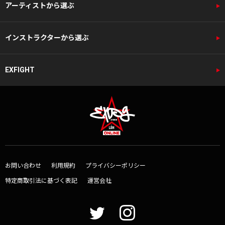
アーティストから選ぶ
インストラクターから選ぶ
EXFIGHT
お問い合わせ
利用規約
プライバシーポリシー
特定商取引法に基づく表記
運営会社