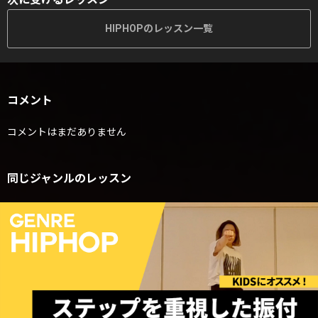
HIPHOPのレッスン一覧
コメント
コメントはまだありません
同じジャンルのレッスン