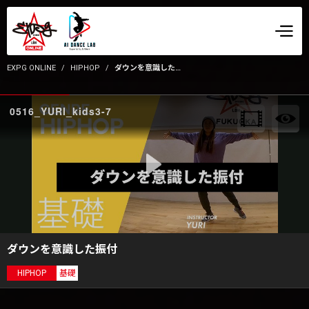
EXPG ONLINE
HIPHOP
ダウンを意識した振付
0516_YURI_kids3-7
ダウンを意識した振付
HIPHOP
基礎