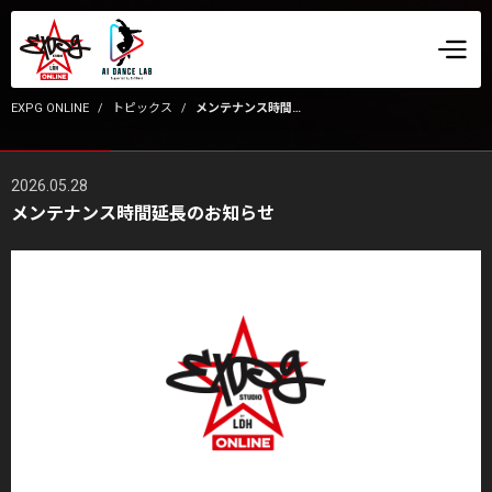
EXPG ONLINE
トピックス
メンテナンス時間延長のお知らせ
2026.05.28
メンテナンス時間延長のお知らせ