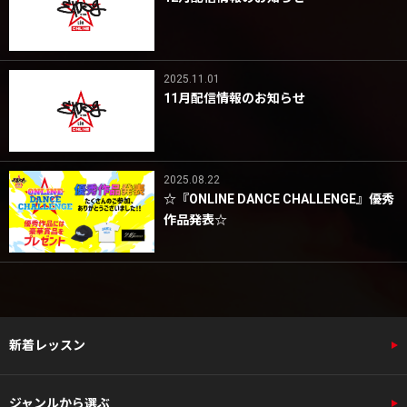
2025.11.01
11月配信情報のお知らせ
2025.08.22
☆『ONLINE DANCE CHALLENGE』優秀
作品発表☆
新着レッスン
ジャンルから選ぶ