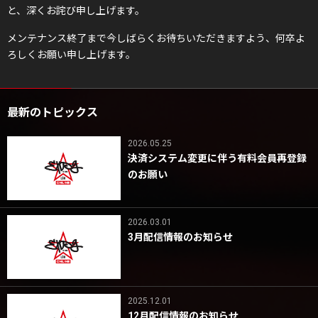
と、深くお詫び申し上げます。
メンテナンス終了まで今しばらくお待ちいただきますよう、何卒よ
ろしくお願い申し上げます。
最新のトピックス
2026.05.25
決済システム変更に伴う有料会員再登録
のお願い
2026.03.01
3月配信情報のお知らせ
2025.12.01
12月配信情報のお知らせ