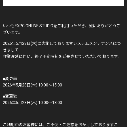
いつもEXPG ONLINE STUDIOをご利用いただき、誠にありがとうご
ざいます。
2026年5月28日(木)に実施しておりますシステムメンテナンスにつ
きまして
作業遅延に伴い、終了予定時刻を延長させていただいております。
■変更前
2026年5月28日(木) 10:00〜15:00
■変更後
2026年5月28日(木) 10:00〜18:00
ご利用中のお客様には、ご不便・ご迷惑をおかけしておりますこ