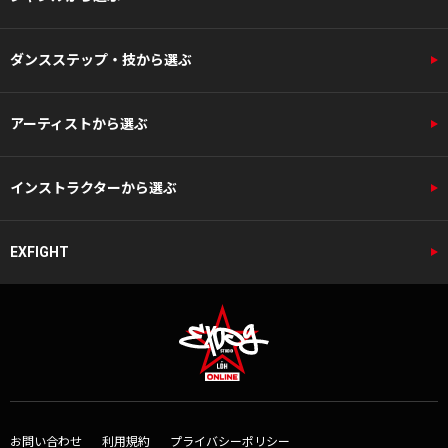
ダンスステップ・技から選ぶ
アーティストから選ぶ
インストラクターから選ぶ
EXFIGHT
お問い合わせ
利用規約
プライバシーポリシー