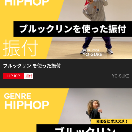
ブルックリン を使った振付
YO-SUKE
HIPHOP
振付