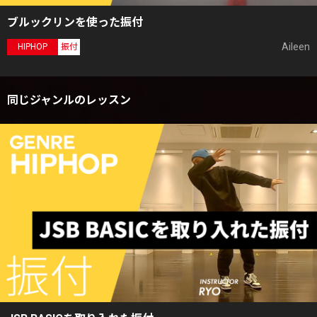
ブルックリンを使った振付
Aileen
HIPHOP
振付
同じジャンルのレッスン