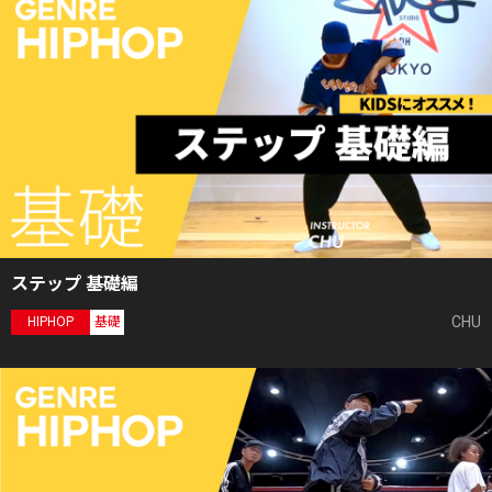
ステップ 基礎編
CHU
HIPHOP
基礎