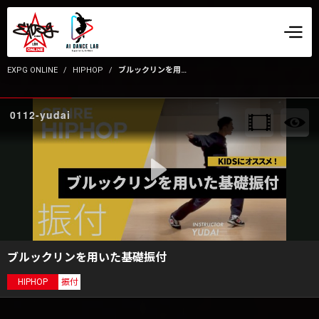
EXPG ONLINE
HIPHOP
ブルックリンを用いた基礎振付
0112-yudai
ブルックリンを用いた基礎振付
HIPHOP
振付