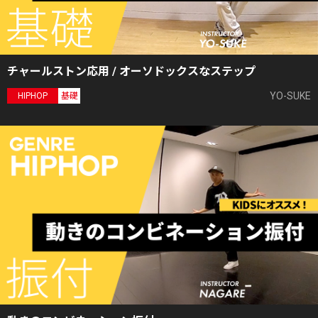
チャールストン応用 / オーソドックスなステップ
YO-SUKE
HIPHOP
基礎