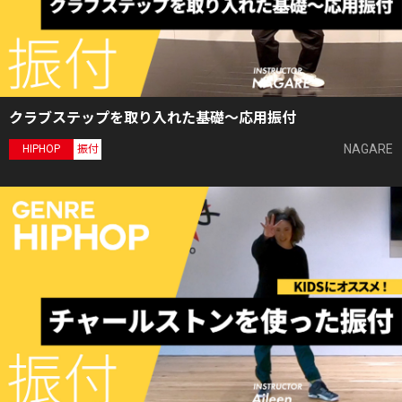
クラブステップを取り入れた基礎〜応用振付
NAGARE
HIPHOP
振付