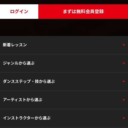
ログイン
まずは無料会員登録
新着レッスン
ジャンルから選ぶ
ダンスステップ・技から選ぶ
アーティストから選ぶ
インストラクターから選ぶ