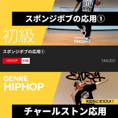
スポンジボブの応用①
TAKURO
HIPHOP
初級