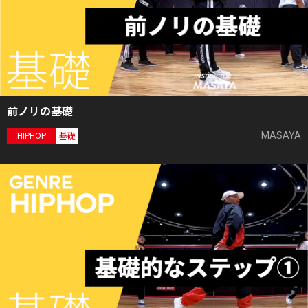
前ノリの基礎
MASAYA
HIPHOP
基礎