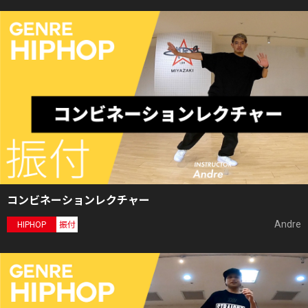
コンビネーションレクチャー
Andre
HIPHOP
振付