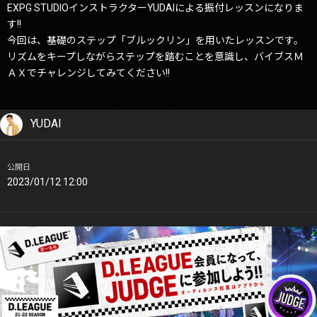
EXPG STUDIOインストラクターYUDAIによる振付レッスンになりま
す!!
今回は、基礎のステップ「ブルックリン」を用いたレッスンです。
リズムをキープしながらステップを踏むことを意識し、バイブスＭ
ＡＸでチャレンジしてみてください!!
YUDAI
公開日
2023/01/12 12:00