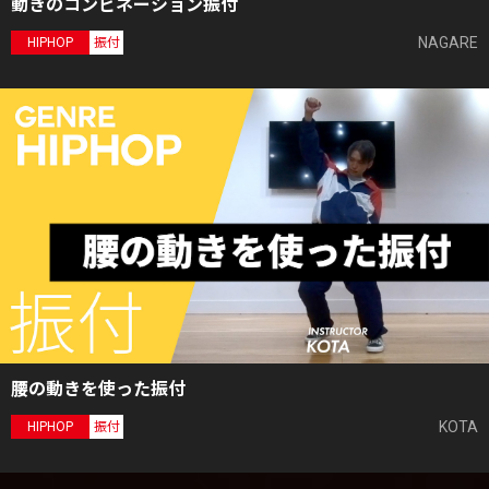
動きのコンビネーション振付
NAGARE
HIPHOP
振付
腰の動きを使った振付
KOTA
HIPHOP
振付