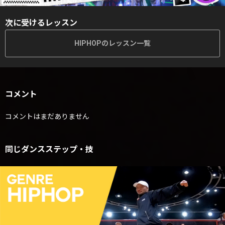
次に受けるレッスン
HIPHOPのレッスン一覧
コメント
コメントはまだありません
同じダンスステップ・技