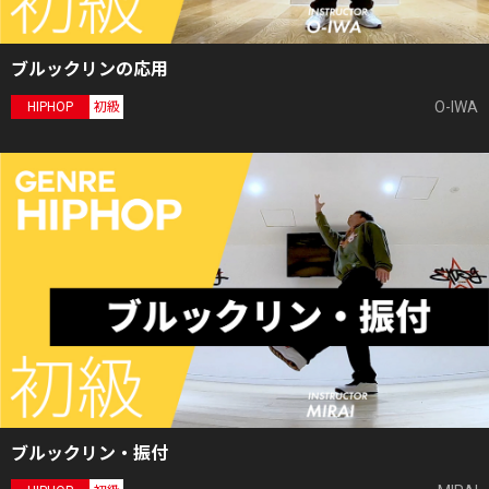
ブルックリンの応用
O-IWA
HIPHOP
初級
ブルックリン・振付