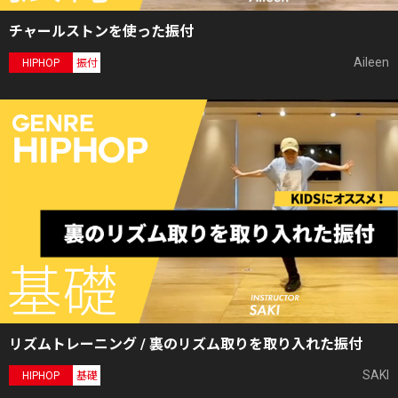
チャールストンを使った振付
Aileen
HIPHOP
振付
リズムトレーニング / 裏のリズム取りを取り入れた振付
SAKI
HIPHOP
基礎