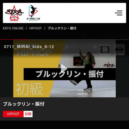
EXPG ONLINE
HIPHOP
ブルックリン・振付
0711_MIRAI_kids_8-12
ブルックリン・振付
HIPHOP
初級