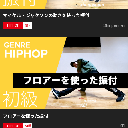
マイケル・ジャクソンの動きを使った振付
Shinpeiman
HIPHOP
振付
フロアーを使った振付
KEI
HIPHOP
初級