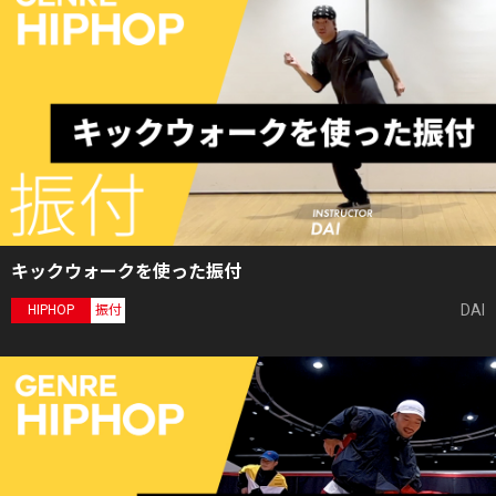
キックウォークを使った振付
DAI
HIPHOP
振付