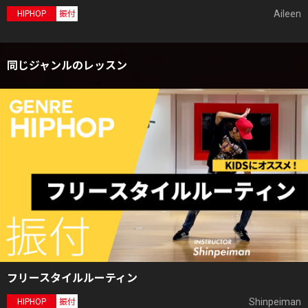
Aileen
HIPHOP
振付
同じジャンルのレッスン
フリースタイルルーティン
Shinpeiman
HIPHOP
振付