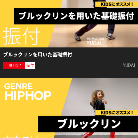
ブルックリンを用いた基礎振付
YUDAI
HIPHOP
振付