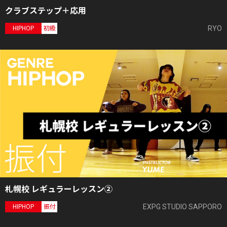
クラブステップ＋応用
RYO
HIPHOP
初級
札幌校 レギュラーレッスン②
EXPG STUDIO SAPPORO
HIPHOP
振付