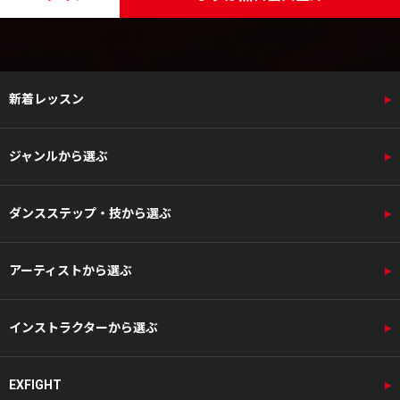
新着レッスン
ジャンルから選ぶ
ダンスステップ・技から選ぶ
アーティストから選ぶ
インストラクターから選ぶ
EXFIGHT