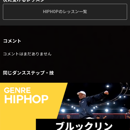
HIPHOPのレッスン一覧
コメント
コメントはまだありません
同じダンスステップ・技