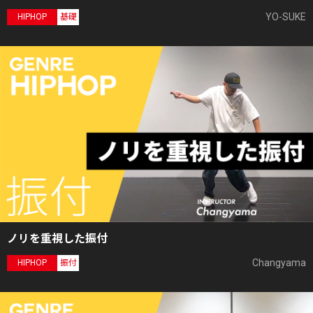
YO-SUKE
HIPHOP
基礎
ノリを重視した振付
Changyama
HIPHOP
振付