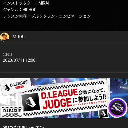
インストラクター：MIRAI
ジャンル：HIPHOP
レッスン内容：ブルックリン・コンビネーション
MIRAI
公開日
2020/07/11 12:00
次に受けるレッスン