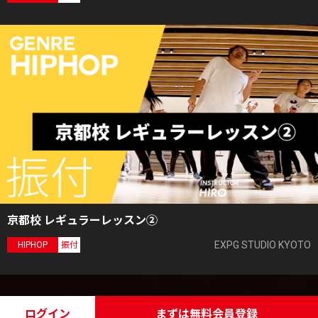
京都校 レギュラーレッスン②
EXPG STUDIO KYOTO
HIPHOP
振付
ログイン
まずは無料会員登録