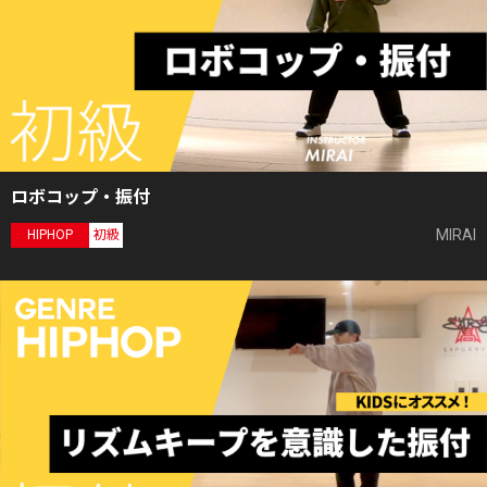
ロボコップ・振付
MIRAI
HIPHOP
初級