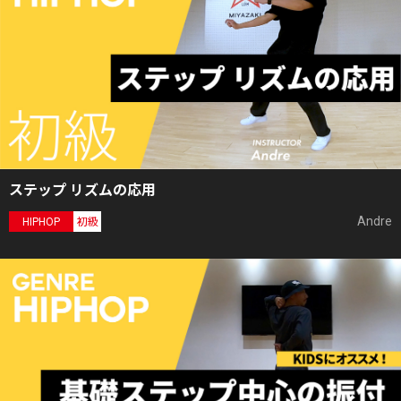
ステップ リズムの応用
Andre
HIPHOP
初級