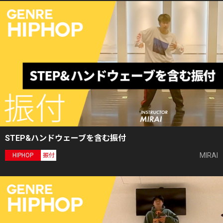
STEP&ハンドウェーブを含む振付
MIRAI
HIPHOP
振付