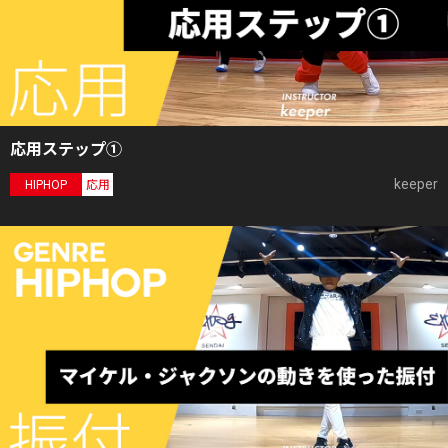
応用ステップ①
keeper
HIPHOP
応用