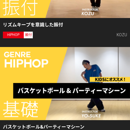
リズムキープを意識した振付
KOZU
HIPHOP
振付
バスケットボール&パーティーマシーン