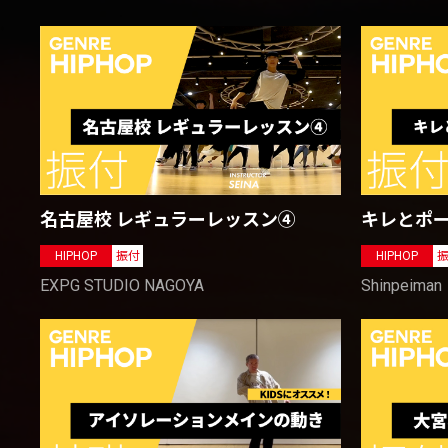
名古屋校 レギュラーレッスン④
キレとポ
HIPHOP
振付
HIPHOP
EXPG STUDIO NAGOYA
Shinpeiman