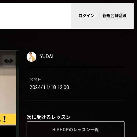
ログイン
新規会員登録
YUDAI
公開日
2024/11/18 12:00
次に受けるレッスン
HIPHOPのレッスン一覧