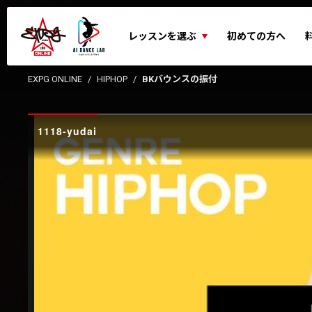
レッスンを選ぶ
初めての方へ
EXPG ONLINE
HIPHOP
BKバウンスの振付
1118-yudai