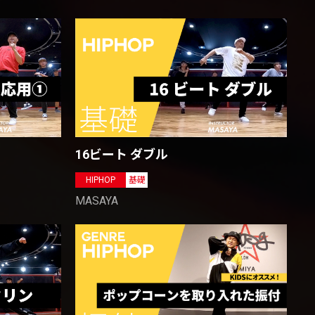
16ビート ダブル
HIPHOP
基礎
MASAYA