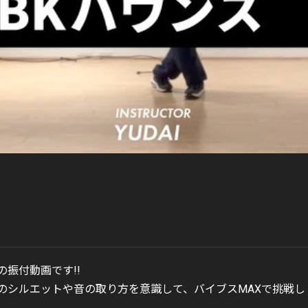
トの振付動画です!!
のシルエットや音の取り方を意識して、バイブスMAXで挑戦し