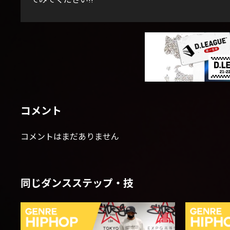
コメント
コメントはまだありません
同じダンスステップ・技