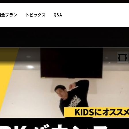
料金プラン
トピックス
Q&A