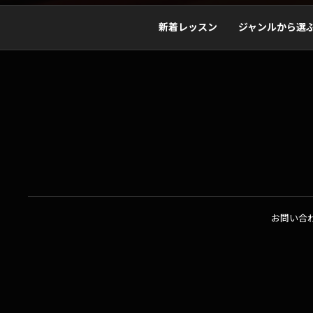
新着レッスン
ジャンルから選
お問い合