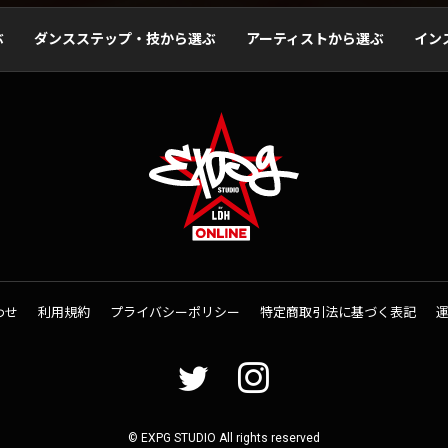
ぶ
ダンスステップ・技から選ぶ
アーティストから選ぶ
イン
わせ
利用規約
プライバシーポリシー
特定商取引法に基づく表記
© EXPG STUDIO All rights reserved