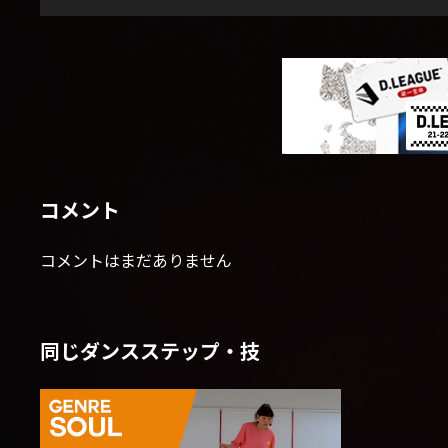
コメント
コメントはまだありません
同じダンスステップ・技