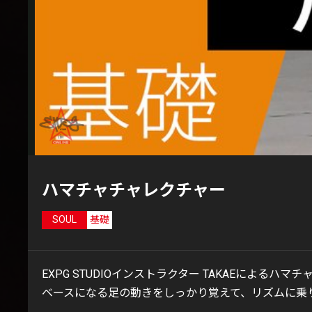
ハマチャチャレクチャー
SOUL
基礎
EXPG STUDIOインストラクター TAKAEによるハマ
ベースになる足の動きをしっかり覚えて、リズムに乗り