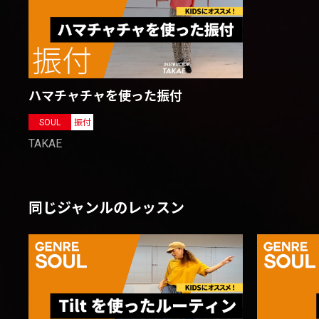
ハマチャチャを使った振付
SOUL
振付
TAKAE
同じジャンルのレッスン