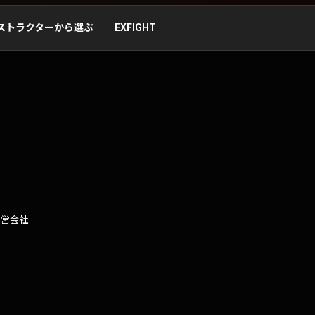
ストラクターから選ぶ
EXFIGHT
運営会社