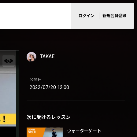
ログイン
新規会員登録
TAKAE
公開日
2022/07/20 12:00
次に受けるレッスン
ウォーターゲート