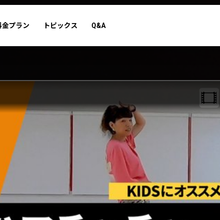
料金プラン
トピックス
Q&A