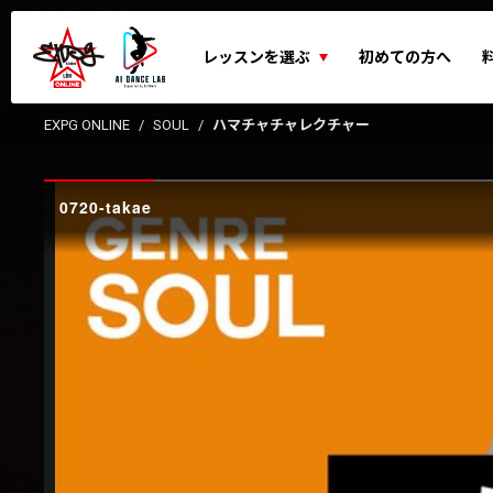
レッスンを選ぶ
初めての方へ
EXPG ONLINE
SOUL
ハマチャチャレクチャー
0720-takae