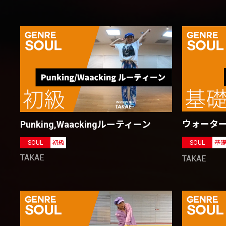
ウォータ
Punking,Waackingルーティーン
SOUL
基
SOUL
初級
TAKAE
TAKAE