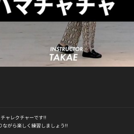
チャチャレクチャーです!!
ながら楽しく練習しましょう!!