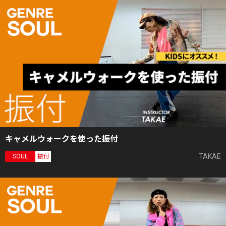
キャメルウォークを使った振付
TAKAE
SOUL
振付