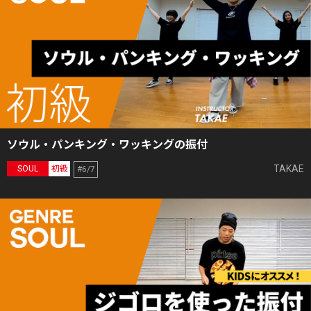
ソウル・パンキング・ワッキングの振付
TAKAE
SOUL
初級
#6/7