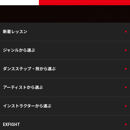
新着レッスン
ジャンルから選ぶ
ダンスステップ・技から選ぶ
アーティストから選ぶ
インストラクターから選ぶ
EXFIGHT