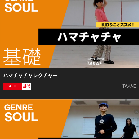
ハマチャチャレクチャー
TAKAE
SOUL
基礎