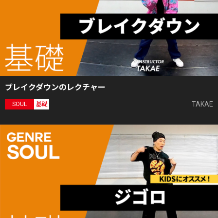
ブレイクダウンのレクチャー
TAKAE
SOUL
基礎