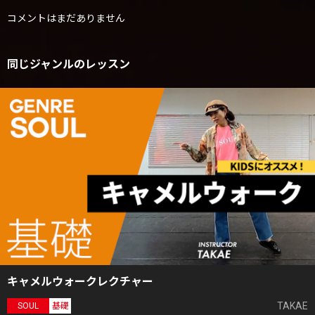
コメントはまだありません
同じジャンルのレッスン
キャメルウォークレクチャー
TAKAE
SOUL
基礎