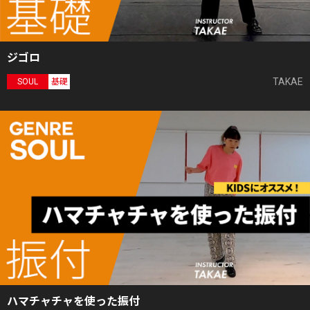
ジゴロ
TAKAE
SOUL
基礎
ハマチャチャを使った振付