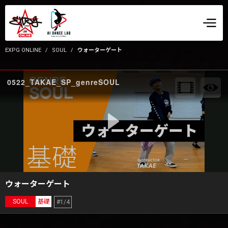
EXPG ONLINE
SOUL
ウォーターゲート
0522_TAKAE_SP_genreSOUL
ウォーターゲート
SOUL
基礎
#1/4