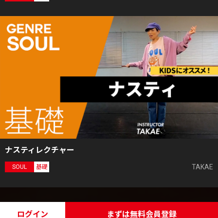
ナスティレクチャー
TAKAE
SOUL
基礎
ログイン
まずは無料会員登録