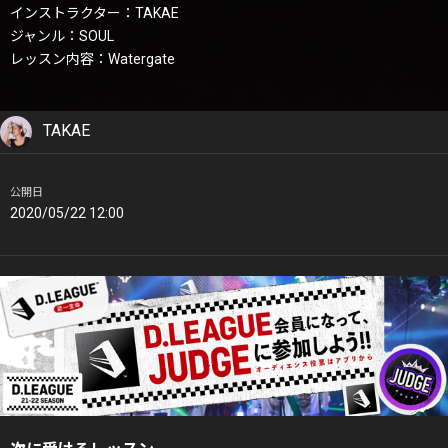
インストラクター：TAKAE
ジャンル：SOUL
レッスン内容：Watergate
TAKAE
公開日
2020/05/22 12:00