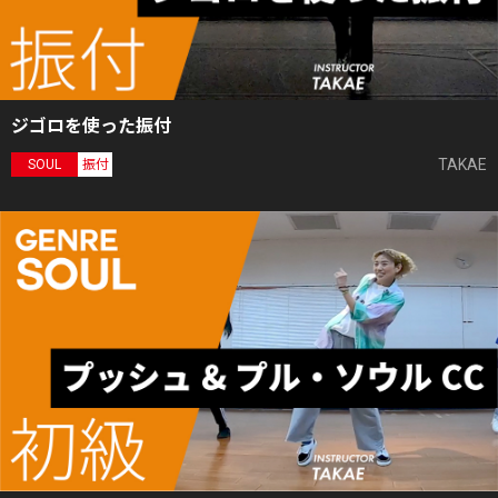
ジゴロを使った振付
TAKAE
SOUL
振付