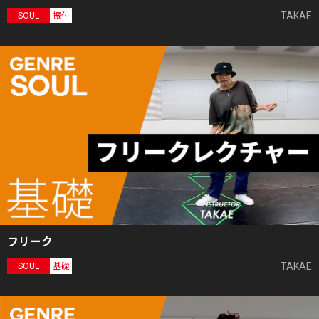
TAKAE
SOUL
振付
フリーク
TAKAE
SOUL
基礎