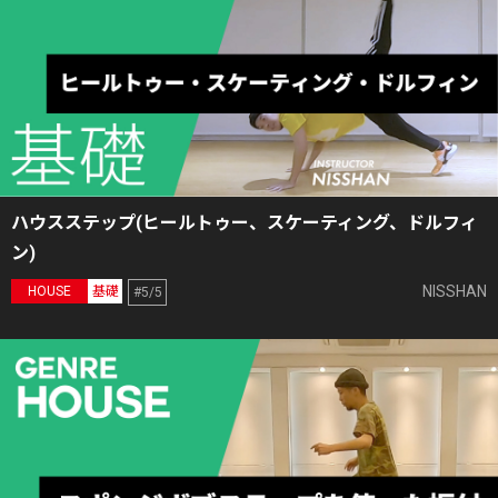
ハウスステップ(ヒールトゥー、スケーティング、ドルフィ
ン)
NISSHAN
HOUSE
基礎
#5/5