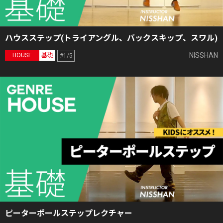
ハウスステップ(トライアングル、バックスキップ、スワル)
NISSHAN
HOUSE
基礎
#1/5
ピーターポールステップレクチャー