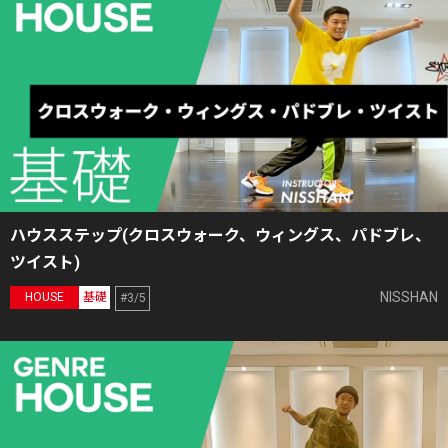
ハウスステップ(クロスウォーク、ウィングス、パドブレ、
ツイスト)
NISSHAN
HOUSE
基礎
#3/5