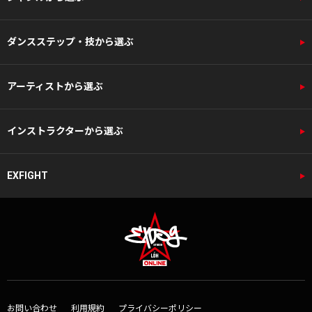
ダンスステップ・技から選ぶ
アーティストから選ぶ
インストラクターから選ぶ
EXFIGHT
お問い合わせ
利用規約
プライバシーポリシー