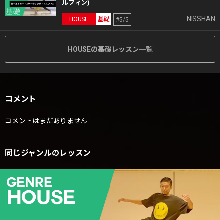
ルフィン)
NISSHAN
HOUSE
基礎
#5/5
HOUSEの基礎レッスン一覧
コメント
コメントはまだありません
同じジャンルのレッスン