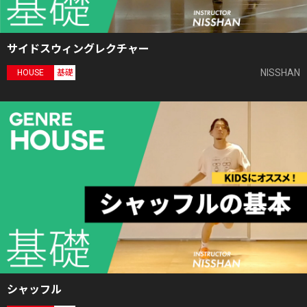
サイドスウィングレクチャー
NISSHAN
HOUSE
基礎
シャッフル