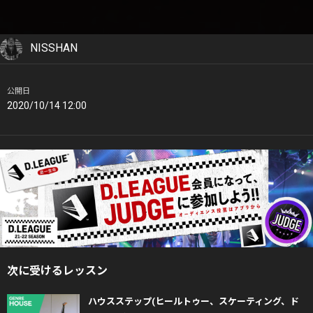
NISSHAN
公開日
2020/10/14 12:00
次に受けるレッスン
ハウスステップ(ヒールトゥー、スケーティング、ド