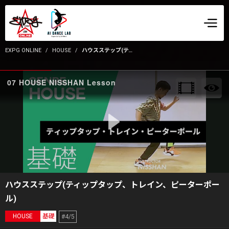
EXPG ONLINE
HOUSE
ハウスステップ(ティップタップ、トレイン、ピーターポール)
07 HOUSE NISSHAN Lesson
ハウスステップ(ティップタップ、トレイン、ピーターポー
ル)
HOUSE
基礎
#4/5