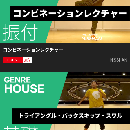
コンビネーションレクチャー
NISSHAN
HOUSE
振付