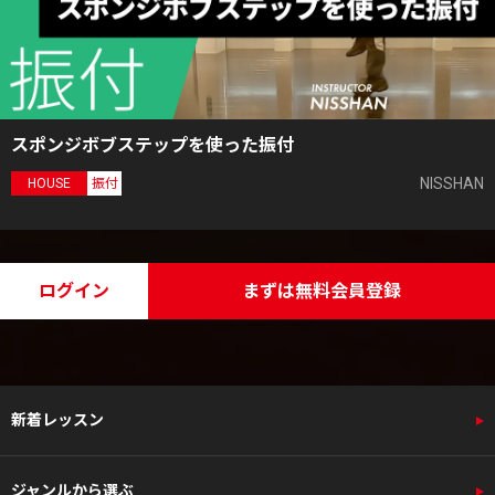
スポンジボブステップを使った振付
NISSHAN
HOUSE
振付
ログイン
まずは無料会員登録
新着レッスン
ジャンルから選ぶ