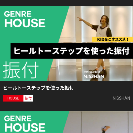
ヒールトーステップを使った振付
NISSHAN
HOUSE
振付