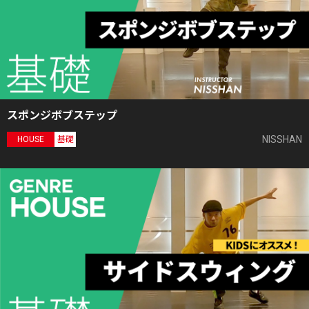
スポンジボブステップ
NISSHAN
HOUSE
基礎