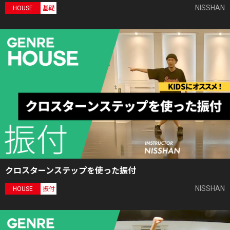
NISSHAN
HOUSE
基礎
クロスターンステップを使った振付
NISSHAN
HOUSE
振付