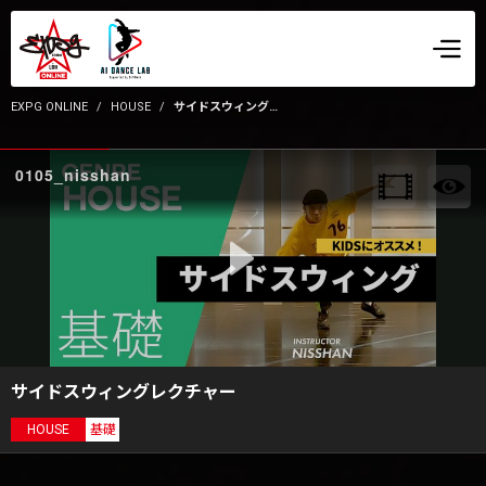
EXPG ONLINE
HOUSE
サイドスウィングレクチャー
0105_nisshan
サイドスウィングレクチャー
HOUSE
基礎