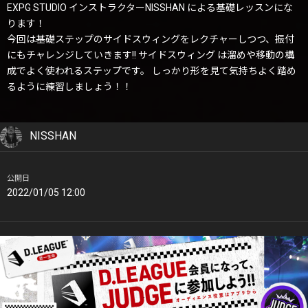
EXPG STUDIO インストラクターNISSHAN による基礎レッスンにな
ります！
今回は基礎ステップのサイドスウィングをレクチャーしつつ、振付
にもチャレンジしていきます!! サイドスウィング は溜めや移動の構
成でよく使われるステップです。 しっかり形を見て気持ちよく踏め
るように練習しましょう！！
NISSHAN
公開日
2022/01/05 12:00