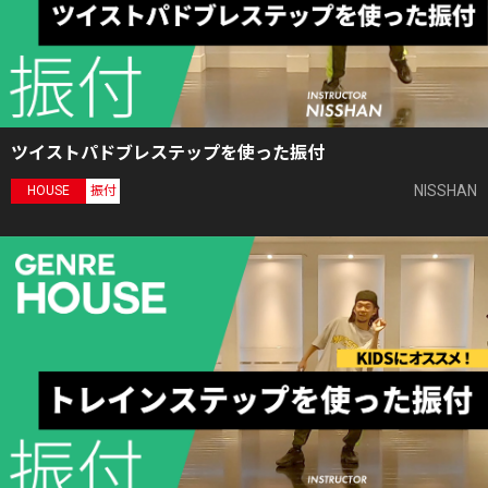
ツイストパドブレステップを使った振付
NISSHAN
HOUSE
振付