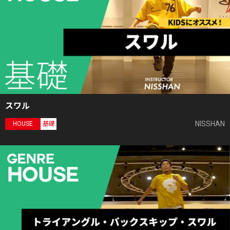
スワル
NISSHAN
HOUSE
基礎