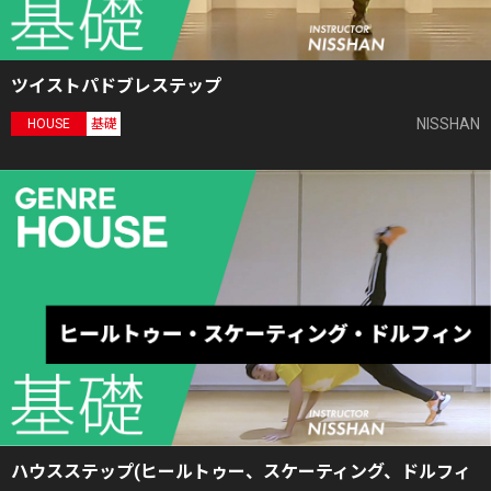
ツイストパドブレステップ
NISSHAN
HOUSE
基礎
ハウスステップ(ヒールトゥー、スケーティング、ドルフィ