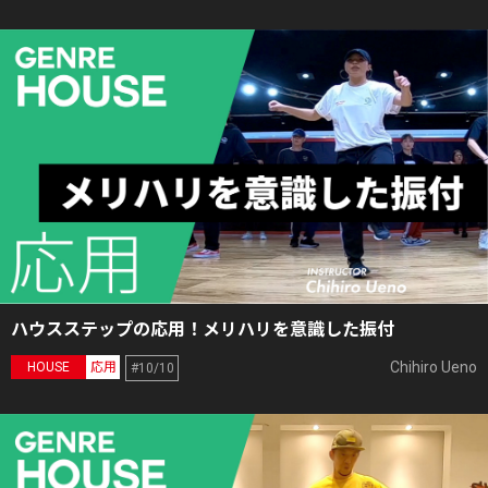
ハウスステップの応用！メリハリを意識した振付
Chihiro Ueno
HOUSE
応用
#10/10