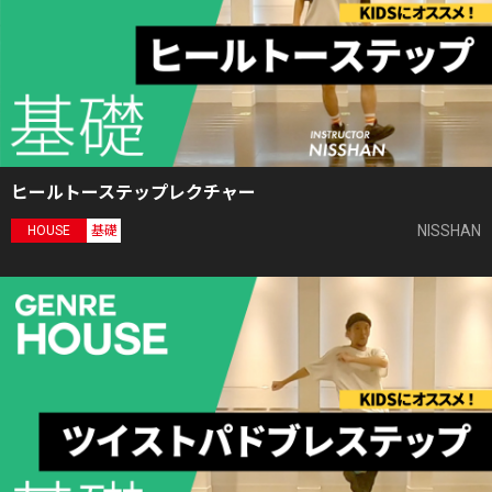
ヒールトーステップレクチャー
NISSHAN
HOUSE
基礎