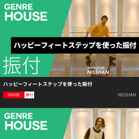
ハッピーフィートステップを使った振付
NISSHAN
HOUSE
振付