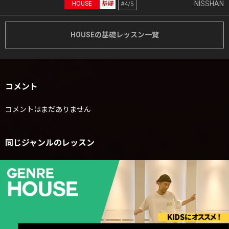
NISSHAN
HOUSE
基礎
#4/5
HOUSEの基礎レッスン一覧
コメント
コメントはまだありません
同じジャンルのレッスン