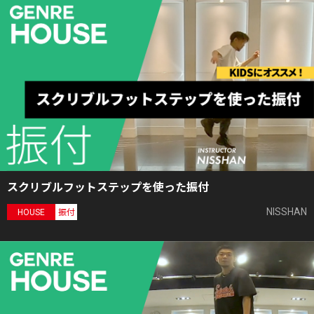
スクリブルフットステップを使った振付
NISSHAN
HOUSE
振付