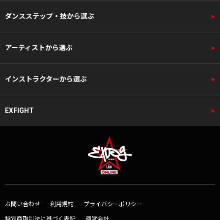
ダンスステップ・技から選ぶ
アーティストから選ぶ
インストラクターから選ぶ
EXFIGHT
お問い合わせ
利用規約
プライバシーポリシー
特定商取引法に基づく表記
運営会社