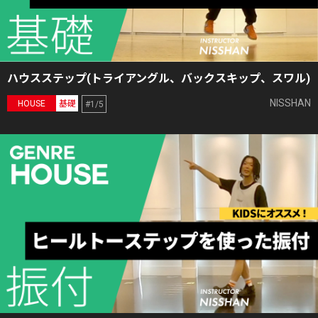
ハウスステップ(トライアングル、バックスキップ、スワル)
NISSHAN
HOUSE
基礎
#1/5