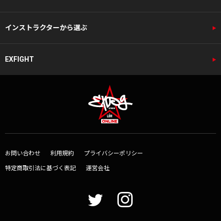
インストラクターから選ぶ
EXFIGHT
お問い合わせ
利用規約
プライバシーポリシー
特定商取引法に基づく表記
運営会社