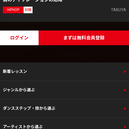
TAKUYA
HIPHOP
初級
ログイン
まずは無料会員登録
新着レッスン
ジャンルから選ぶ
ダンスステップ・技から選ぶ
アーティストから選ぶ