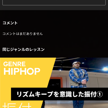
コメント
コメントはまだありません
同じジャンルのレッスン