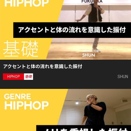
アクセントと体の流れを意識した振付
SHUN
HIPHOP
基礎