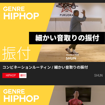
コンビネーションルーティン / 細かい音取りの振付
SHUN
HIPHOP
振付