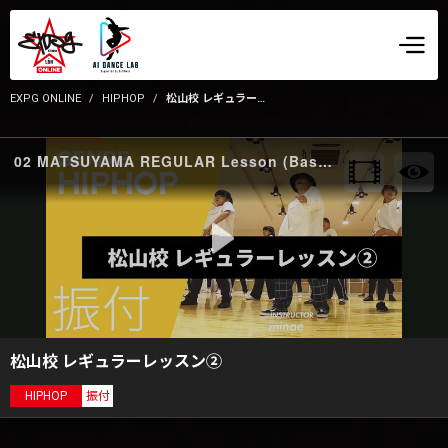
EXPG ONLINE
HIPHOP
松山校 レギュラーレッスン②
02 MATSUYAMA REGULAR Lesson (Basic) front
松山校 レギュラーレッスン②
HIPHOP
振付