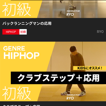
バックランニングマンの応用
RYO
HIPHOP
初級