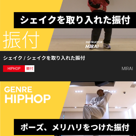
シェイク / シェイクを取り入れた振付
MIRAI
HIPHOP
振付