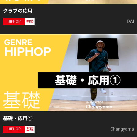
クラブの応用
DAI
HIPHOP
初級
基礎・応用①
Changyama
HIPHOP
基礎