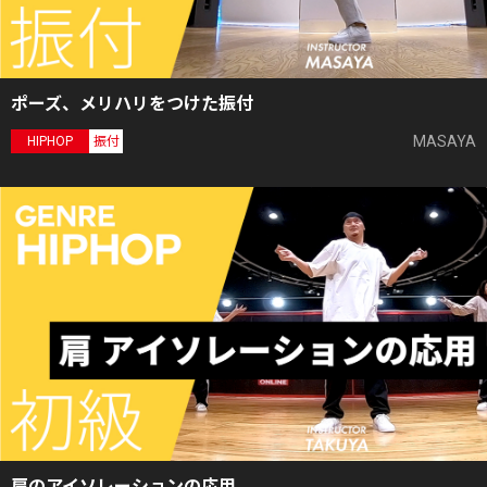
ポーズ、メリハリをつけた振付
MASAYA
HIPHOP
振付
肩のアイソレーションの応用