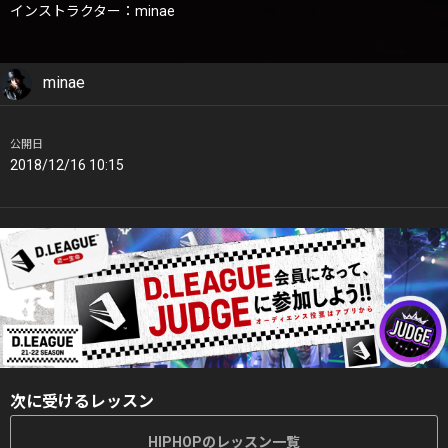
インストラクター：minae
minae
公開日
2018/12/16 10:15
次に受けるレッスン
HIPHOPのレッスン一覧