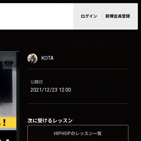
ログイン
新規会員登録
KOTA
公開日
2021/12/23 12:00
次に受けるレッスン
HIPHOPのレッスン一覧