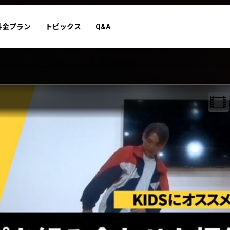
料金プラン
トピックス
Q&A