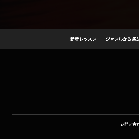
新着レッスン
ジャンルから選
お問い合