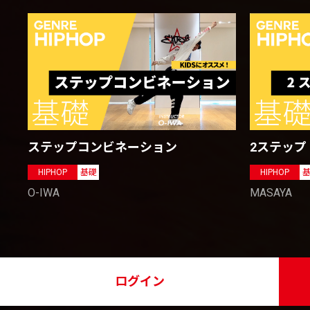
2ステップ
ステップコンビネーション
HIPHOP
HIPHOP
基礎
MASAYA
O-IWA
ログイン