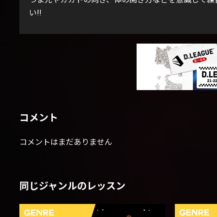
い!!
コメント
コメントはまだありません
同じジャンルのレッスン