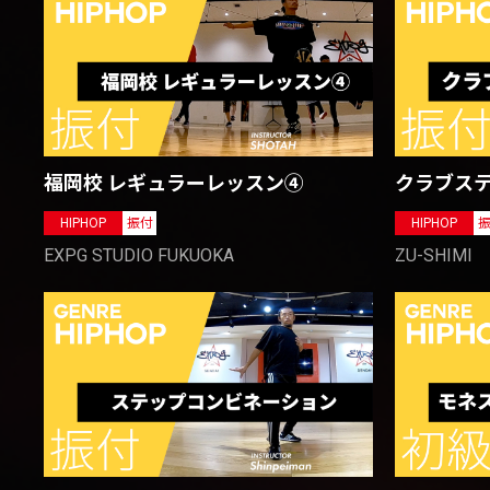
クラブス
福岡校 レギュラーレッスン④
HIPHOP
HIPHOP
振付
ZU-SHIMI
EXPG STUDIO FUKUOKA