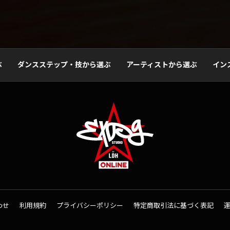
ぶ
ダンスステップ・技から選ぶ
アーティストから選ぶ
イン
わせ
利用規約
プライバシーポリシー
特定商取引法に基づく表記