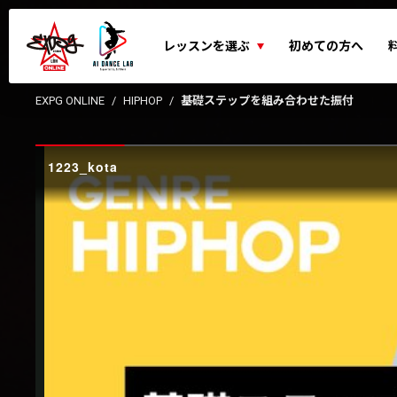
レッスンを選ぶ
初めての方へ
EXPG ONLINE
HIPHOP
基礎ステップを組み合わせた振付
1223_kota