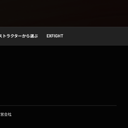
ストラクターから選ぶ
EXFIGHT
運営会社