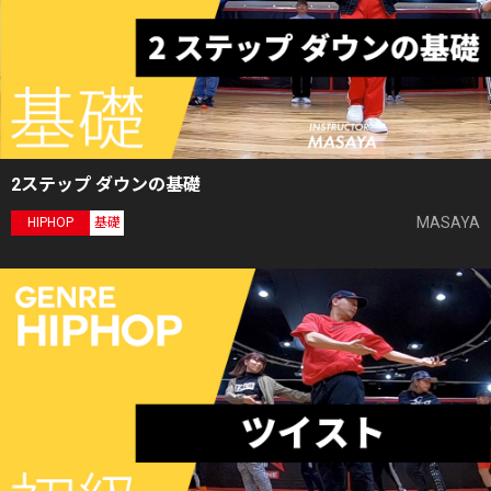
2ステップ ダウンの基礎
MASAYA
HIPHOP
基礎