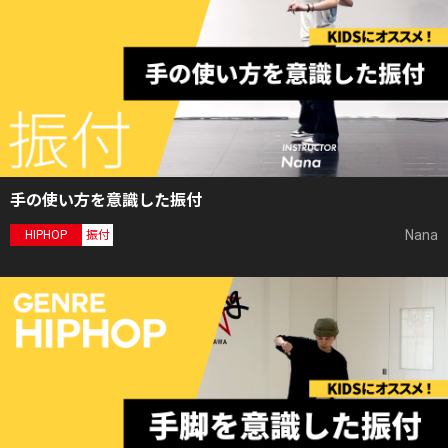
手の使い方を意識した振付
Nana
HIPHOP
振付