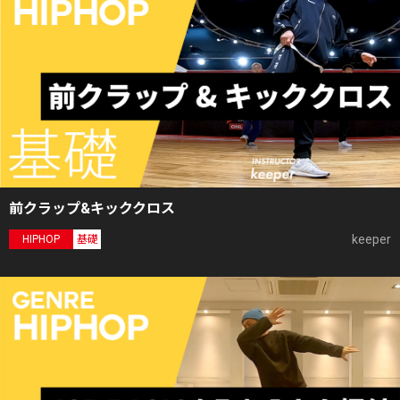
前クラップ&キッククロス
keeper
HIPHOP
基礎