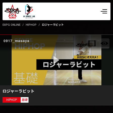
EXPG ONLINE
HIPHOP
ロジャーラビット
0917_masaya
ロジャーラビット
HIPHOP
基礎