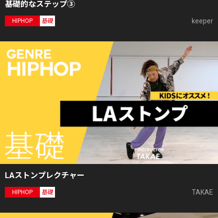
基礎的なステップ③
keeper
HIPHOP
基礎
LAストンプレクチャー
TAKAE
HIPHOP
基礎