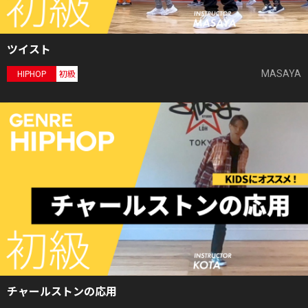
ツイスト
MASAYA
HIPHOP
初級
チャールストンの応用