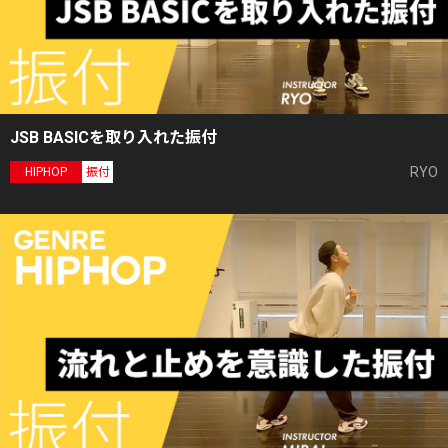
JSB BASICを取り入れた振付
RYO
HIPHOP
振付