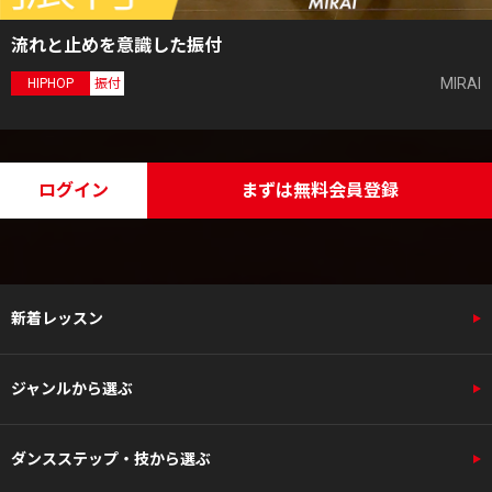
流れと止めを意識した振付
MIRAI
HIPHOP
振付
ログイン
まずは無料会員登録
新着レッスン
ジャンルから選ぶ
ダンスステップ・技から選ぶ