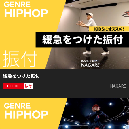
緩急をつけた振付
NAGARE
HIPHOP
振付