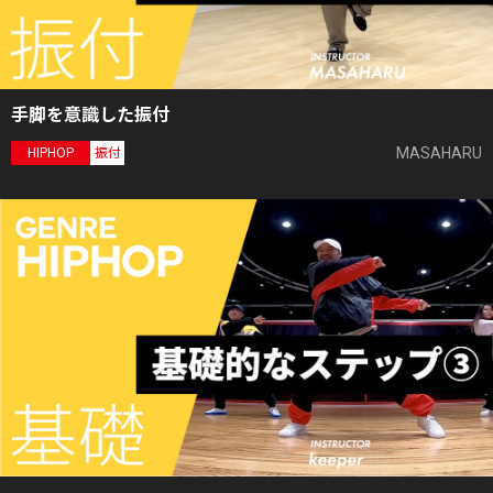
手脚を意識した振付
MASAHARU
HIPHOP
振付