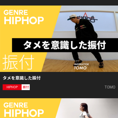
タメを意識した振付
TOMO
HIPHOP
振付