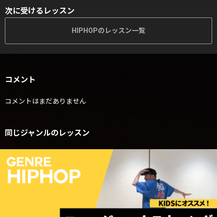
次に受けるレッスン
HIPHOPのレッスン一覧
コメント
コメントはまだありません
同じジャンルのレッスン