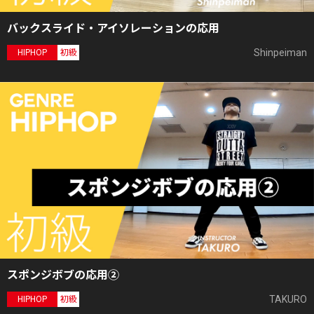
バックスライド・アイソレーションの応用
Shinpeiman
HIPHOP
初級
スポンジボブの応用②
TAKURO
HIPHOP
初級