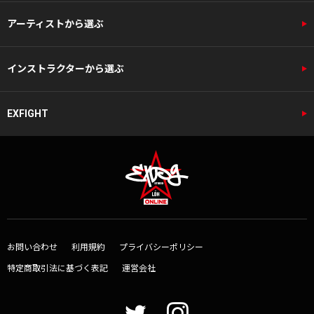
アーティストから選ぶ
インストラクターから選ぶ
EXFIGHT
お問い合わせ
利用規約
プライバシーポリシー
特定商取引法に基づく表記
運営会社