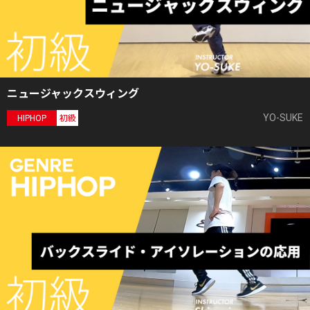
ニュージャックスウィング
YO-SUKE
HIPHOP
初級