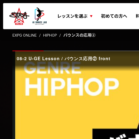
レッスンを選ぶ
初めての方へ
EXPG ONLINE
HIPHOP
バウンスの応用②
08-2 U-GE Lesson / バウンス応用② front