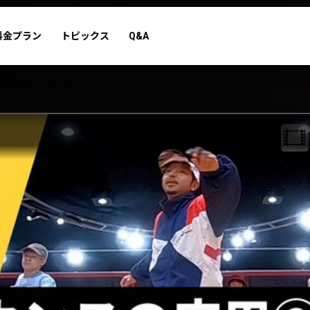
料金プラン
トピックス
Q&A