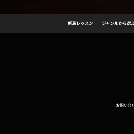
新着レッスン
ジャンルから選
お問い合