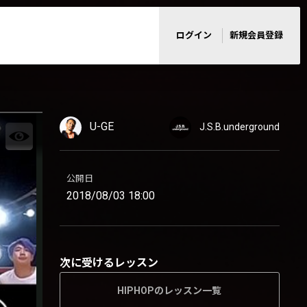
ログイン
新規会員登録
U-GE
J.S.B.underground
公開日
2018/08/03 18:00
次に受けるレッスン
HIPHOPのレッスン一覧