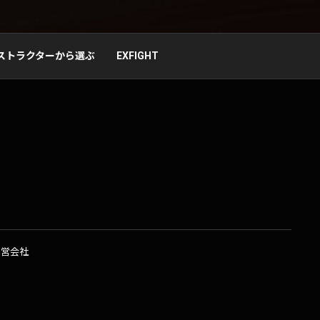
ストラクターから選ぶ
EXFIGHT
運営会社