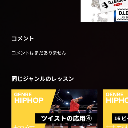
コメント
コメントはまだありません
同じジャンルのレッスン