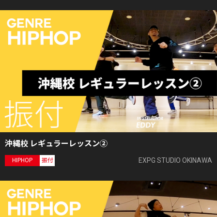
沖縄校 レギュラーレッスン②
EXPG STUDIO OKINAWA
HIPHOP
振付