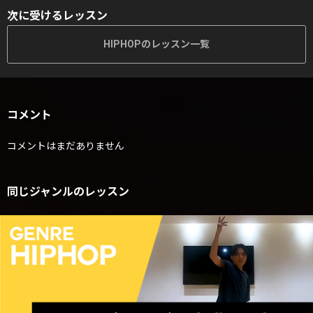
次に受けるレッスン
HIPHOPのレッスン一覧
コメント
コメントはまだありません
同じジャンルのレッスン