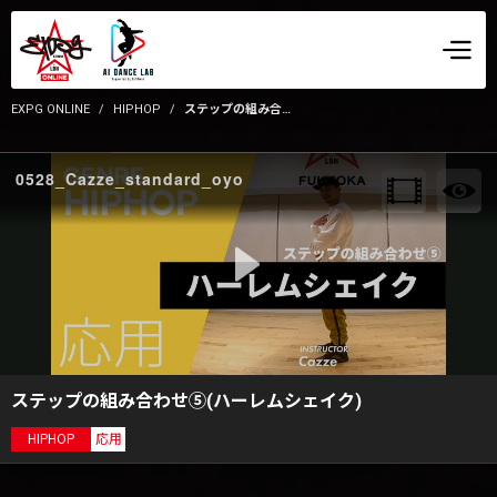
EXPG ONLINE
HIPHOP
ステップの組み合わせ⑤(ハーレムシェイク)
0528_Cazze_standard_oyo
ステップの組み合わせ⑤(ハーレムシェイク)
HIPHOP
応用