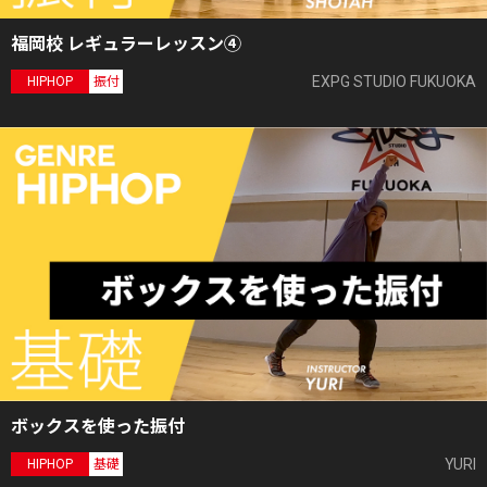
福岡校 レギュラーレッスン④
EXPG STUDIO FUKUOKA
HIPHOP
振付
ボックスを使った振付
YURI
HIPHOP
基礎