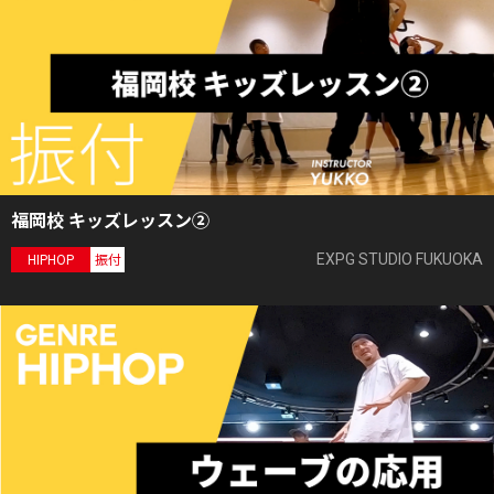
福岡校 キッズレッスン②
EXPG STUDIO FUKUOKA
HIPHOP
振付