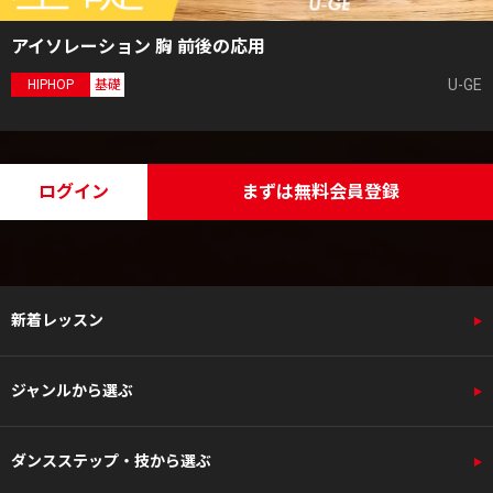
アイソレーション 胸 前後の応用
U-GE
HIPHOP
基礎
ログイン
まずは無料会員登録
新着レッスン
ジャンルから選ぶ
ダンスステップ・技から選ぶ