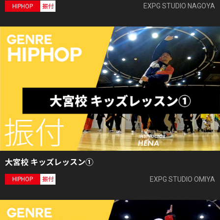
EXPG STUDIO NAGOYA
HIPHOP
振付
大宮校 キッズレッスン①
EXPG STUDIO OMIYA
HIPHOP
振付