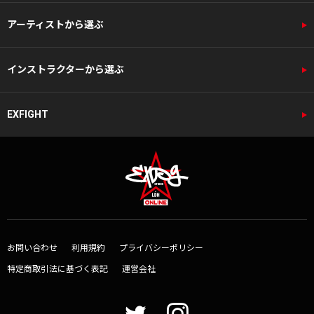
アーティストから選ぶ
インストラクターから選ぶ
EXFIGHT
お問い合わせ
利用規約
プライバシーポリシー
特定商取引法に基づく表記
運営会社