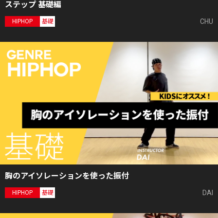
ステップ 基礎編
CHU
HIPHOP
基礎
胸のアイソレーションを使った振付
DAI
HIPHOP
基礎