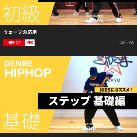
ウェーブの応用
TAKUYA
HIPHOP
初級