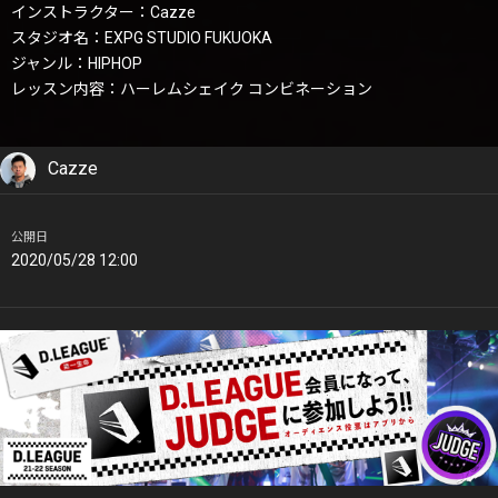
インストラクター：Cazze
スタジオ名：EXPG STUDIO FUKUOKA
ジャンル：HIPHOP
レッスン内容：ハーレムシェイク コンビネーション
Cazze
公開日
2020/05/28 12:00