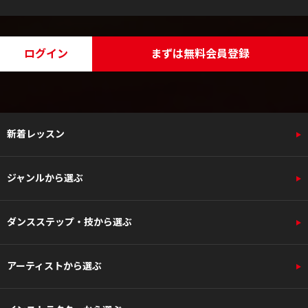
ログイン
まずは無料会員登録
新着レッスン
ジャンルから選ぶ
ダンスステップ・技から選ぶ
アーティストから選ぶ