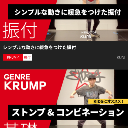
シンプルな動きに緩急をつけた振付
KUNI
KRUMP
振付