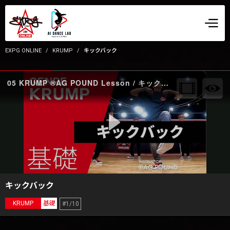
EXPG ONLINE
KRUMP
キックバック
05 KRUMP ®AG POUND Lesson / キックバック front
キックバック
KRUMP
基礎
#1/10