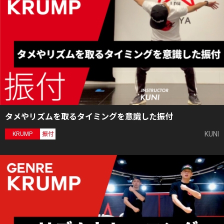
タメやリズムを取るタイミングを意識した振付
KUNI
KRUMP
振付