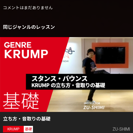
コメントはまだありません
同じジャンルのレッスン
立ち方・音取りの基礎
ZU-SHIMI
KRUMP
基礎