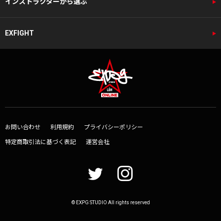
インストラクターから選ぶ
EXFIGHT
お問い合わせ
利用規約
プライバシーポリシー
特定商取引法に基づく表記
運営会社
© EXPG STUDIO All rights reserved