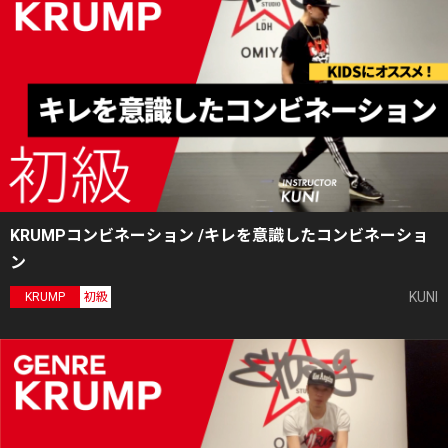
KRUMPコンビネーション /キレを意識したコンビネーショ
ン
KUNI
KRUMP
初級