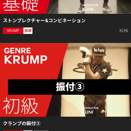
ストンプレクチャー&コンビネーション
KUNI
KRUMP
基礎
クランプの振付③