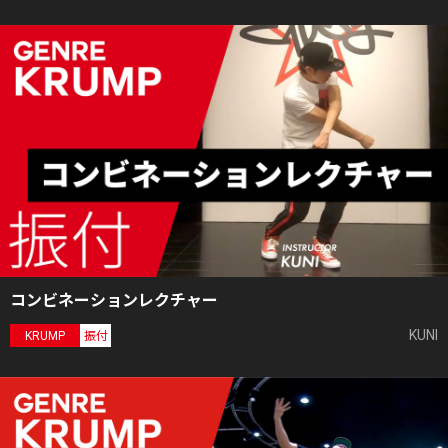
コンビネーションレクチャー
KUNI
KRUMP
振付