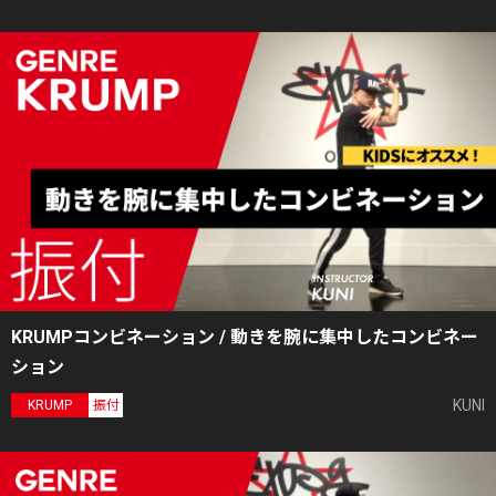
KRUMPコンビネーション / 動きを腕に集中したコンビネー
ション
KUNI
KRUMP
振付