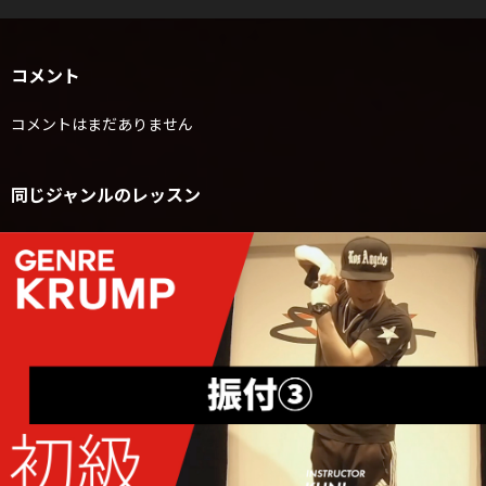
コメント
コメントはまだありません
同じジャンルのレッスン