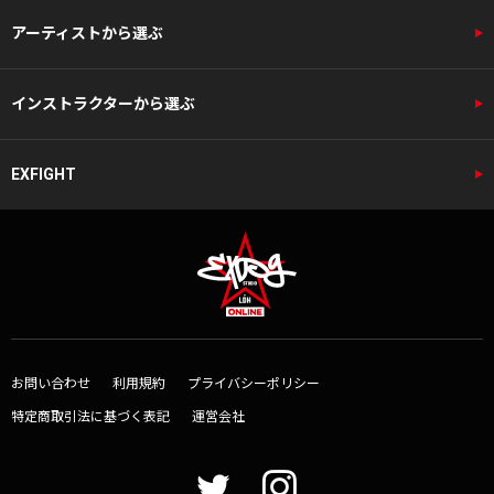
アーティストから選ぶ
インストラクターから選ぶ
EXFIGHT
お問い合わせ
利用規約
プライバシーポリシー
特定商取引法に基づく表記
運営会社