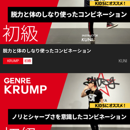
脱力と体のしなり使ったコンビネーション
KUNI
KRUMP
初級