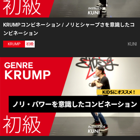
KRUMPコンビネーション / ノリとシャープさを意識したコ
ンビネーション
KUNI
KRUMP
初級