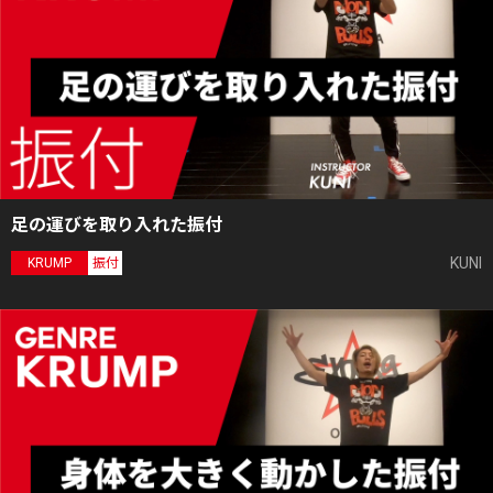
足の運びを取り入れた振付
KUNI
KRUMP
振付