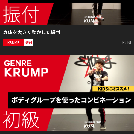
身体を大きく動かした振付
KUNI
KRUMP
振付