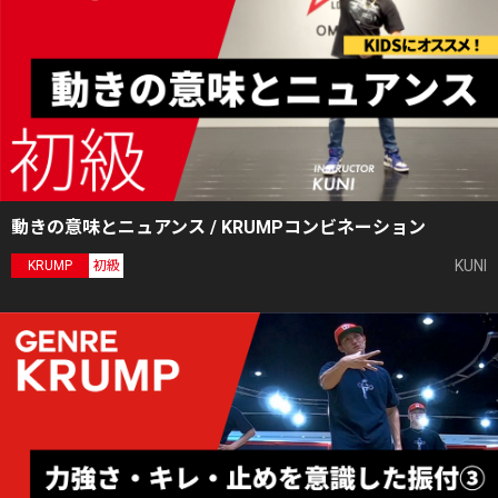
動きの意味とニュアンス / KRUMPコンビネーション
KUNI
KRUMP
初級