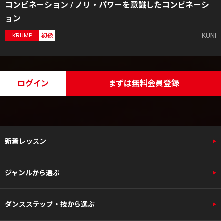
コンビネーション / ノリ・パワーを意識したコンビネーシ
ョン
KUNI
KRUMP
初級
ログイン
まずは無料会員登録
新着レッスン
ジャンルから選ぶ
ダンスステップ・技から選ぶ