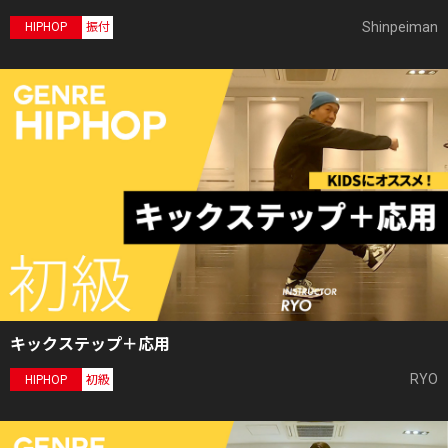
Shinpeiman
HIPHOP
振付
キックステップ＋応用
RYO
HIPHOP
初級