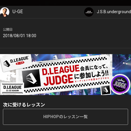
U-GE
J.S.B.underground
公開日
2018/08/01 18:00
次に受けるレッスン
HIPHOPのレッスン一覧