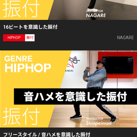
16ビートを意識した振付
NAGARE
HIPHOP
振付
フリースタイル / 音ハメを意識した振付