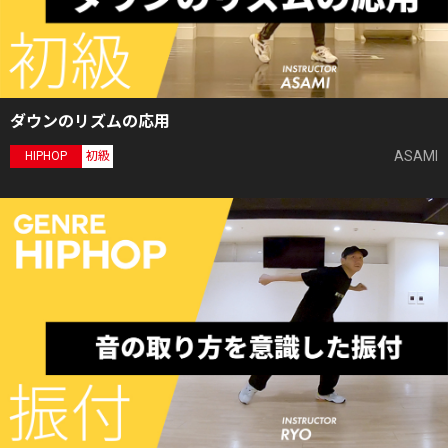
ダウンのリズムの応用
ASAMI
HIPHOP
初級