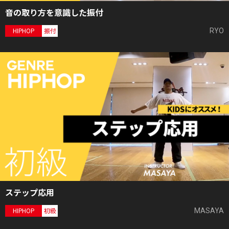
音の取り方を意識した振付
RYO
HIPHOP
振付
ステップ応用
MASAYA
HIPHOP
初級