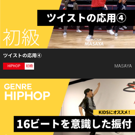
ツイストの応用④
MASAYA
HIPHOP
初級