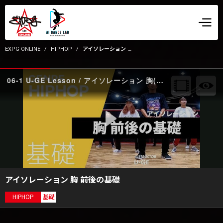
EXPG ONLINE
HIPHOP
アイソレーション 胸 前後の基礎
06-1 U-GE Lesson / アイソレーション 胸(前後) front
アイソレーション 胸 前後の基礎
HIPHOP
基礎