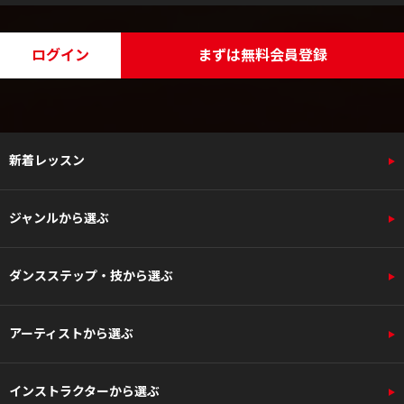
ログイン
まずは無料会員登録
新着レッスン
ジャンルから選ぶ
ダンスステップ・技から選ぶ
アーティストから選ぶ
インストラクターから選ぶ