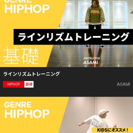
ラインリズムトレーニング
ASAMI
HIPHOP
基礎