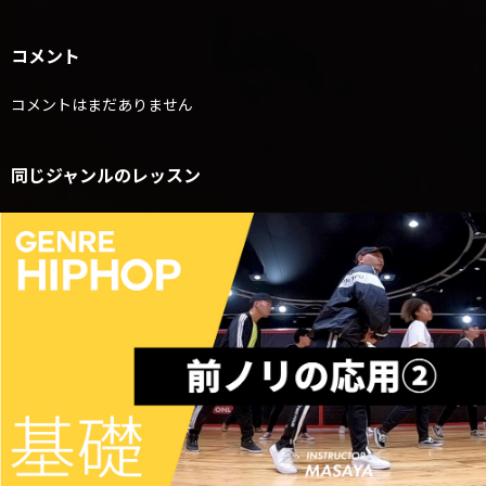
コメント
コメントはまだありません
同じジャンルのレッスン