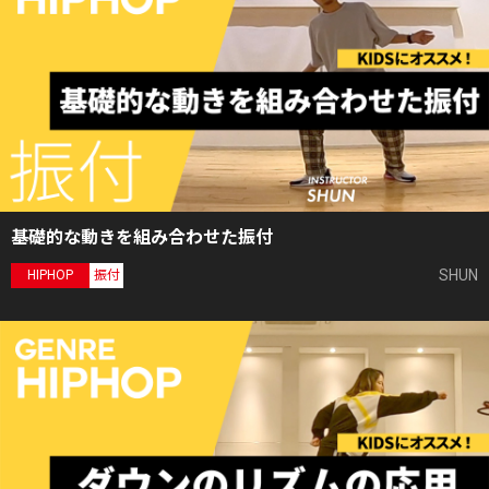
基礎的な動きを組み合わせた振付
SHUN
HIPHOP
振付