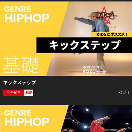
キックステップ
KOZU
HIPHOP
基礎