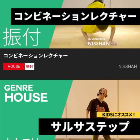
コンビネーションレクチャー
NISSHAN
HOUSE
振付