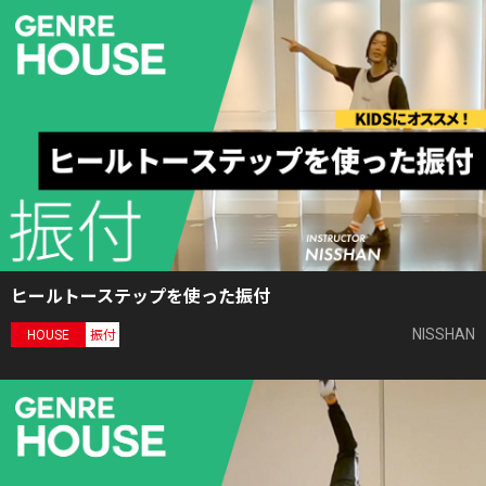
ヒールトーステップを使った振付
NISSHAN
HOUSE
振付