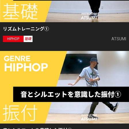
リズムトレーニング①
ATSUMI
HIPHOP
基礎