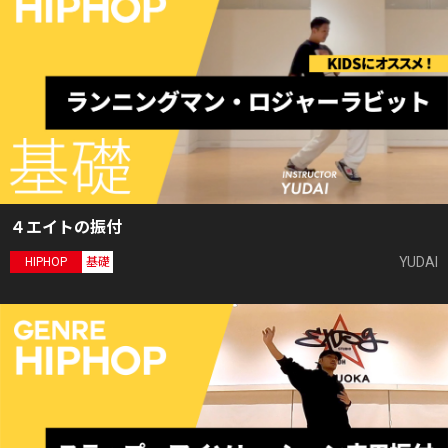
４エイトの振付
YUDAI
HIPHOP
基礎