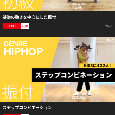
基礎の動きを中心にした振付
YURI
HIPHOP
初級
ステップコンビネーション