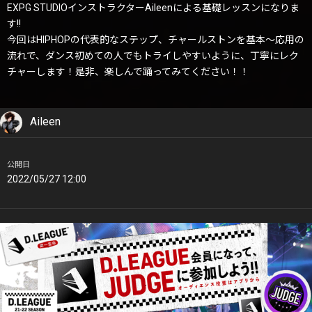
EXPG STUDIOインストラクターAileenによる基礎レッスンになりま
す!!
今回はHIPHOPの代表的なステップ、チャールストンを基本〜応用の
流れで、ダンス初めての人でもトライしやすいように、丁寧にレク
チャーします！是非、楽しんで踊ってみてください！！
Aileen
公開日
2022/05/27 12:00