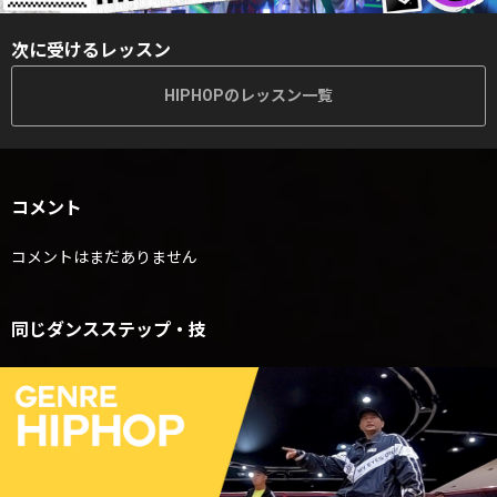
次に受けるレッスン
HIPHOPのレッスン一覧
コメント
コメントはまだありません
同じダンスステップ・技