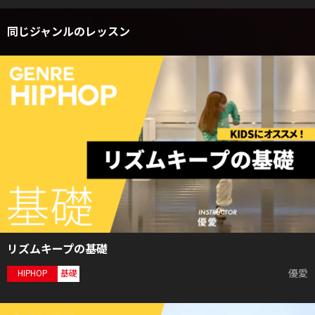
同じジャンルのレッスン
リズムキープの基礎
優愛
HIPHOP
基礎