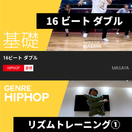
16ビート ダブル
MASAYA
HIPHOP
基礎