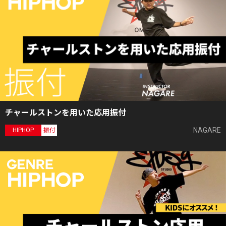
チャールストンを用いた応用振付
NAGARE
HIPHOP
振付