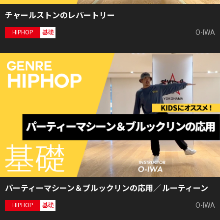
チャールストンのレパートリー
O-IWA
HIPHOP
基礎
パーティーマシーン＆ブルックリンの応用／ ルーティーン
O-IWA
HIPHOP
基礎