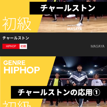
チャールストン
MASAYA
HIPHOP
初級