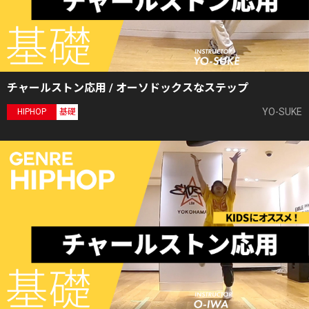
チャールストン応用 / オーソドックスなステップ
YO-SUKE
HIPHOP
基礎