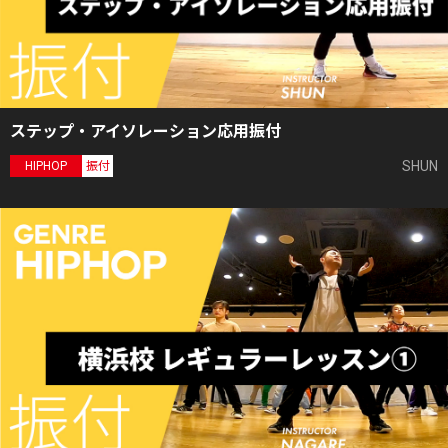
ステップ・アイソレーション応用振付
SHUN
HIPHOP
振付