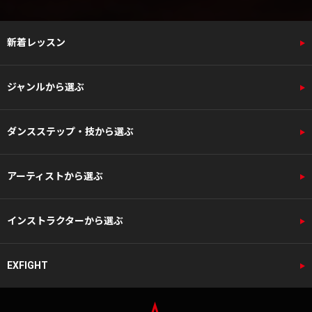
新着レッスン
ジャンルから選ぶ
ダンスステップ・技から選ぶ
アーティストから選ぶ
インストラクターから選ぶ
EXFIGHT