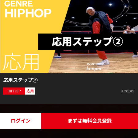
応用ステップ②
keeper
HIPHOP
応用
ログイン
まずは無料会員登録