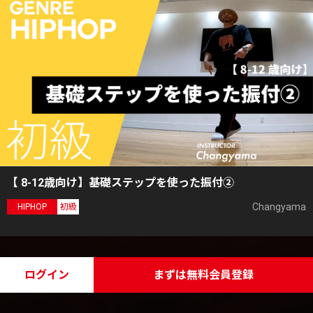
【 8-12歳向け】基礎ステップを使った振付②
Changyama
HIPHOP
初級
ログイン
まずは無料会員登録