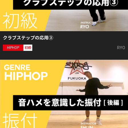
クラブステップの応用③
RYO
HIPHOP
初級