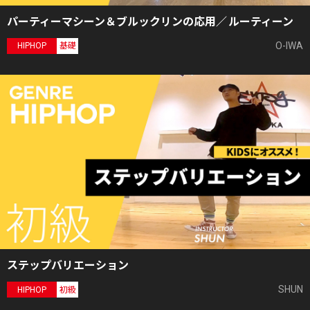
パーティーマシーン＆ブルックリンの応用／ ルーティーン
O-IWA
HIPHOP
基礎
ステップバリエーション
SHUN
HIPHOP
初級