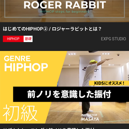
はじめてのHIPHOP② / ロジャーラビットとは？
EXPG STUDIO
HIPHOP
基礎