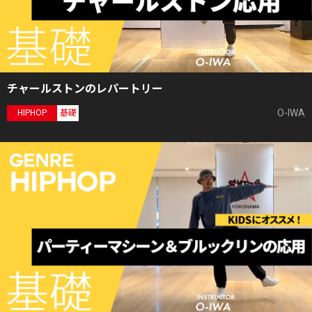
チャールストンのレパートリー
O-IWA
HIPHOP
基礎