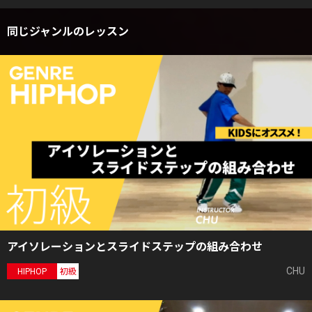
同じジャンルのレッスン
アイソレーションとスライドステップの組み合わせ
CHU
HIPHOP
初級