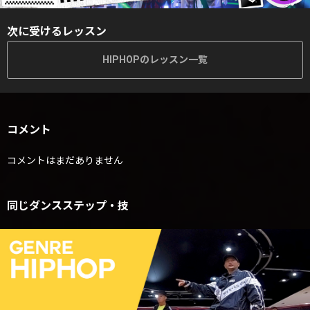
次に受けるレッスン
HIPHOPのレッスン一覧
コメント
コメントはまだありません
同じダンスステップ・技