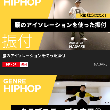
腰のアイソレーションを使った振付
NAGARE
HIPHOP
振付