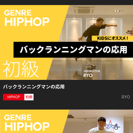
バックランニングマンの応用
RYO
HIPHOP
初級