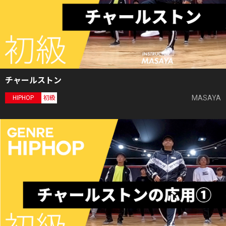
チャールストン
MASAYA
HIPHOP
初級