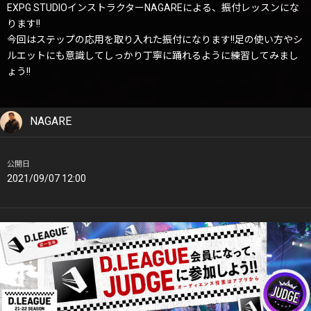
EXPG STUDIOインストラクターNAGAREによる、振付レッスンにな
ります!!
今回はステップの応用を取り入れた振付になります!!足の使い方やシ
ルエットにも意識してしっかり丁寧に踊れるように練習してみまし
ょう!!
NAGARE
公開日
2021/09/07 12:00