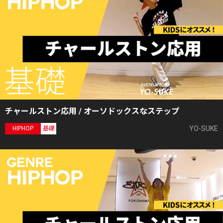
チャールストン応用 / オーソドックスなステップ
YO-SUKE
HIPHOP
基礎