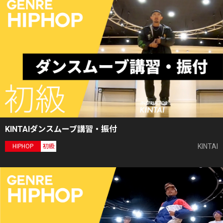
KINTAIダンスムーブ講習・振付
KINTAI
HIPHOP
初級