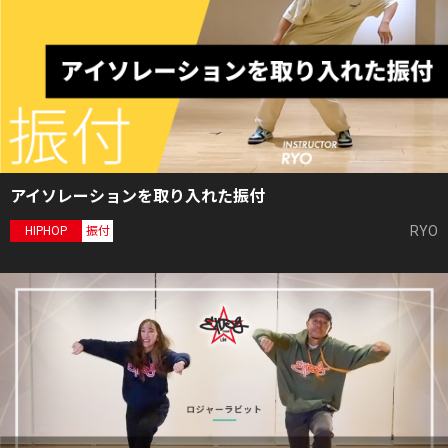
アイソレーションを取り入れた振付
RYO
HIPHOP
振付