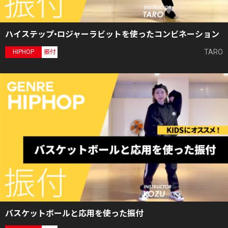
ハイステップ•ロジャーラビットを使ったコンビネーション
TARO
HIPHOP
振付
バスケットボールと応用を使った振付