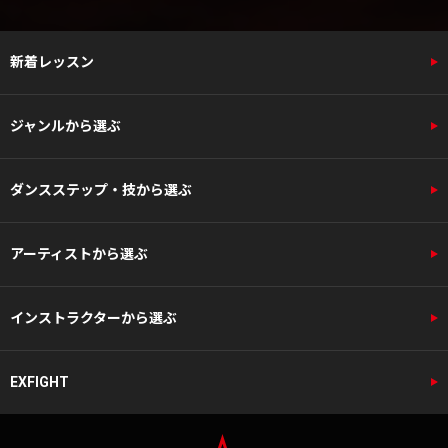
新着レッスン
ジャンルから選ぶ
ダンスステップ・技から選ぶ
アーティストから選ぶ
インストラクターから選ぶ
EXFIGHT