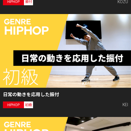
KOZU
HIPHOP
振付
日常の動きを応用した振付
KEI
HIPHOP
初級