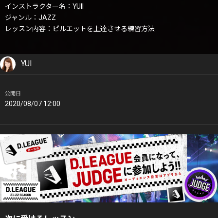
インストラクター名：YUII
ジャンル：JAZZ
レッスン内容：ピルエットを上達させる練習方法
YUI
公開日
2020/08/07 12:00