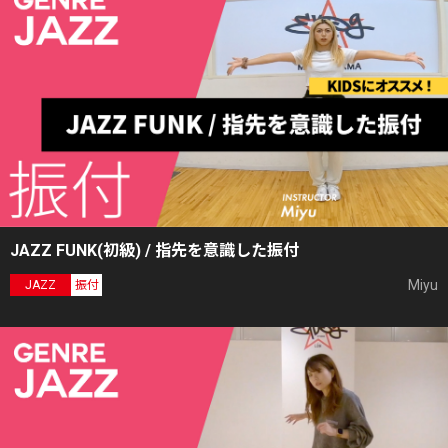
JAZZ FUNK(初級) / 指先を意識した振付
Miyu
JAZZ
振付