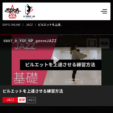
EXPG ONLINE
JAZZ
ピルエットを上達させる練習方法
0807_0_YUI_SP_genreJAZZ
ピルエットを上達させる練習方法
JAZZ
基礎
#4/5