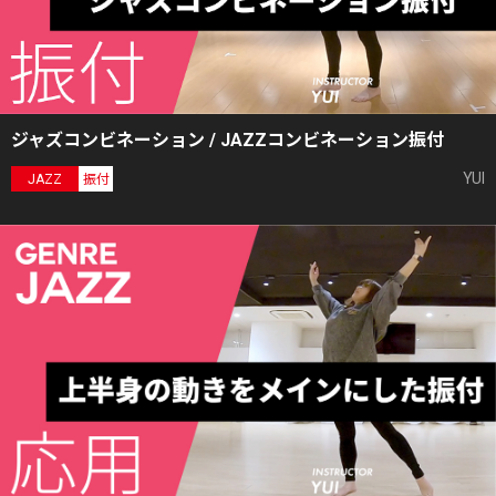
ジャズコンビネーション / JAZZコンビネーション振付
YUI
JAZZ
振付