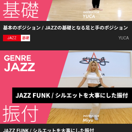
基本のポジション / JAZZの基礎となる足と手のポジション
YUCA
JAZZ
基礎
JAZZ FUNK / シルエットを大事にした振付