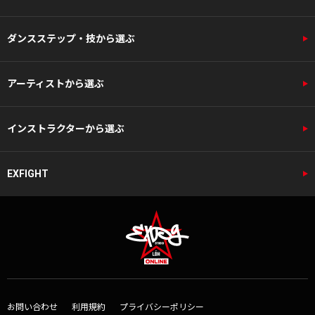
ダンスステップ・技から選ぶ
アーティストから選ぶ
インストラクターから選ぶ
EXFIGHT
お問い合わせ
利用規約
プライバシーポリシー