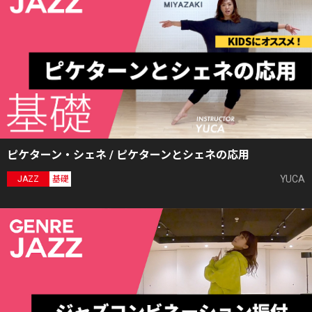
ピケターン・シェネ / ピケターンとシェネの応用
YUCA
JAZZ
基礎