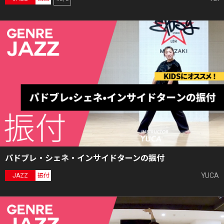
パドブレ・シェネ・インサイドターンの振付
YUCA
JAZZ
振付