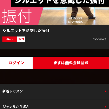
シルエットを意識した振付
momoka
JAZZ
振付
ログイン
まずは無料会員登録
新着レッスン
ジャンルから選ぶ