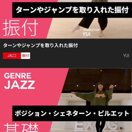
ターンやジャンプを取り入れた振付
YUI
JAZZ
振付