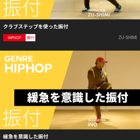
クラブステップを使った振付
ZU-SHIMI
HIPHOP
振付
緩急を意識した振付