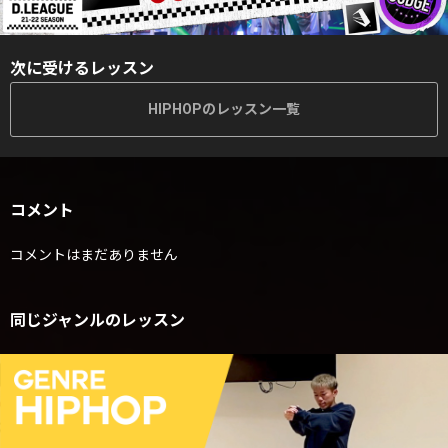
次に受けるレッスン
HIPHOPのレッスン一覧
コメント
コメントはまだありません
同じジャンルのレッスン