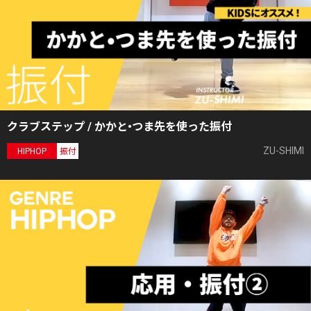
クラブステップ / かかと•つま先を使った振付
ZU-SHIMI
HIPHOP
振付