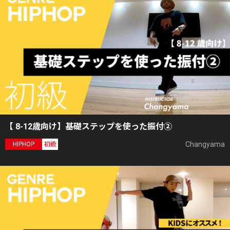
【 8-12歳向け】基礎ステップを使った振付②
Changyama
HIPHOP
初級