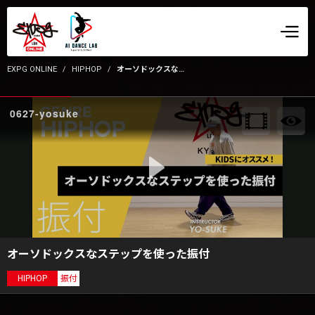
EXPG ONLINE
HIPHOP
オーソドックスなステップを使った振付
0627-yosuke
オーソドックスなステップを使った振付
HIPHOP
振付