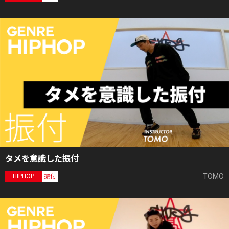
タメを意識した振付
TOMO
HIPHOP
振付