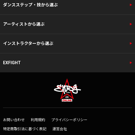
ダンスステップ・技から選ぶ
アーティストから選ぶ
インストラクターから選ぶ
EXFIGHT
お問い合わせ
利用規約
プライバシーポリシー
特定商取引法に基づく表記
運営会社