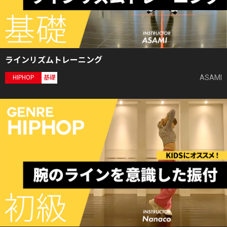
ラインリズムトレーニング
ASAMI
HIPHOP
基礎