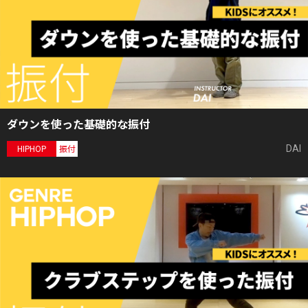
ダウンを使った基礎的な振付
DAI
HIPHOP
振付