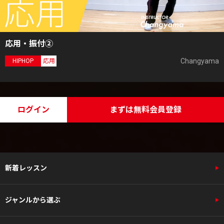
応用・振付②
Changyama
HIPHOP
応用
ログイン
まずは無料会員登録
新着レッスン
ジャンルから選ぶ