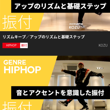
リズムキープ／アップのリズムと基礎ステップ
KOZU
HIPHOP
振付