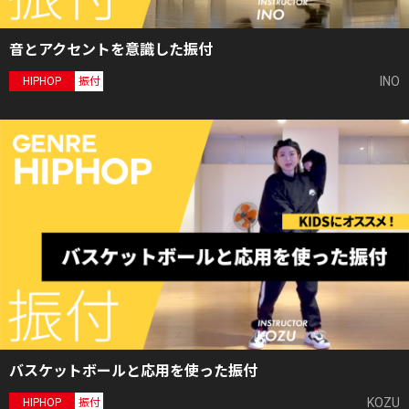
音とアクセントを意識した振付
INO
HIPHOP
振付
バスケットボールと応用を使った振付
KOZU
HIPHOP
振付