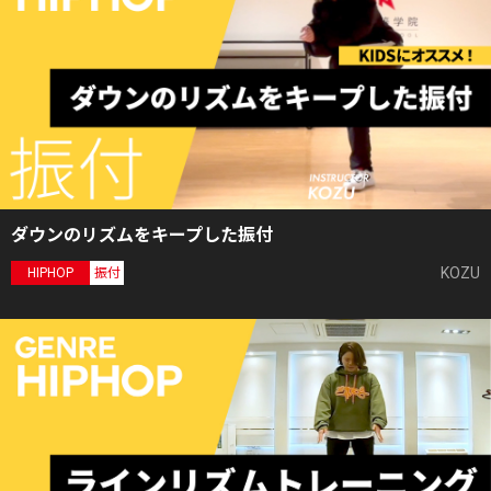
ダウンのリズムをキープした振付
KOZU
HIPHOP
振付