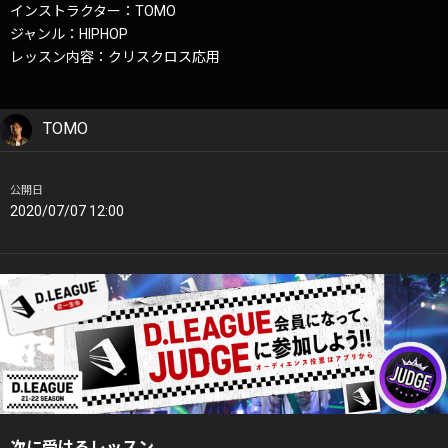
インストラクター：TOMO
ジャンル：HIPHOP
レッスン内容：クリスクロス応用
TOMO
公開日
2020/07/07 12:00
次に受けるレッスン