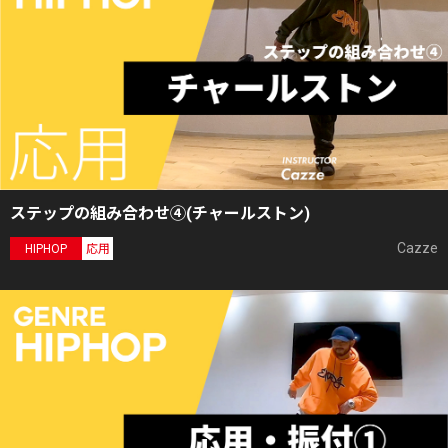
ステップの組み合わせ④(チャールストン)
Cazze
HIPHOP
応用