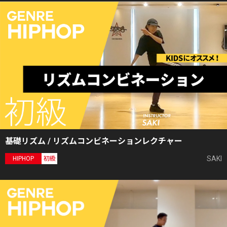
基礎リズム / リズムコンビネーションレクチャー
SAKI
HIPHOP
初級