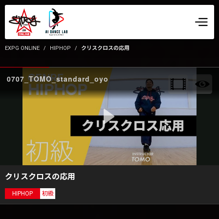
EXPG ONLINE
HIPHOP
クリスクロスの応用
0707_TOMO_standard_oyo
クリスクロスの応用
HIPHOP
初級