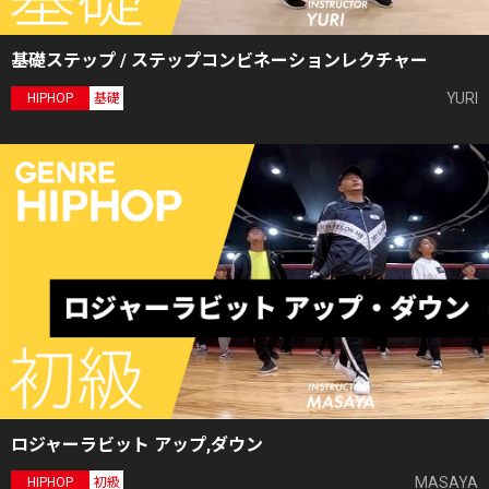
基礎ステップ / ステップコンビネーションレクチャー
YURI
HIPHOP
基礎
ロジャーラビット アップ,ダウン
MASAYA
HIPHOP
初級