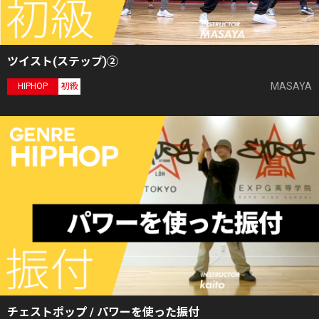
ツイスト(ステップ)②
MASAYA
HIPHOP
初級
チェストポップ / パワーを使った振付