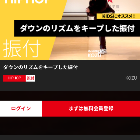
ダウンのリズムをキープした振付
KOZU
HIPHOP
振付
ログイン
まずは無料会員登録