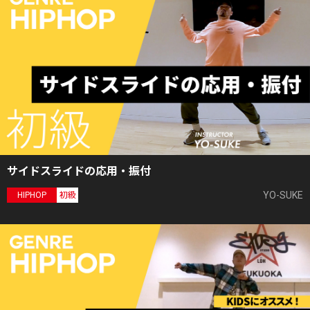
サイドスライドの応用・振付
YO-SUKE
HIPHOP
初級