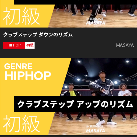
クラブステップ ダウンのリズム
MASAYA
HIPHOP
初級