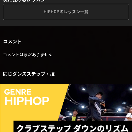
HIPHOPのレッスン一覧
コメント
コメントはまだありません
同じダンスステップ・技