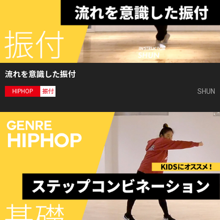
流れを意識した振付
SHUN
HIPHOP
振付