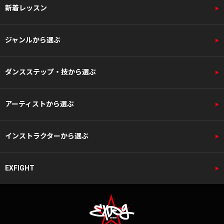
新着レッスン
ジャンルから選ぶ
ダンスステップ・技から選ぶ
アーティストから選ぶ
インストラクターから選ぶ
EXFIGHT