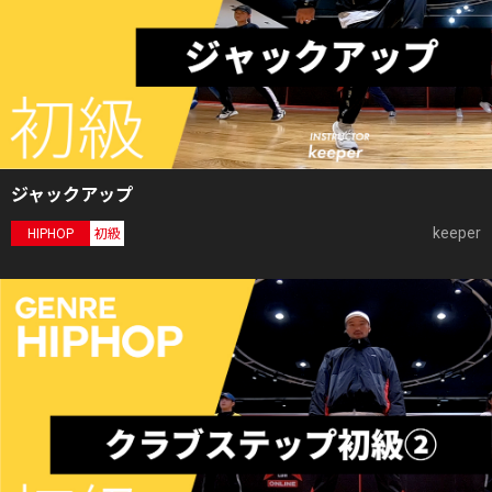
ジャックアップ
keeper
HIPHOP
初級