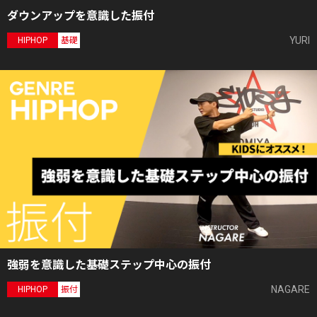
ダウンアップを意識した振付
YURI
HIPHOP
基礎
強弱を意識した基礎ステップ中心の振付
NAGARE
HIPHOP
振付