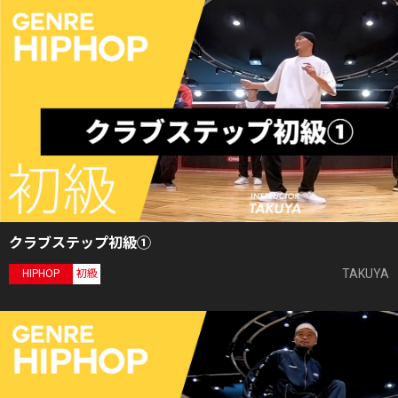
クラブステップ初級①
TAKUYA
HIPHOP
初級