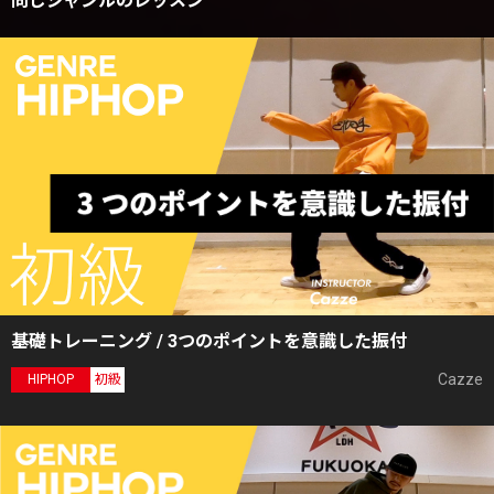
同じジャンルのレッスン
基礎トレーニング / 3つのポイントを意識した振付
Cazze
HIPHOP
初級