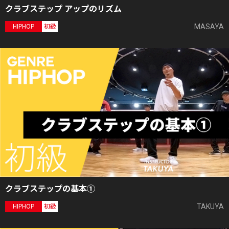
クラブステップ アップのリズム
MASAYA
HIPHOP
初級
クラブステップの基本①
TAKUYA
HIPHOP
初級