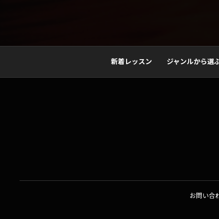
新着レッスン
ジャンルから選
お問い合