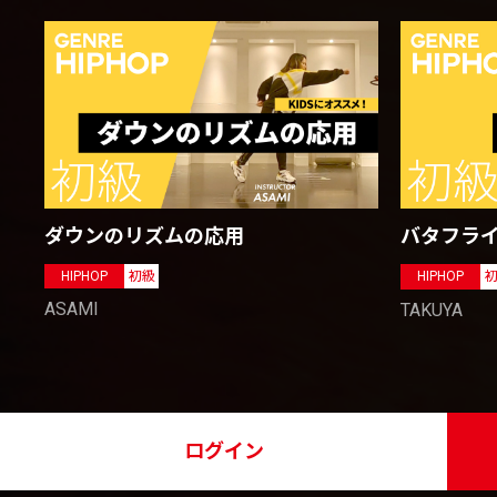
ダウンのリズムの応用
バタフラ
HIPHOP
初級
HIPHOP
ASAMI
TAKUYA
ログイン