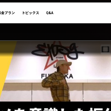
料金プラン
トピックス
Q&A