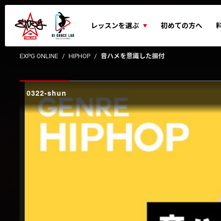
レッスンを選ぶ
初めての方へ
EXPG ONLINE
HIPHOP
音ハメを意識した振付
0322-shun