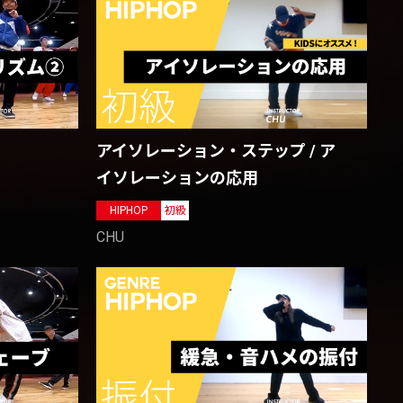
アイソレーション・ステップ / ア
イソレーションの応用
HIPHOP
初級
CHU