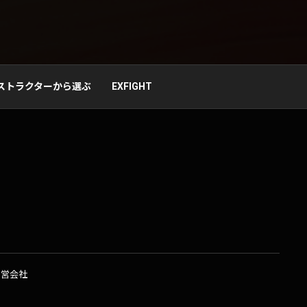
ストラクターから選ぶ
EXFIGHT
運営会社