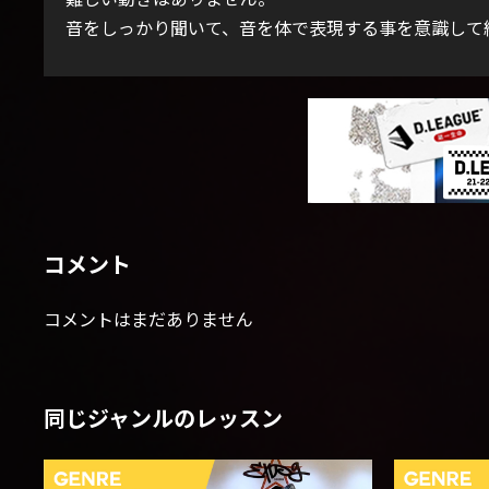
音をしっかり聞いて、音を体で表現する事を意識して練
コメント
コメントはまだありません
同じジャンルのレッスン