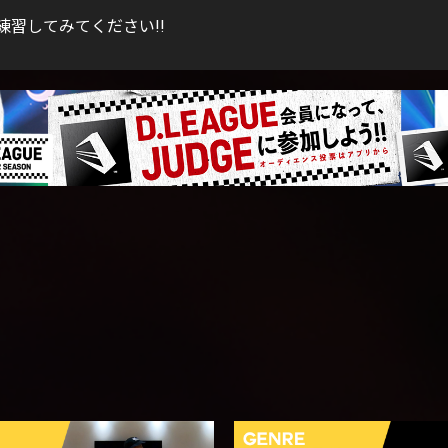
習してみてください!!