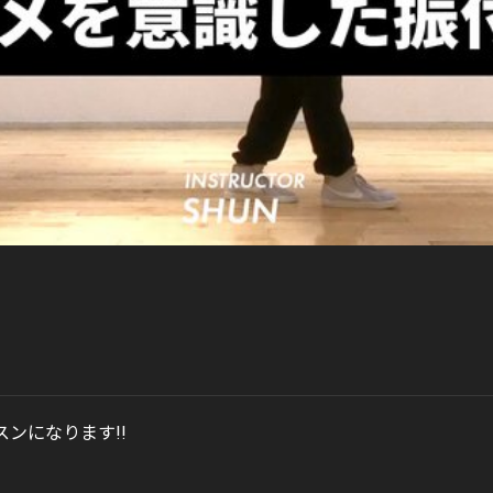
ッスンになります!!