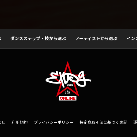
ぶ
ダンスステップ・技から選ぶ
アーティストから選ぶ
イン
わせ
利用規約
プライバシーポリシー
特定商取引法に基づく表記