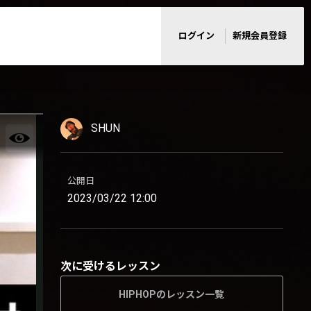
ログイン
新規会員登録
SHUN
公開日
2023/03/22 12:00
次に受けるレッスン
HIPHOPのレッスン一覧