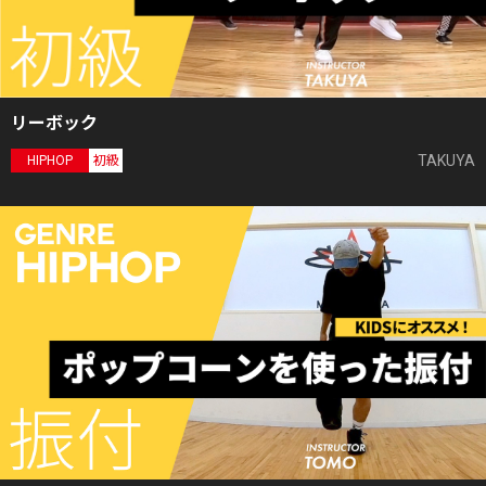
リーボック
TAKUYA
HIPHOP
初級