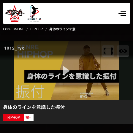
EXPG ONLINE
HIPHOP
身体のラインを意識した振付
1012_ryo
身体のラインを意識した振付
HIPHOP
振付