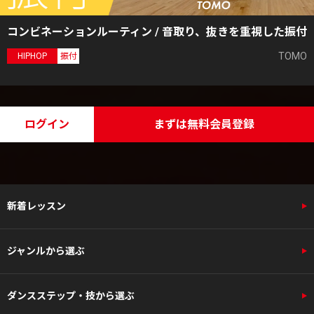
コンビネーションルーティン / 音取り、抜きを重視した振付
TOMO
HIPHOP
振付
ログイン
まずは無料会員登録
新着レッスン
ジャンルから選ぶ
ダンスステップ・技から選ぶ