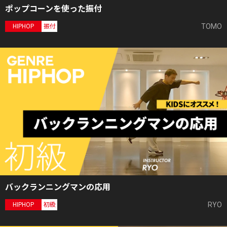
ポップコーンを使った振付
TOMO
HIPHOP
振付
バックランニングマンの応用
RYO
HIPHOP
初級