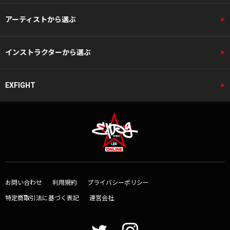
アーティストから選ぶ
インストラクターから選ぶ
EXFIGHT
お問い合わせ
利用規約
プライバシーポリシー
特定商取引法に基づく表記
運営会社