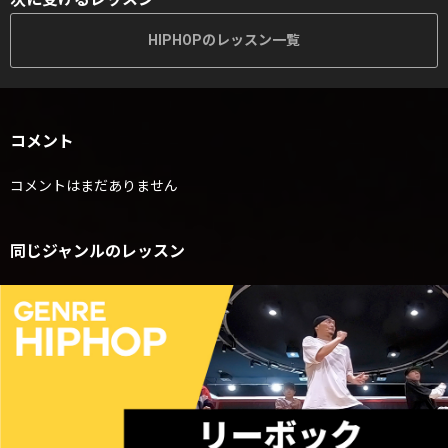
HIPHOPのレッスン一覧
コメント
コメントはまだありません
同じジャンルのレッスン