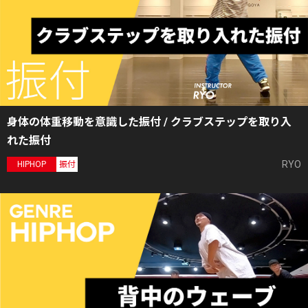
身体の体重移動を意識した振付 / クラブステップを取り入
れた振付
RYO
HIPHOP
振付