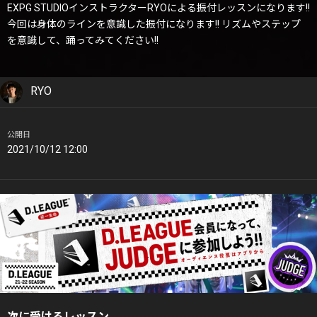
EXPG STUDIOインストラクターRYOによる振付レッスンになります!!
今回は身体のラインを意識した振付になります!! リズムやステップ
を意識して、踊ってみてください!!
RYO
公開日
2021/10/12 12:00
次に受けるレッスン