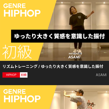
リズムトレーニング / ゆったり大きく質感を意識した振付
ASAMI
HIPHOP
初級