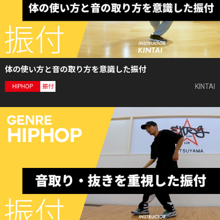
体の使い方と音の取り方を意識した振付
KINTAI
HIPHOP
振付