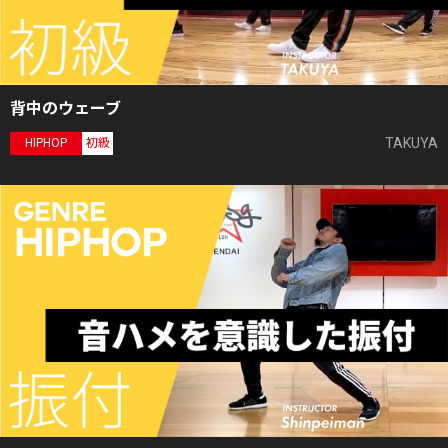
背中のウェーブ
TAKUYA
HIPHOP
初級