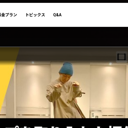
料金プラン
トピックス
Q&A