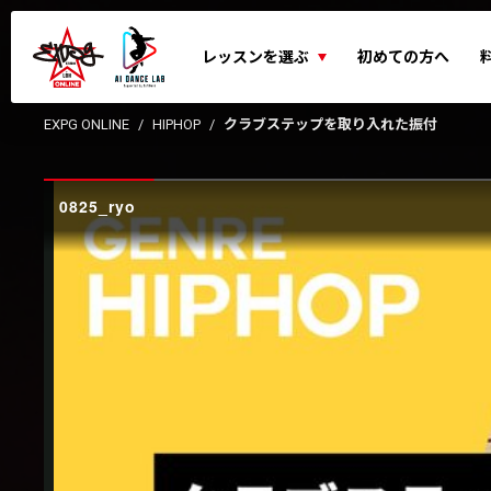
レッスンを選ぶ
初めての方へ
EXPG ONLINE
HIPHOP
クラブステップを取り入れた振付
0825_ryo