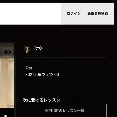
ログイン
新規会員登録
RYO
公開日
2021/08/25 12:00
次に受けるレッスン
HIPHOPのレッスン一覧