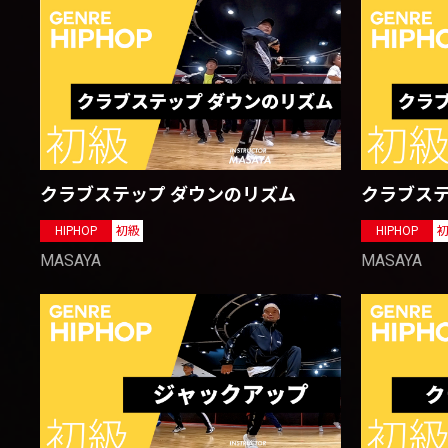
クラブステップ ダウンのリズム
クラブステ
HIPHOP
初級
HIPHOP
MASAYA
MASAYA