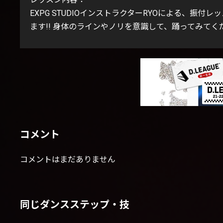
EXPG STUDIOインストラクターRYOによる、振
ます!! 身体のラインやノリを意識して、踊ってみてくだ
コメント
コメントはまだありません
同じダンスステップ・技