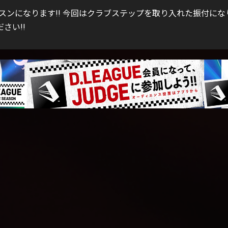
付レッスンになります!! 今回はクラブステップを取り入れた振付にな
さい!!