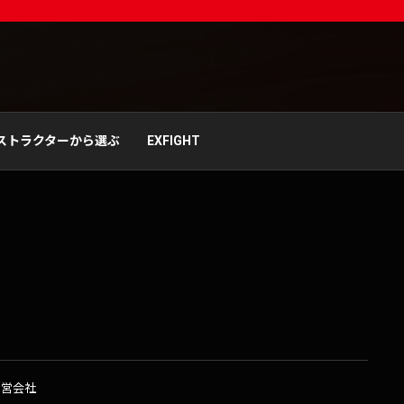
ストラクターから選ぶ
EXFIGHT
運営会社