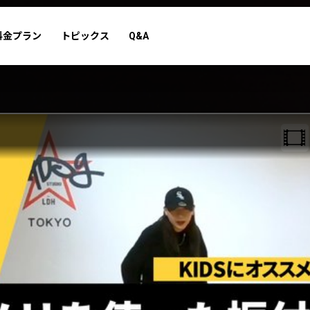
料金プラン
トピックス
Q&A