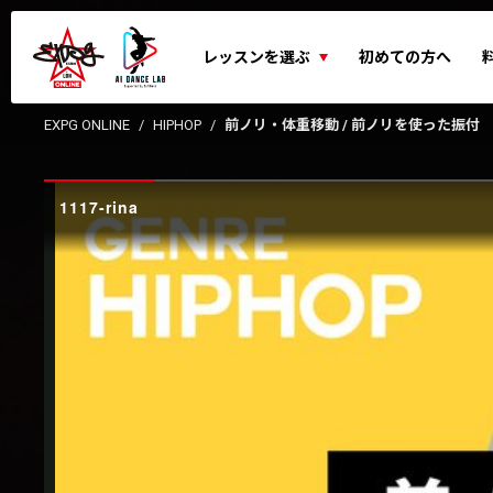
レッスンを選ぶ
初めての方へ
EXPG ONLINE
HIPHOP
前ノリ・体重移動 / 前ノリを使った振付
1117-rina