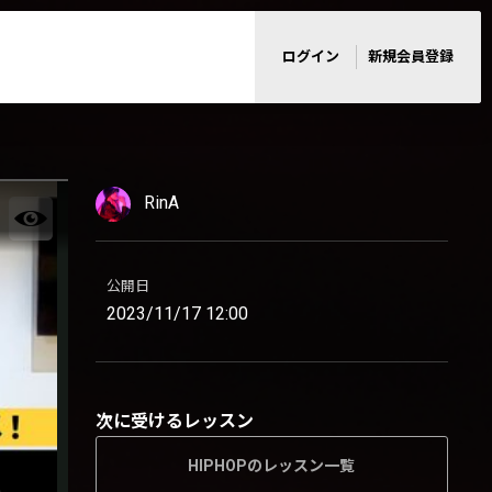
ログイン
新規会員登録
RinA
公開日
2023/11/17 12:00
次に受けるレッスン
HIPHOPのレッスン一覧