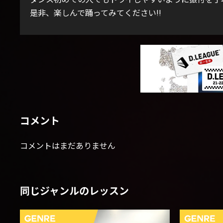
是非、楽しんで踊ってみてください!!
コメント
コメントはまだありません
同じジャンルのレッスン