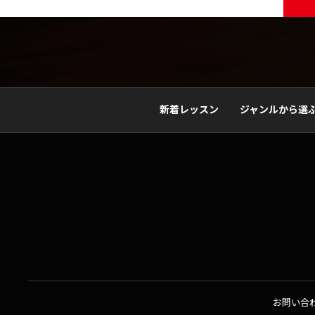
新着レッスン
ジャンルから選
お問い合