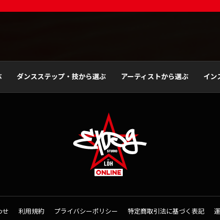
ぶ
ダンスステップ・技から選ぶ
アーティストから選ぶ
イン
わせ
利用規約
プライバシーポリシー
特定商取引法に基づく表記