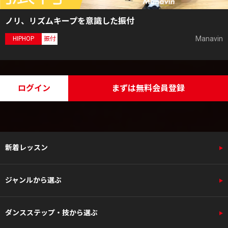
ノリ、リズムキープを意識した振付
Manavin
HIPHOP
振付
ログイン
まずは無料会員登録
新着レッスン
ジャンルから選ぶ
ダンスステップ・技から選ぶ