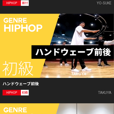
YO-SUKE
HIPHOP
振付
ハンドウェーブ前後
TAKUYA
HIPHOP
初級