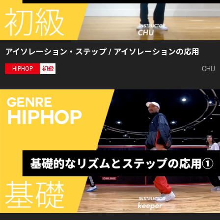
アイソレーション・ステップ / アイソレーションの応用
CHU
HIPHOP
初級