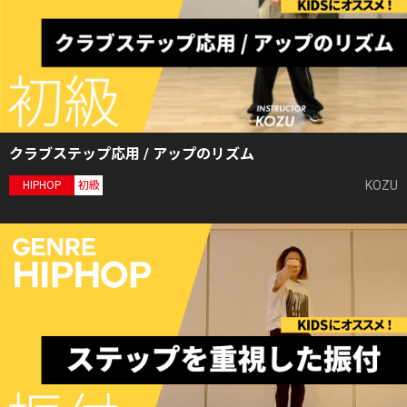
クラブステップ応用 / アップのリズム
KOZU
HIPHOP
初級