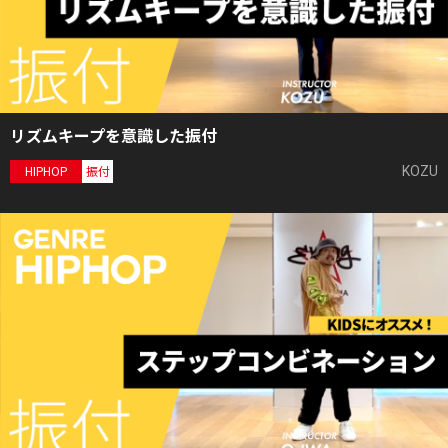
リズムキープを意識した振付
KOZU
HIPHOP
振付