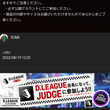
ますのでご注意ください。
・必ず公開アカウントにてご参加ください。
・賞品の内容やサイズはお選びいただけませんのであらかじめご了
承ください。
YUMI
公開日
2022/08/19 12:00