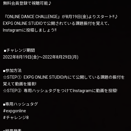
無料会員登録で視聴可能♪
『ONLINE DANCE CHALLENGE』が8月19日(金)よりスタート!!♪
EXPG ONLINE STUDIOで公開されている課題振付を覚えて、
Instagramに投稿しましょう!!
■チャレンジ期間
2022年8月19日(金)〜2022年8月29日(月)
■参加方法
☆STEP① EXPG ONLINE STUDIO内にて公開している課題の振付を
覚えて動画を撮影!
☆STEP② 専用ハッシュタグをつけてInstagramに動画を投稿!
■専用ハッシュタグ
#expgonline
#チャレンジ8