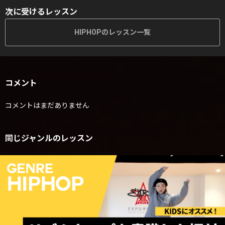
次に受けるレッスン
HIPHOPのレッスン一覧
コメント
コメントはまだありません
同じジャンルのレッスン