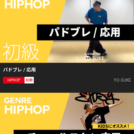
パドブレ / 応用
YO-SUKE
HIPHOP
初級