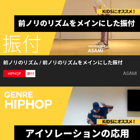
前ノリのリズム / 前ノリのリズムをメインにした振付
ASAMI
HIPHOP
振付