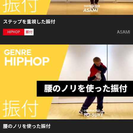
ステップを重視した振付
ASAMI
HIPHOP
振付
腰のノリを使った振付