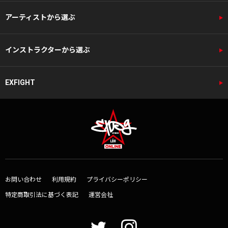
アーティストから選ぶ
インストラクターから選ぶ
EXFIGHT
お問い合わせ
利用規約
プライバシーポリシー
特定商取引法に基づく表記
運営会社