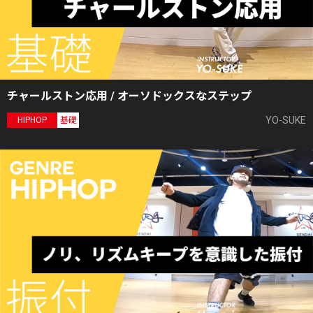
チャールストン応用 / オーソドックスなステップ
YO-SUKE
HIPHOP
基礎