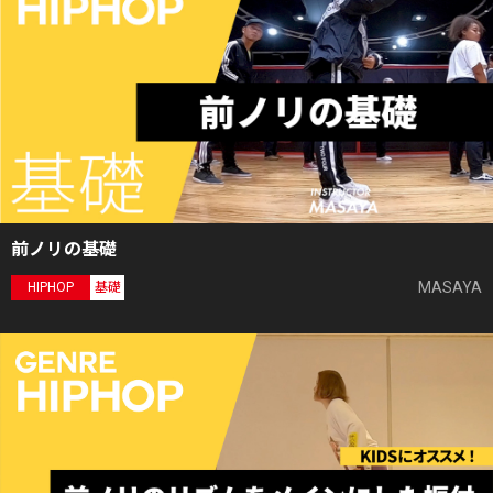
前ノリの基礎
MASAYA
HIPHOP
基礎