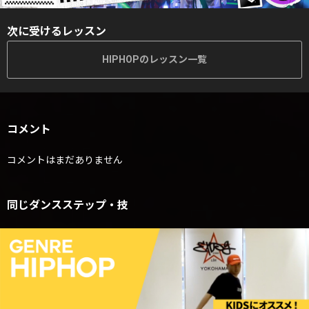
次に受けるレッスン
HIPHOPのレッスン一覧
コメント
コメントはまだありません
同じダンスステップ・技