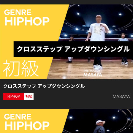
クロスステップ アップダウンシングル
MASAYA
HIPHOP
初級