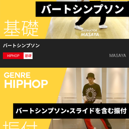
バートシンプソン
MASAYA
HIPHOP
基礎