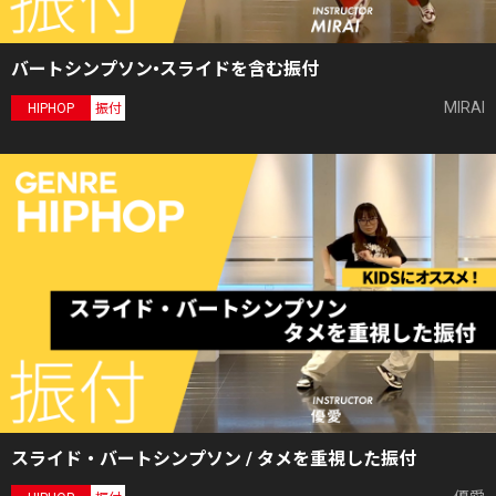
バートシンプソン•スライドを含む振付
MIRAI
HIPHOP
振付
スライド・バートシンプソン / タメを重視した振付