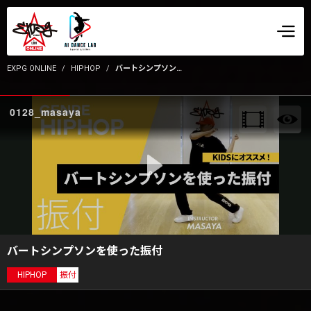
EXPG ONLINE
HIPHOP
バートシンプソンを使った振付
0128_masaya
バートシンプソンを使った振付
HIPHOP
振付