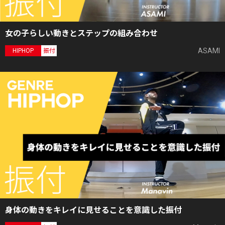
女の子らしい動きとステップの組み合わせ
ASAMI
HIPHOP
振付
身体の動きをキレイに見せることを意識した振付