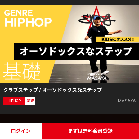
クラブステップ / オーソドックスなステップ
MASAYA
HIPHOP
基礎
ログイン
まずは無料会員登録