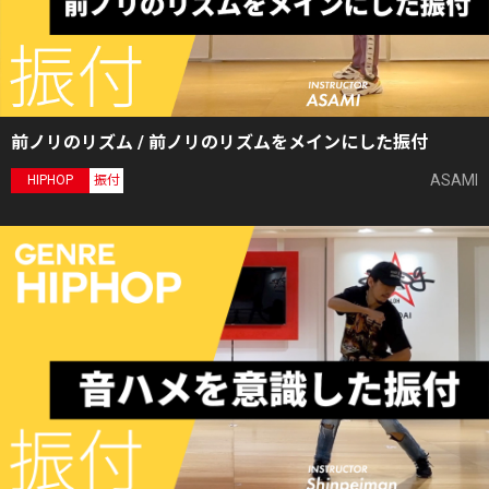
前ノリのリズム / 前ノリのリズムをメインにした振付
ASAMI
HIPHOP
振付