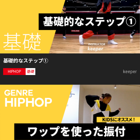
基礎的なステップ①
keeper
HIPHOP
基礎