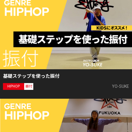
基礎ステップを使った振付
YO-SUKE
HIPHOP
振付