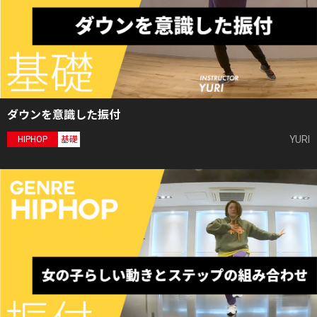
ダウンを意識した振付
YURI
HIPHOP
基礎