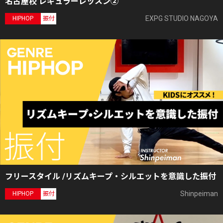
名古屋校 レギュラーレッスン②
EXPG STUDIO NAGOYA
HIPHOP
振付
フリースタイル /リズムキープ・シルエットを意識した振付
Shinpeiman
HIPHOP
振付