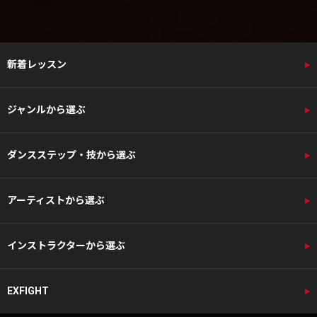
新着レッスン
ジャンルから選ぶ
ダンスステップ・技から選ぶ
アーティストから選ぶ
インストラクターから選ぶ
EXFIGHT