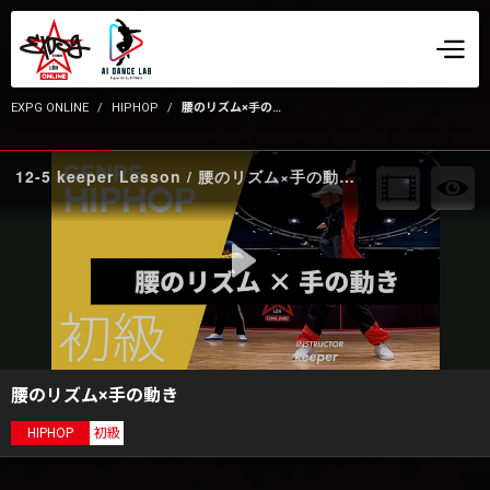
EXPG ONLINE
HIPHOP
腰のリズム×手の動き
12-5 keeper Lesson / 腰のリズム×手の動き front
腰のリズム×手の動き
HIPHOP
初級