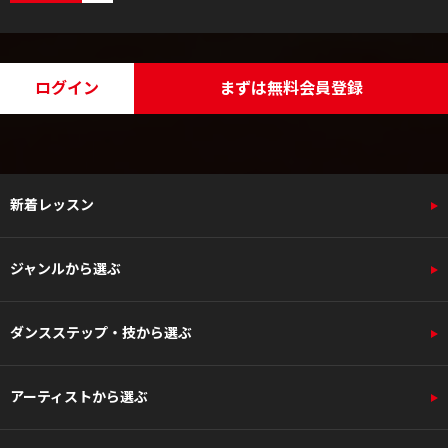
ログイン
まずは無料会員登録
新着レッスン
ジャンルから選ぶ
ダンスステップ・技から選ぶ
アーティストから選ぶ