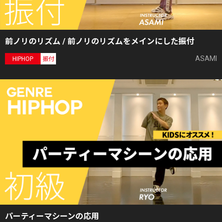
前ノリのリズム / 前ノリのリズムをメインにした振付
ASAMI
HIPHOP
振付
パーティーマシーンの応用