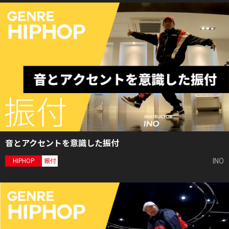
音とアクセントを意識した振付
INO
HIPHOP
振付