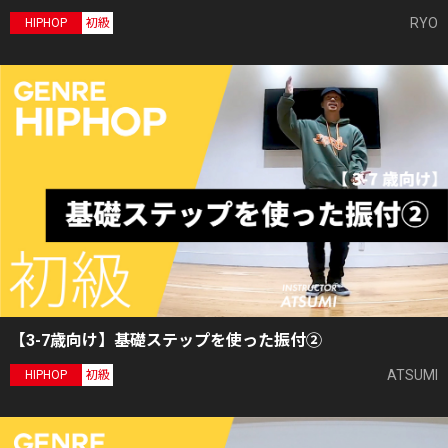
RYO
HIPHOP
初級
【3-7歳向け】基礎ステップを使った振付②
ATSUMI
HIPHOP
初級