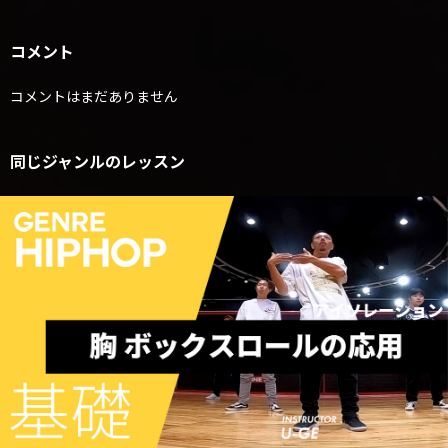
コメント
コメントはまだありません
同じジャンルのレッスン