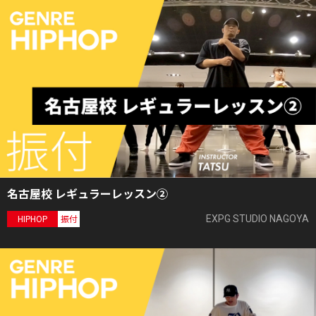
名古屋校 レギュラーレッスン②
EXPG STUDIO NAGOYA
HIPHOP
振付