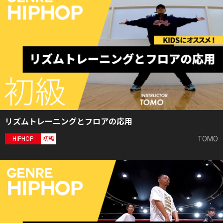
リズムトレーニングとフロアの応用
TOMO
HIPHOP
初級