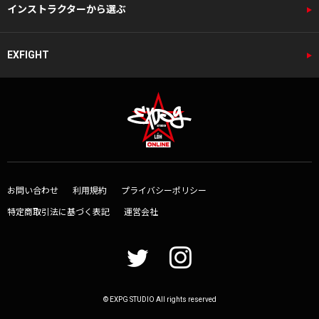
インストラクターから選ぶ
EXFIGHT
お問い合わせ
利用規約
プライバシーポリシー
特定商取引法に基づく表記
運営会社
© EXPG STUDIO All rights reserved