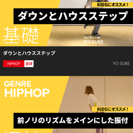
ダウンとハウスステップ
YO-SUKE
HIPHOP
基礎