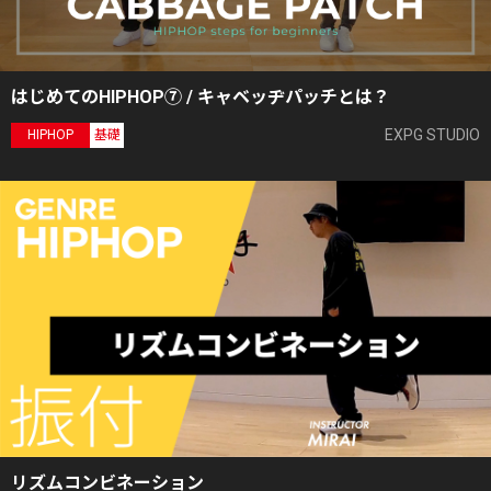
はじめてのHIPHOP⑦ / キャベッヂパッチとは？
EXPG STUDIO
HIPHOP
基礎
リズムコンビネーション