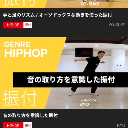
手と足のリズム / オーソドックスな動きを使った振付
YO-SUKE
HIPHOP
振付
音の取り方を意識した振付
RYO
HIPHOP
振付