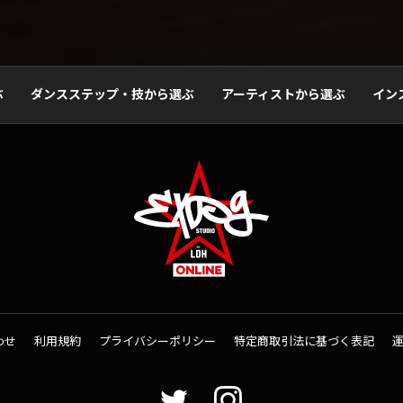
ぶ
ダンスステップ・技から選ぶ
アーティストから選ぶ
イン
わせ
利用規約
プライバシーポリシー
特定商取引法に基づく表記