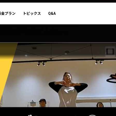
料金プラン
トピックス
Q&A