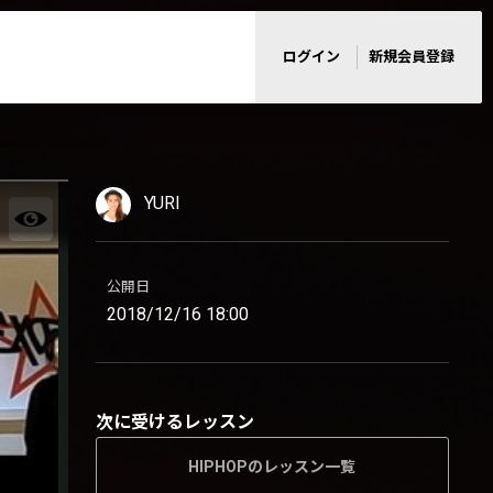
ログイン
新規会員登録
YURI
公開日
2018/12/16 18:00
次に受けるレッスン
HIPHOPのレッスン一覧