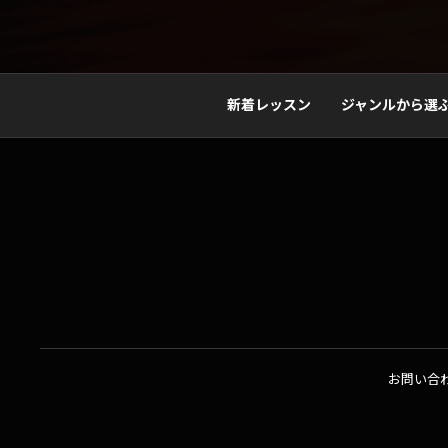
新着レッスン
ジャンルから選
お問い合