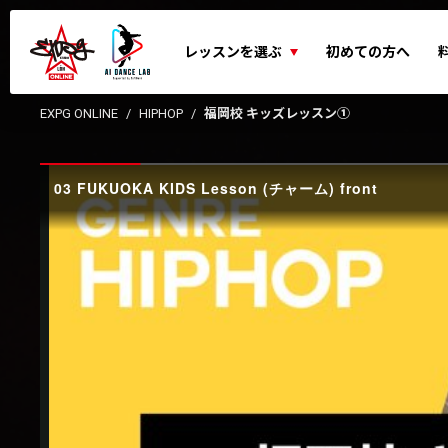
レッスンを選ぶ
初めての方へ
EXPG ONLINE
HIPHOP
福岡校 キッズレッスン①
03 FUKUOKA KIDS Lesson (チャーム) front