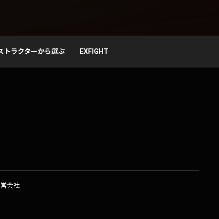
ストラクターから選ぶ
EXFIGHT
運営会社