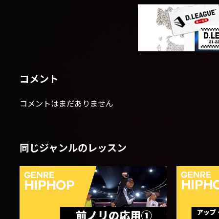
コメント
コメントはまだありません
同じジャンルのレッスン