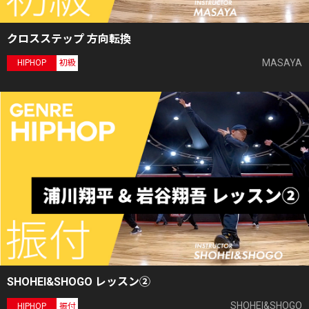
クロスステップ 方向転換
MASAYA
HIPHOP
初級
SHOHEI&SHOGO レッスン②
SHOHEI&SHOGO
HIPHOP
振付