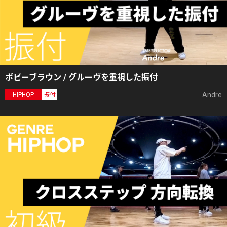
ボビーブラウン / グルーヴを重視した振付
Andre
HIPHOP
振付