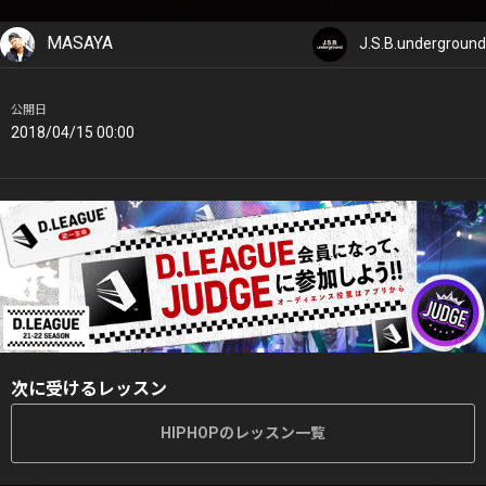
MASAYA
J.S.B.underground
公開日
2018/04/15 00:00
次に受けるレッスン
HIPHOPのレッスン一覧