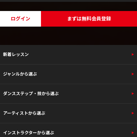
ログイン
まずは無料会員登録
新着レッスン
ジャンルから選ぶ
ダンスステップ・技から選ぶ
アーティストから選ぶ
インストラクターから選ぶ