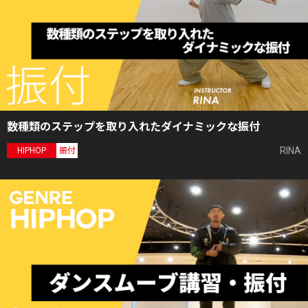
数種類のステップを取り入れたダイナミックな振付
RINA
HIPHOP
振付