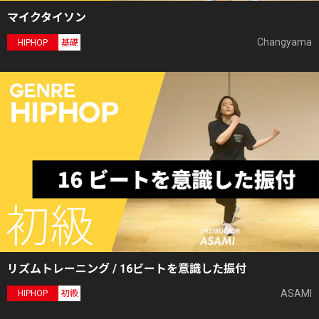
マイクタイソン
Changyama
HIPHOP
基礎
リズムトレーニング / 16ビートを意識した振付
ASAMI
HIPHOP
初級