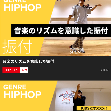
音楽のリズムを意識した振付
SHUN
HIPHOP
振付