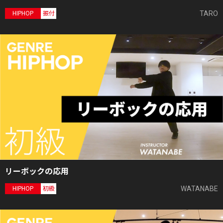
TARO
HIPHOP
振付
リーボックの応用
WATANABE
HIPHOP
初級