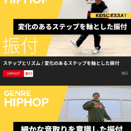
ステップとリズム / 変化のあるステップを軸とした振付
INO
HIPHOP
振付