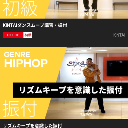
KINTAIダンスムーブ講習・振付
KINTAI
HIPHOP
初級
リズムキープを意識した振付