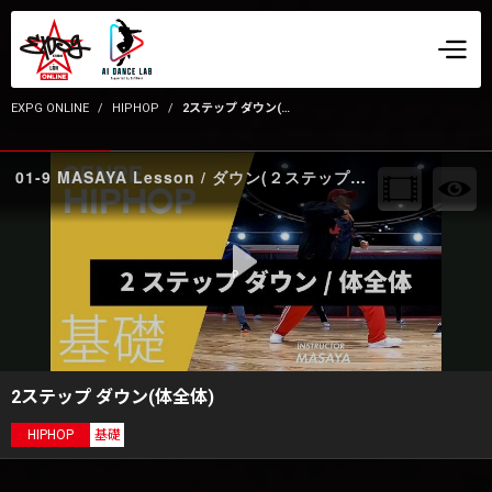
EXPG ONLINE
HIPHOP
2ステップ ダウン(体全体)
01-9 MASAYA Lesson / ダウン(２ステップ)体のいろんなところを使ってみる front
2ステップ ダウン(体全体)
HIPHOP
基礎