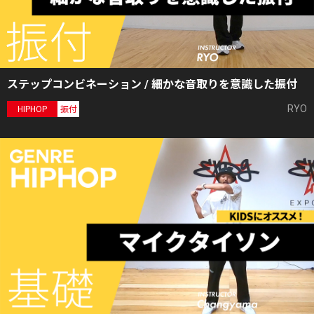
ステップコンビネーション / 細かな音取りを意識した振付
RYO
HIPHOP
振付