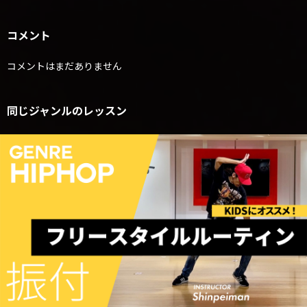
コメント
コメントはまだありません
同じジャンルのレッスン