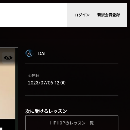
ログイン
新規会員登録
DAI
公開日
2023/07/06 12:00
次に受けるレッスン
HIPHOPのレッスン一覧