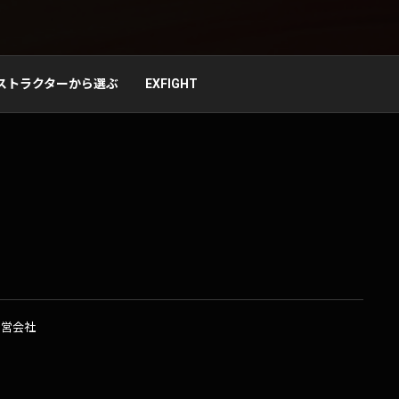
ストラクターから選ぶ
EXFIGHT
運営会社