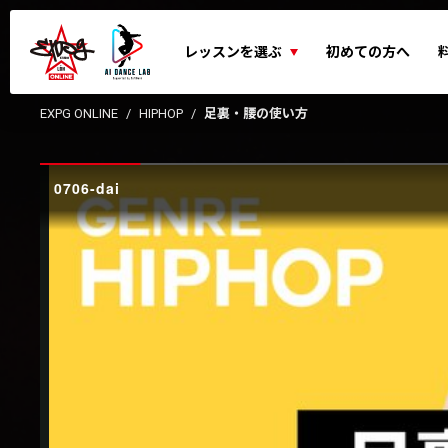
レッスンを選ぶ
初めての方へ
EXPG ONLINE
HIPHOP
足裏・腰の使い方
0706-dai