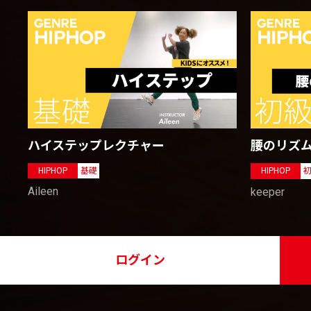
ハイステップレクチャー
腰のリズム
HIPHOP
基礎
HIPHOP
Aileen
keeper
ログイン