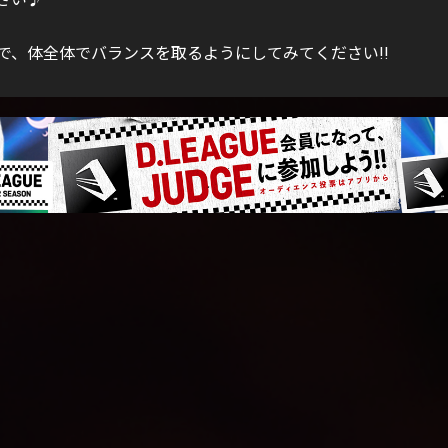
で、体全体でバランスを取るようにしてみてください!!