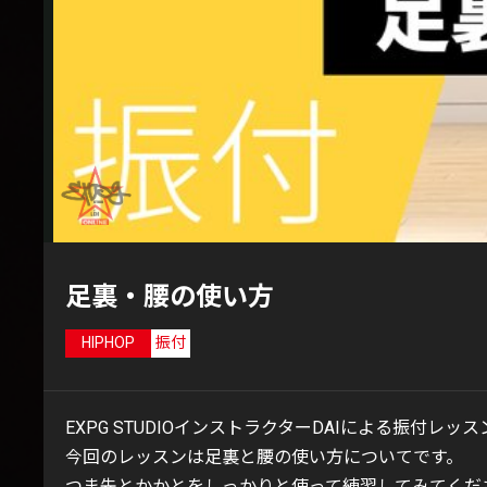
足裏・腰の使い方
HIPHOP
振付
EXPG STUDIOインストラクターDAIによる振付レッス
今回のレッスンは足裏と腰の使い方についてです。
つま先とかかとをしっかりと使って練習してみてくだ