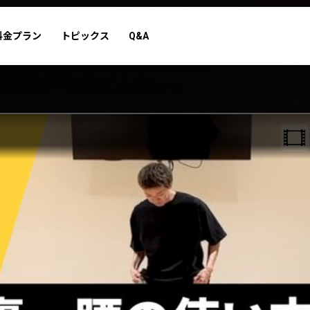
料金プラン
トピックス
Q&A