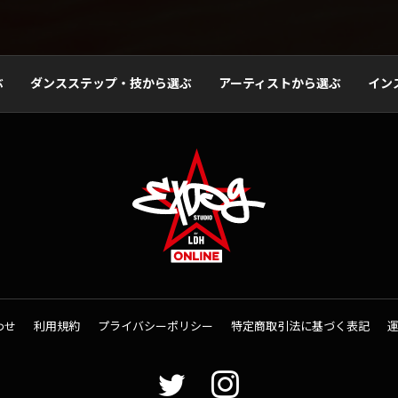
ぶ
ダンスステップ・技から選ぶ
アーティストから選ぶ
イン
わせ
利用規約
プライバシーポリシー
特定商取引法に基づく表記