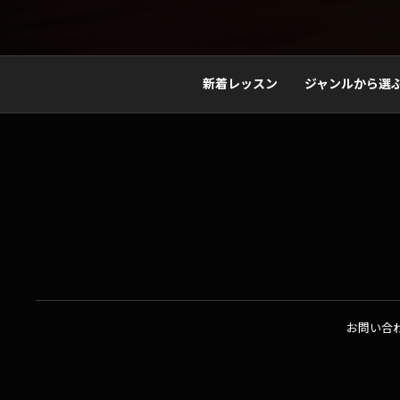
新着レッスン
ジャンルから選
お問い合