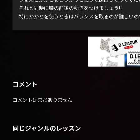
それと同時に腰の前後の動きをつけましょう!!
特にかかとを使うときはバランスを取るのが難しいの
コメント
コメントはまだありません
同じジャンルのレッスン