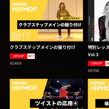
クラブステップメインの振り付け
特別レッスン 
Vol.3
HIPHOP
振付
ASAMI
HIPHOP
MONA