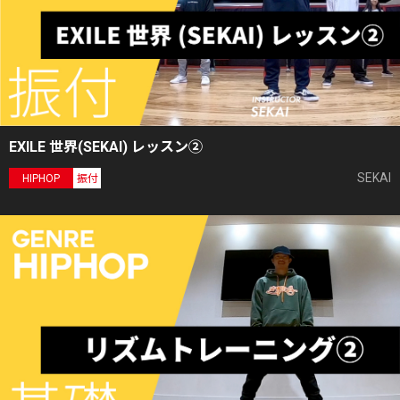
EXILE 世界(SEKAI) レッスン②
SEKAI
HIPHOP
振付