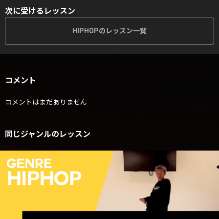
次に受けるレッスン
HIPHOPのレッスン一覧
コメント
コメントはまだありません
同じジャンルのレッスン