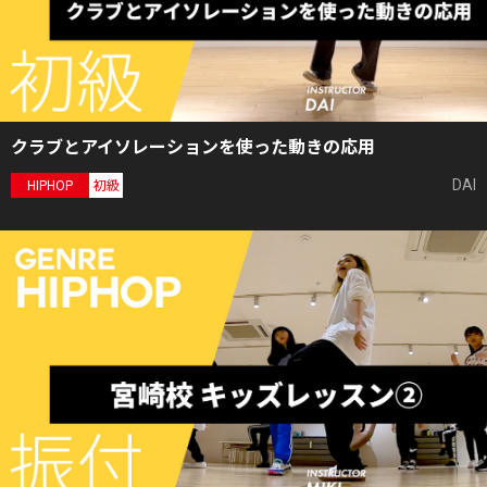
クラブとアイソレーションを使った動きの応用
DAI
HIPHOP
初級