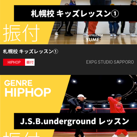
札幌校 キッズレッスン①
EXPG STUDIO SAPPORO
HIPHOP
振付