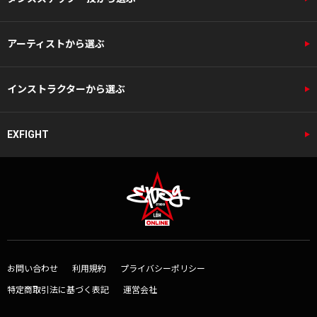
アーティストから選ぶ
インストラクターから選ぶ
EXFIGHT
お問い合わせ
利用規約
プライバシーポリシー
特定商取引法に基づく表記
運営会社