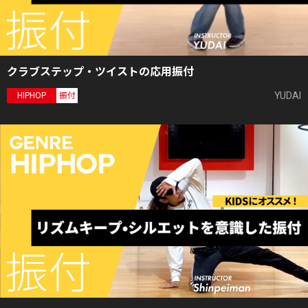
クラブステップ・ツイストの応用振付
YUDAI
HIPHOP
振付