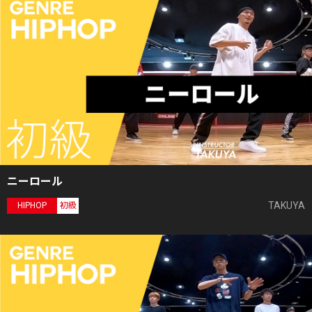
ニーロール
TAKUYA
HIPHOP
初級