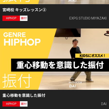
宮崎校 キッズレッスン②
EXPG STUDIO MIYAZAKI
HIPHOP
振付
重心移動を意識した振付
DAI
HIPHOP
振付