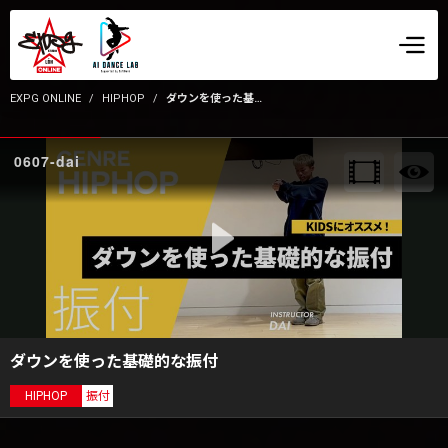
EXPG ONLINE
HIPHOP
ダウンを使った基礎的な振付
0607-dai
ダウンを使った基礎的な振付
HIPHOP
振付