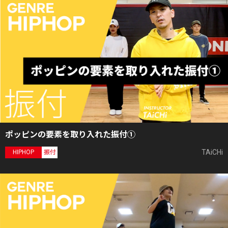
ポッピンの要素を取り入れた振付①
TAiCHi
HIPHOP
振付