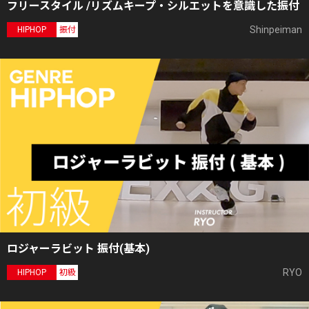
フリースタイル /リズムキープ・シルエットを意識した振付
Shinpeiman
HIPHOP
振付
ロジャーラビット 振付(基本)
RYO
HIPHOP
初級