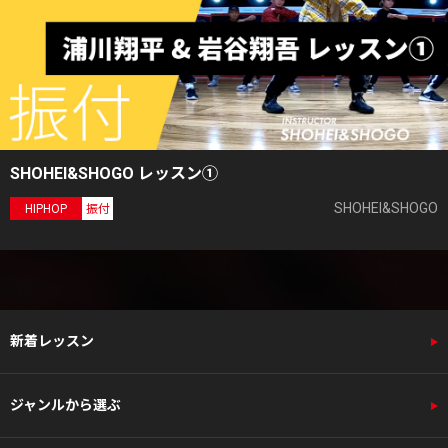
SHOHEI&SHOGO レッスン①
SHOHEI&SHOGO
HIPHOP
振付
新着レッスン
ジャンルから選ぶ