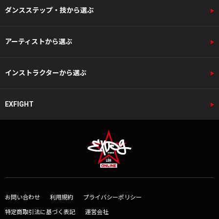
ダンスステップ・技から選ぶ
アーティストから選ぶ
インストラクターから選ぶ
EXFIGHT
お問い合わせ
利用規約
プライバシーポリシー
特定商取引法に基づく表記
運営会社