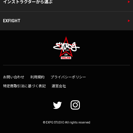
インストラクターから選ぶ
EXFIGHT
お問い合わせ
利用規約
プライバシーポリシー
特定商取引法に基づく表記
運営会社
© EXPG STUDIO All rights reserved