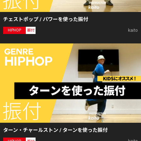
チェストポップ / パワーを使った振付
kaito
HIPHOP
振付
ターン・チャールストン / ターンを使った振付