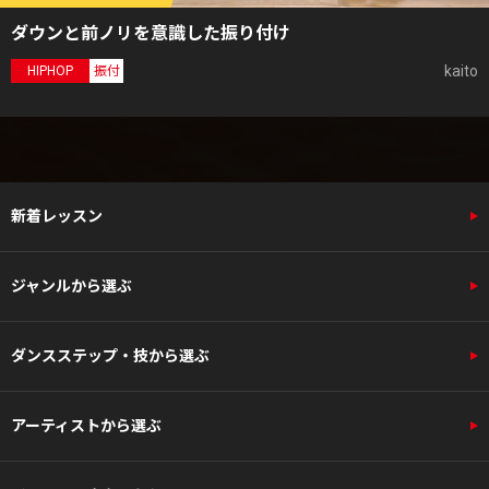
ダウンと前ノリを意識した振り付け
kaito
HIPHOP
振付
新着レッスン
ジャンルから選ぶ
ダンスステップ・技から選ぶ
アーティストから選ぶ