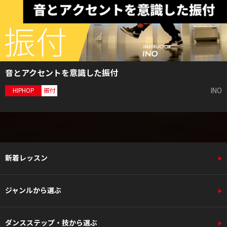
音とアクセントを意識した振付
INO
HIPHOP
振付
新着レッスン
ジャンルから選ぶ
ダンスステップ・技から選ぶ