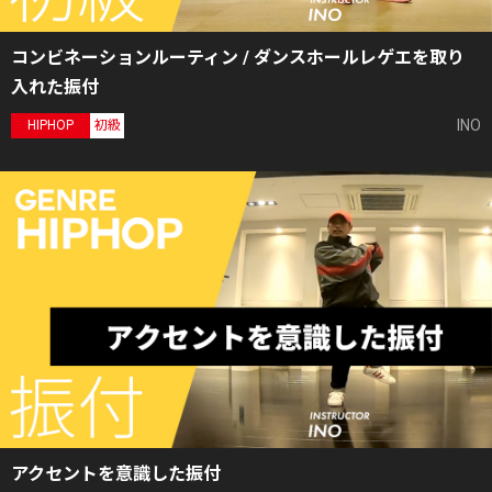
コンビネーションルーティン / ダンスホールレゲエを取り
入れた振付
INO
HIPHOP
初級
アクセントを意識した振付