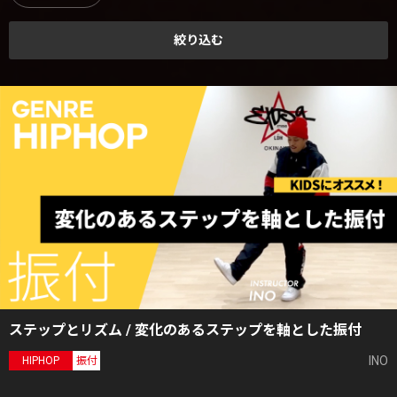
絞り込む
ステップとリズム / 変化のあるステップを軸とした振付
INO
HIPHOP
振付