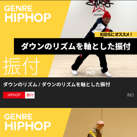
ダウンのリズム / ダウンのリズムを軸とした振付
INO
HIPHOP
振付