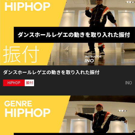
ダンスホールレゲエの動きを取り入れた振付
INO
HIPHOP
振付