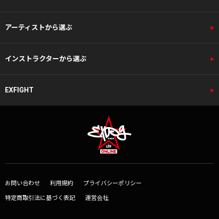
アーティストから選ぶ
インストラクターから選ぶ
EXFIGHT
お問い合わせ
利用規約
プライバシーポリシー
特定商取引法に基づく表記
運営会社