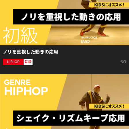
ノリを重視した動きの応用
INO
HIPHOP
初級