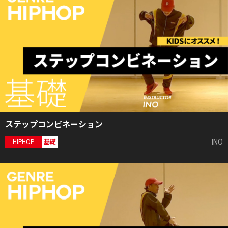
ステップコンビネーション
INO
HIPHOP
基礎