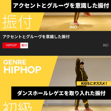
アクセントとグルーヴを意識した振付
INO
HIPHOP
振付