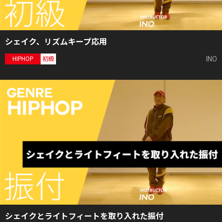
シェイク、リズムキープ応用
INO
HIPHOP
初級
シェイクとライトフィートを取り入れた振付