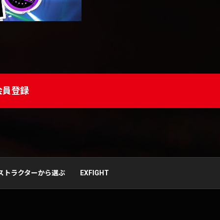
会員登録
ストラクターから選ぶ
EXFIGHT