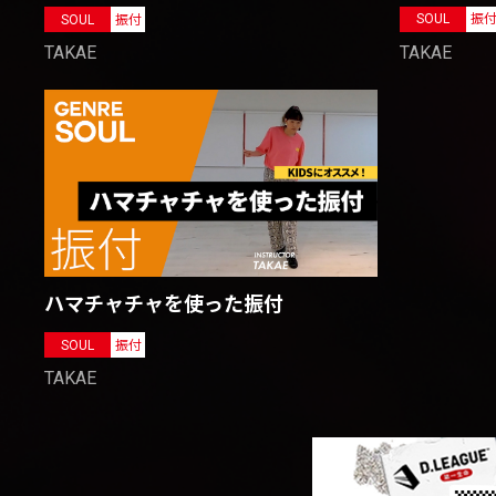
SOUL
振
SOUL
振付
TAKAE
TAKAE
ハマチャチャを使った振付
SOUL
振付
TAKAE