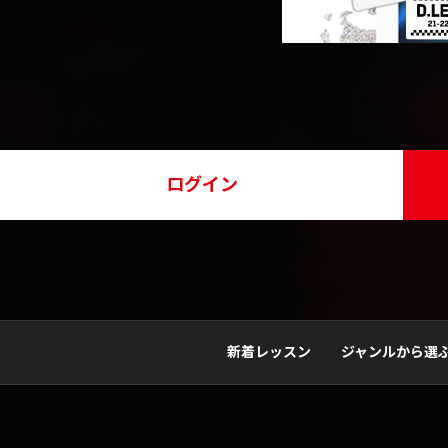
ログイン
新着レッスン
ジャンルから選