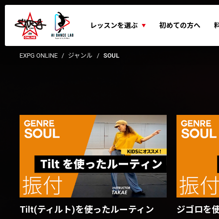
レッスンを選ぶ
初めての方へ
EXPG ONLINE
ジャンル
SOUL
ジゴロを
Tilt(ティルト)を使ったルーティン