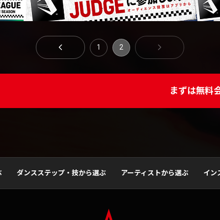
1
2
まずは無料
ぶ
ダンスステップ・技から選ぶ
アーティストから選ぶ
イン