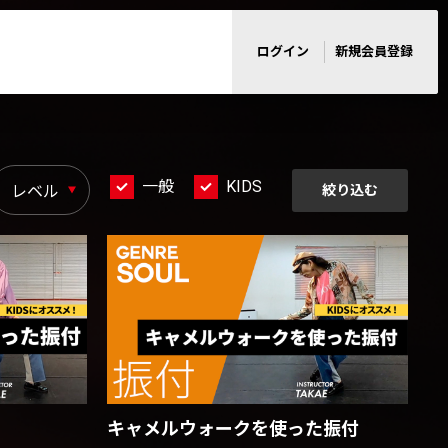
ログイン
新規会員登録
一般
KIDS
絞り込む
キャメルウォークを使った振付